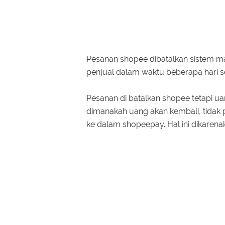
Pesanan shopee dibatalkan sistem ma
penjual dalam waktu beberapa hari s
Pesanan di batalkan shopee tetapi u
dimanakah uang akan kembali, tidak 
ke dalam shopeepay. Hal ini dikarena