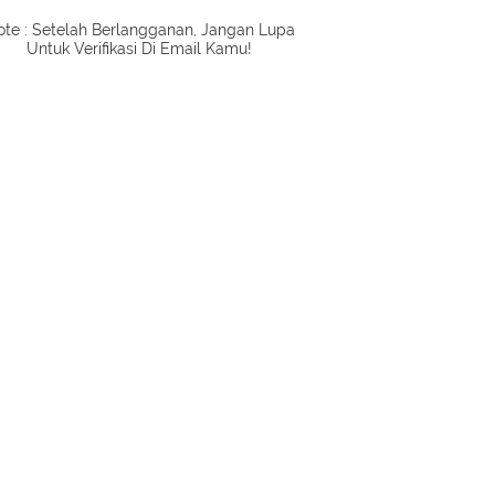
te : Setelah Berlangganan, Jangan Lupa
Untuk Verifikasi Di Email Kamu!