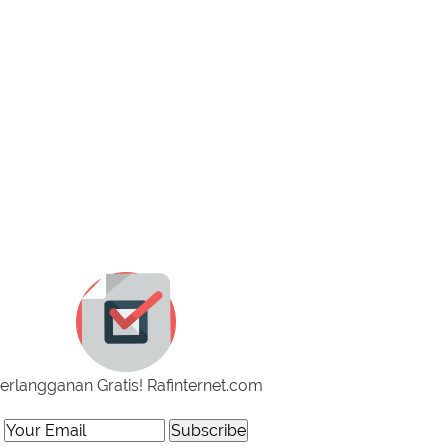
erlangganan Gratis! Rafinternet.com