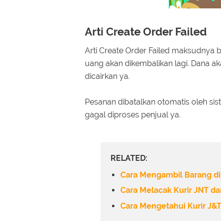
Arti Create Order Failed
Arti Create Order Failed maksudnya b
uang akan dikembalikan lagi. Dana 
dicairkan ya.
Pesanan dibatalkan otomatis oleh sis
gagal diproses penjual ya.
RELATED:
Cara Mengambil Barang di
Cara Melacak Kurir JNT d
Cara Mengetahui Kurir J&