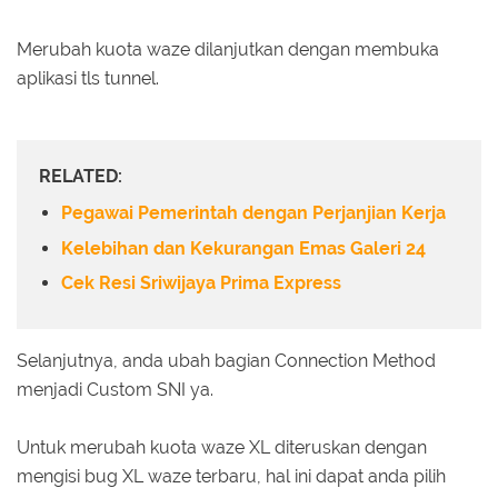
Merubah kuota waze dilanjutkan dengan membuka
aplikasi tls tunnel.
RELATED:
Pegawai Pemerintah dengan Perjanjian Kerja
Kelebihan dan Kekurangan Emas Galeri 24
Cek Resi Sriwijaya Prima Express
Selanjutnya, anda ubah bagian Connection Method
menjadi Custom SNI ya.
Untuk merubah kuota waze XL diteruskan dengan
mengisi bug XL waze terbaru, hal ini dapat anda pilih