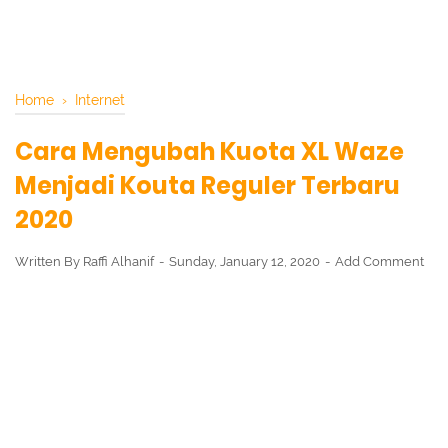
Home
›
Internet
Cara Mengubah Kuota XL Waze
Menjadi Kouta Reguler Terbaru
2020
Written By
Raffi Alhanif
Sunday, January 12, 2020
Add Comment