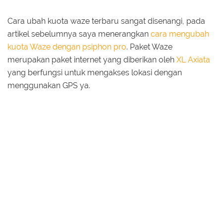
Cara ubah kuota waze terbaru sangat disenangi, pada
artikel sebelumnya saya menerangkan
cara mengubah
kuota Waze dengan psiphon pro
. Paket Waze
merupakan paket internet yang diberikan oleh
XL Axiata
yang berfungsi untuk mengakses lokasi dengan
menggunakan GPS ya.