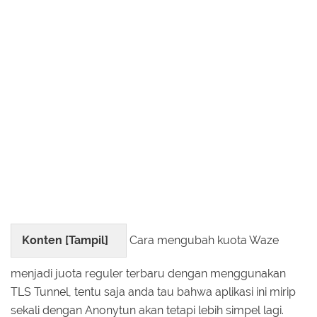
Konten [
Tampil
]
Cara mengubah kuota Waze
menjadi juota reguler terbaru dengan menggunakan
TLS Tunnel, tentu saja anda tau bahwa aplikasi ini mirip
sekali dengan Anonytun akan tetapi lebih simpel lagi.