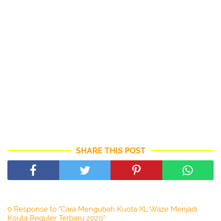
SHARE THIS POST
0 Response to "Cara Mengubah Kuota XL Waze Menjadi
Kouta Reguler Terbaru 2020"