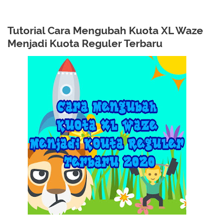
Tutorial Cara Mengubah Kuota XL Waze
Menjadi Kuota Reguler Terbaru