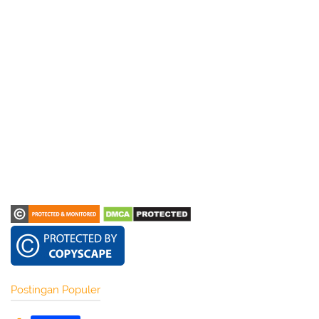
Postingan Populer