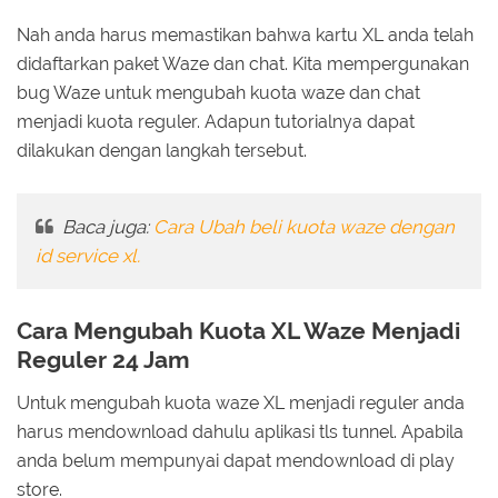
Nah anda harus memastikan bahwa kartu XL anda telah
didaftarkan paket Waze dan chat. Kita mempergunakan
bug Waze untuk mengubah kuota waze dan chat
menjadi kuota reguler. Adapun tutorialnya dapat
dilakukan dengan langkah tersebut.
Baca juga:
Cara Ubah beli kuota waze dengan
id service xl.
Cara Mengubah Kuota XL Waze Menjadi
Reguler 24 Jam
Untuk mengubah kuota waze XL menjadi reguler anda
harus mendownload dahulu aplikasi tls tunnel. Apabila
anda belum mempunyai dapat mendownload di play
store.