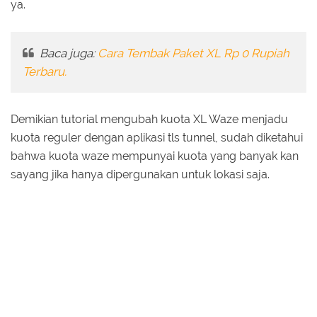
ya.
Baca juga:
Cara Tembak Paket XL Rp 0 Rupiah
Terbaru.
Demikian tutorial mengubah kuota XL Waze menjadu
kuota reguler dengan aplikasi tls tunnel, sudah diketahui
bahwa kuota waze mempunyai kuota yang banyak kan
sayang jika hanya dipergunakan untuk lokasi saja.