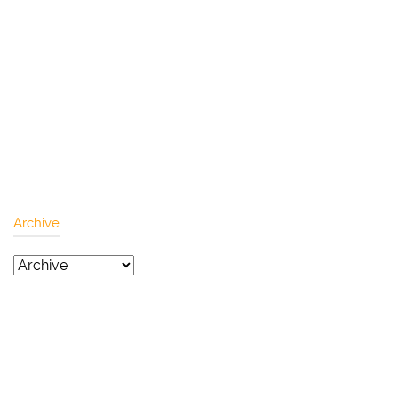
Archive