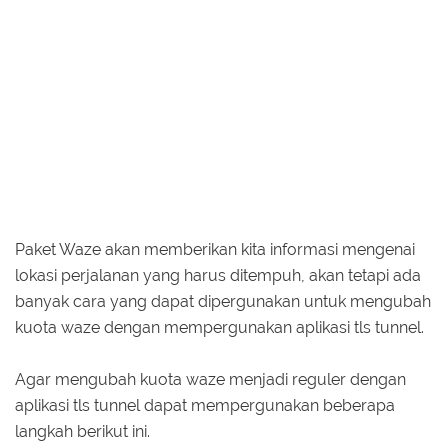
Paket Waze akan memberikan kita informasi mengenai
lokasi perjalanan yang harus ditempuh, akan tetapi ada
banyak cara yang dapat dipergunakan untuk mengubah
kuota waze dengan mempergunakan aplikasi tls tunnel.
Agar mengubah kuota waze menjadi reguler dengan
aplikasi tls tunnel dapat mempergunakan beberapa
langkah berikut ini.