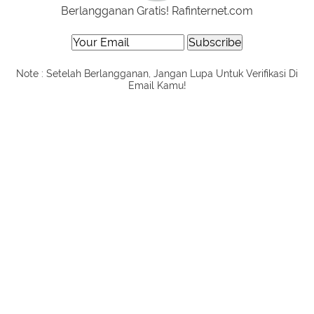
Berlangganan Gratis! Rafinternet.com
Note : Setelah Berlangganan, Jangan Lupa Untuk Verifikasi Di
Email Kamu!