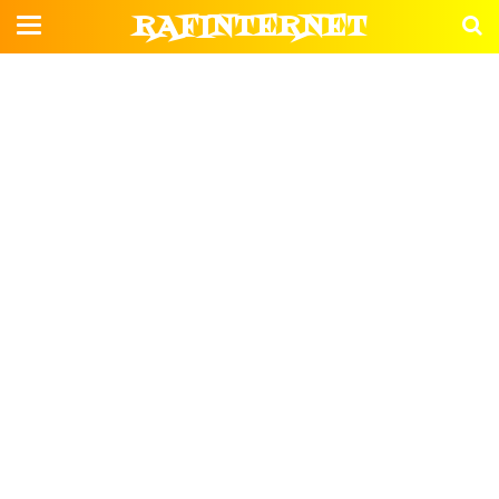
RAFINTERNET