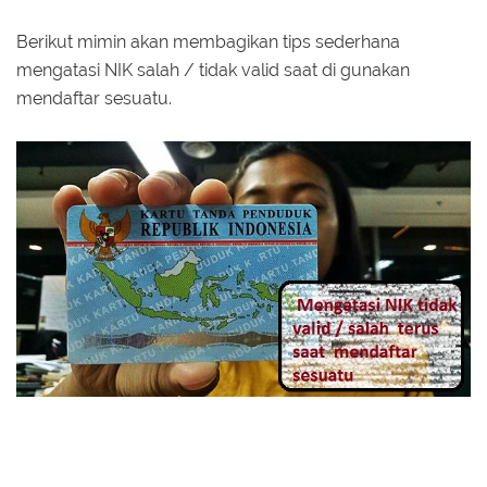
Berikut mimin akan membagikan tips sederhana
mengatasi NIK salah / tidak valid saat di gunakan
mendaftar sesuatu.