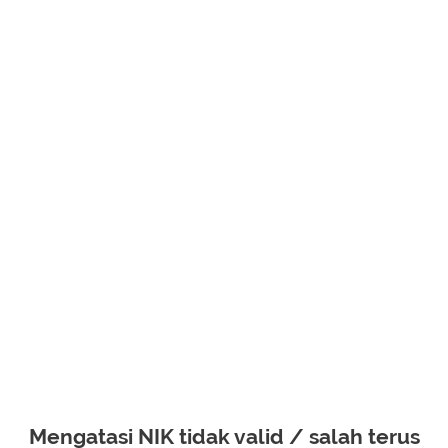
Mengatasi NIK tidak valid / salah terus