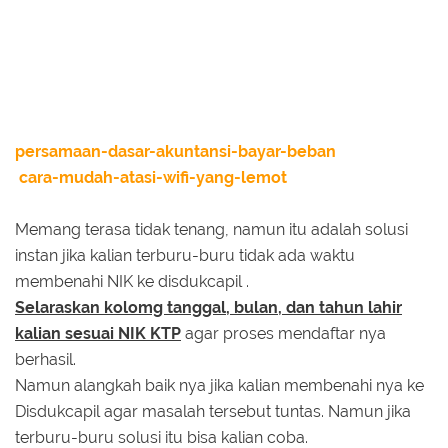
persamaan-dasar-akuntansi-bayar-beban
cara-mudah-atasi-wifi-yang-lemot
Memang terasa tidak tenang, namun itu adalah solusi
instan jika kalian terburu-buru tidak ada waktu
membenahi NIK ke disdukcapil .
Selaraskan kolomg tanggal, bulan, dan tahun lahir
kalian sesuai NIK KTP
agar proses mendaftar nya
berhasil.
Namun alangkah baik nya jika kalian membenahi nya ke
Disdukcapil agar masalah tersebut tuntas. Namun jika
terburu-buru solusi itu bisa kalian coba.