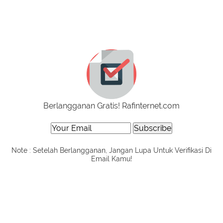
Berlangganan Gratis! Rafinternet.com
Note : Setelah Berlangganan, Jangan Lupa Untuk Verifikasi Di
Email Kamu!