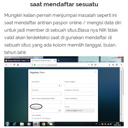
saat mendaftar sesuatu
Mungkin kalian pernah menjumpai masalah seperti ini
saat mendaftar antrian paspor online / mengisi data diri
untuk jadi member di sebuah situs.Biasa nya NIK tidak
valid akan terdekteksi saat di gunakan mendaftar di
sebuah situs yang ada kolom memilih tanggal, bulan,
tahun lahir.