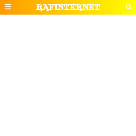
RAFINTERNET