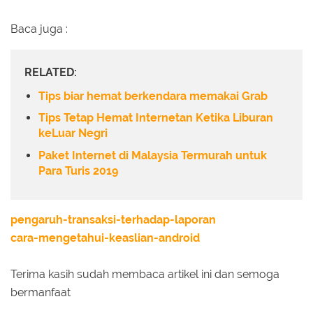
Baca juga :
RELATED:
Tips biar hemat berkendara memakai Grab
Tips Tetap Hemat Internetan Ketika Liburan
keLuar Negri
Paket Internet di Malaysia Termurah untuk
Para Turis 2019
pengaruh-transaksi-terhadap-laporan
cara-mengetahui-keaslian-android
Terima kasih sudah membaca artikel ini dan semoga
bermanfaat