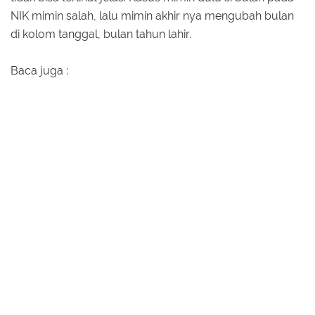
NIK mimin salah, lalu mimin akhir nya mengubah bulan
di kolom tanggal, bulan tahun lahir.
Baca juga :