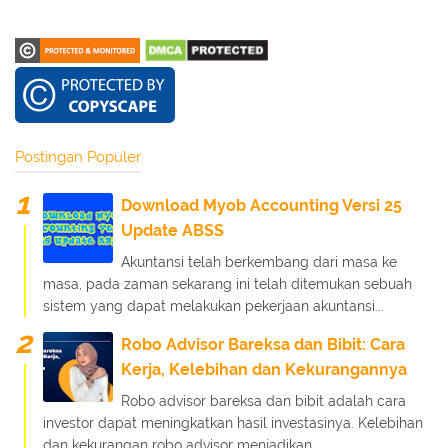
Postingan Populer
Download Myob Accounting Versi 25
Update ABSS
Akuntansi telah berkembang dari masa ke
masa, pada zaman sekarang ini telah ditemukan sebuah
sistem yang dapat melakukan pekerjaan akuntansi...
Robo Advisor Bareksa dan Bibit: Cara
Kerja, Kelebihan dan Kekurangannya
Robo advisor bareksa dan bibit adalah cara
investor dapat meningkatkan hasil investasinya. Kelebihan
dan kekurangan robo advisor menjadikan ...