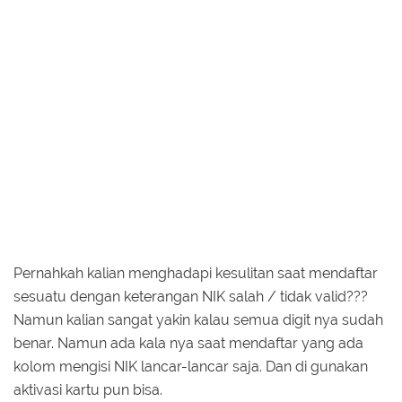
Pernahkah kalian menghadapi kesulitan saat mendaftar
sesuatu dengan keterangan NIK salah / tidak valid???
Namun kalian sangat yakin kalau semua digit nya sudah
benar. Namun ada kala nya saat mendaftar yang ada
kolom mengisi NIK lancar-lancar saja. Dan di gunakan
aktivasi kartu pun bisa.