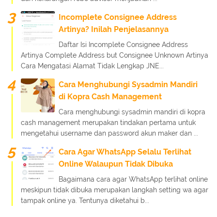
Incomplete Consignee Address
Artinya? Inilah Penjelasannya
Daftar Isi Incomplete Consignee Address
Artinya Complete Address but Consignee Unknown Artinya
Cara Mengatasi Alamat Tidak Lengkap JNE...
Cara Menghubungi Sysadmin Mandiri
di Kopra Cash Management
Cara menghubungi sysadmin mandiri di kopra
cash management merupakan tindakan pertama untuk
mengetahui username dan password akun maker dan ...
Cara Agar WhatsApp Selalu Terlihat
Online Walaupun Tidak Dibuka
Bagaimana cara agar WhatsApp terlihat online
meskipun tidak dibuka merupakan langkah setting wa agar
tampak online ya. Tentunya diketahui b...