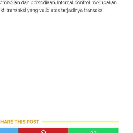
pembelian dan persediaan. Internal control merupakan
 transaksi yang valid atas terjadinya transaksi
SHARE THIS POST