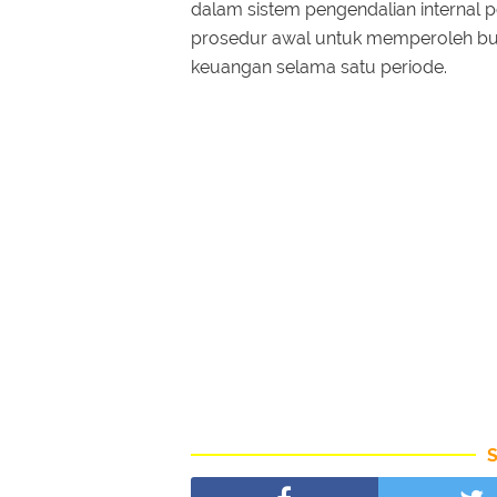
dalam sistem pengendalian internal 
prosedur awal untuk memperoleh bukti
keuangan selama satu periode.