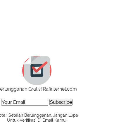
erlangganan Gratis! Rafinternet.com
te : Setelah Berlangganan, Jangan Lupa
Untuk Verifikasi Di Email Kamu!