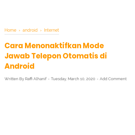
Home
›
android
›
Internet
Cara Menonaktifkan Mode
Jawab Telepon Otomatis di
Android
Written By
Raffi Alhanif
Tuesday, March 10, 2020
Add Comment