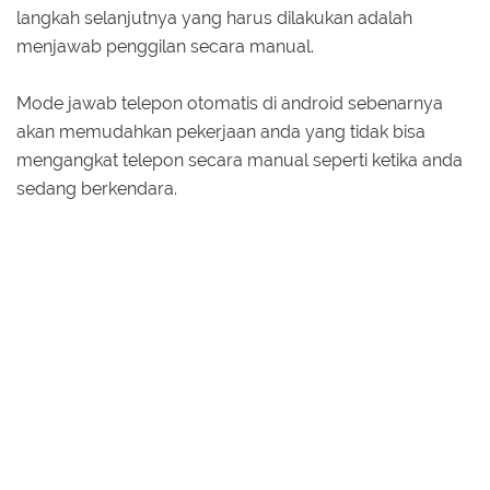
langkah selanjutnya yang harus dilakukan adalah
menjawab penggilan secara manual.
Mode jawab telepon otomatis di android sebenarnya
akan memudahkan pekerjaan anda yang tidak bisa
mengangkat telepon secara manual seperti ketika anda
sedang berkendara.