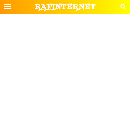
RAFINTERNET