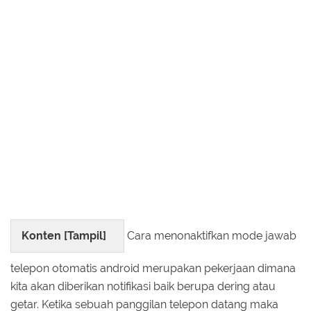
Konten [
Tampil
]
Cara menonaktifkan mode jawab
telepon otomatis android merupakan pekerjaan dimana
kita akan diberikan notifikasi baik berupa dering atau
getar. Ketika sebuah panggilan telepon datang maka