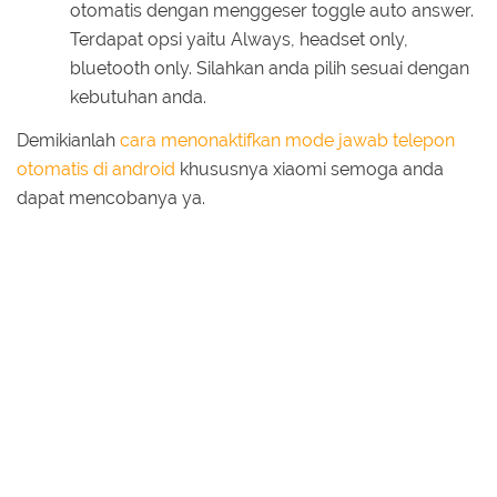
otomatis dengan menggeser toggle auto answer.
Terdapat opsi yaitu Always, headset only,
bluetooth only. Silahkan anda pilih sesuai dengan
kebutuhan anda.
Demikianlah
cara menonaktifkan mode jawab telepon
otomatis di android
khususnya xiaomi semoga anda
dapat mencobanya ya.