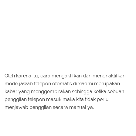
Oleh karena itu, cara mengaktifkan dan menonaktifkan
mode jawab telepon otomatis di xiaomi merupakan
kabar yang menggembirakan sehingga ketika sebuah
penggilan telepon masuk maka kita tidak perlu
menjawab penggilan secara manual ya.