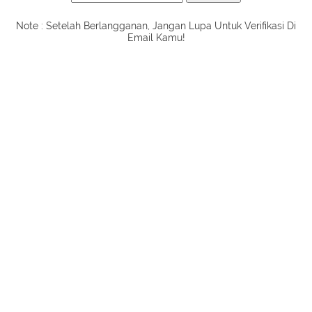
Note : Setelah Berlangganan, Jangan Lupa Untuk Verifikasi Di
Email Kamu!