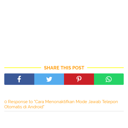
SHARE THIS POST
0 Response to "Cara Menonaktifkan Mode Jawab Telepon
Otomatis di Android"