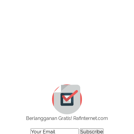
Berlangganan Gratis! Rafinternet.com