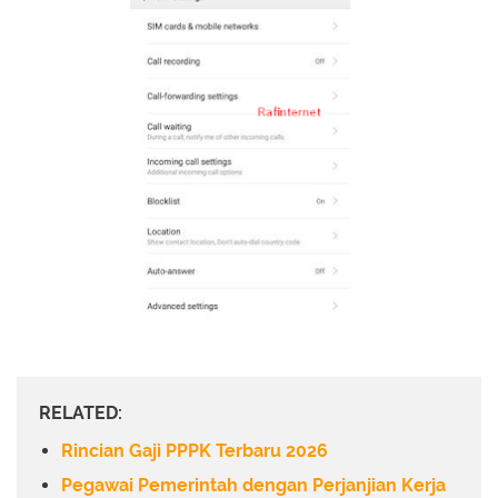
RELATED:
Rincian Gaji PPPK Terbaru 2026
Pegawai Pemerintah dengan Perjanjian Kerja