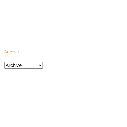
Archive