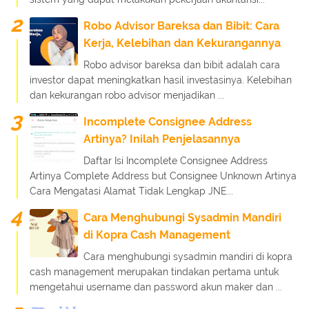
Robo Advisor Bareksa dan Bibit: Cara
Kerja, Kelebihan dan Kekurangannya
Robo advisor bareksa dan bibit adalah cara
investor dapat meningkatkan hasil investasinya. Kelebihan
dan kekurangan robo advisor menjadikan ...
Incomplete Consignee Address
Artinya? Inilah Penjelasannya
Daftar Isi Incomplete Consignee Address
Artinya Complete Address but Consignee Unknown Artinya
Cara Mengatasi Alamat Tidak Lengkap JNE...
Cara Menghubungi Sysadmin Mandiri
di Kopra Cash Management
Cara menghubungi sysadmin mandiri di kopra
cash management merupakan tindakan pertama untuk
mengetahui username dan password akun maker dan ...