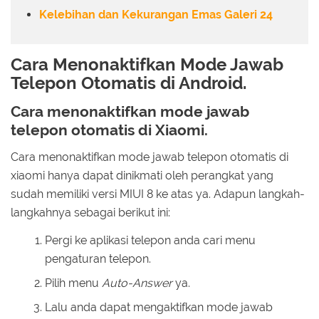
Kelebihan dan Kekurangan Emas Galeri 24
Cara Menonaktifkan Mode Jawab
Telepon Otomatis di Android.
Cara menonaktifkan mode jawab
telepon otomatis di Xiaomi.
Cara menonaktifkan mode jawab telepon otomatis di
xiaomi hanya dapat dinikmati oleh perangkat yang
sudah memiliki versi MIUI 8 ke atas ya. Adapun langkah-
langkahnya sebagai berikut ini:
Pergi ke aplikasi telepon anda cari menu
pengaturan telepon.
Pilih menu
Auto-Answer
ya.
Lalu anda dapat mengaktifkan mode jawab