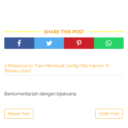
SHARE THIS POST
0 Response to "Cara Membuat Config Http Injector Tri
Terbaru 2020"
Berkomentarlah dengan bijaksana
Newer Post
Older Post