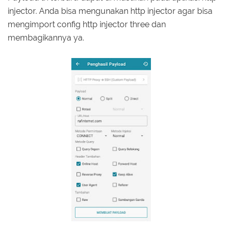
injector. Anda bisa mengunakan http injector agar bisa
mengimport config http injector three dan
membagikannya ya.