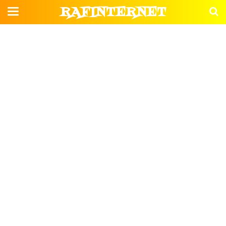
RAFINTERNET