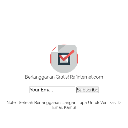
Berlangganan Gratis! Rafinternet.com
Note : Setelah Berlangganan, Jangan Lupa Untuk Verifikasi Di
Email Kamu!