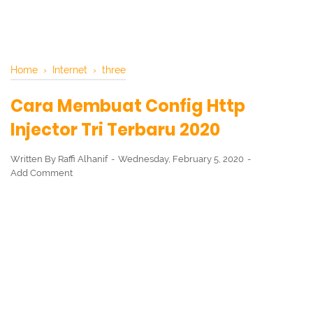
Home
›
Internet
›
three
Cara Membuat Config Http
Injector Tri Terbaru 2020
Written By
Raffi Alhanif
Wednesday, February 5, 2020
Add Comment