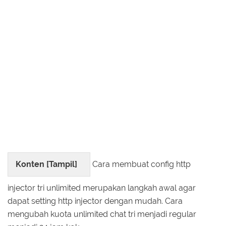
Konten [
Tampil
]
Cara membuat config http
injector tri unlimited merupakan langkah awal agar
dapat setting http injector dengan mudah. Cara
mengubah kuota unlimited chat tri menjadi regular