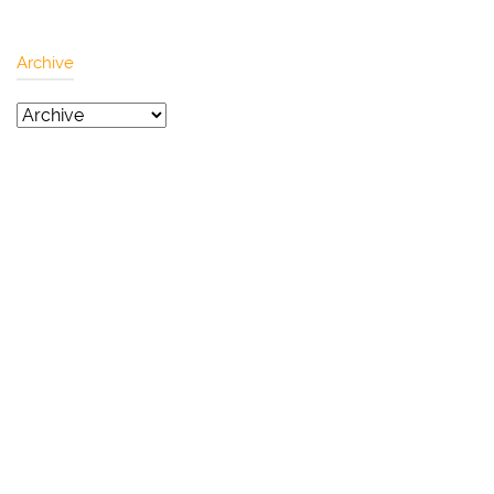
Archive