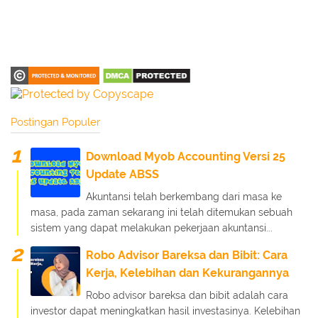
Postingan Populer
Download Myob Accounting Versi 25
Update ABSS
Akuntansi telah berkembang dari masa ke
masa, pada zaman sekarang ini telah ditemukan sebuah
sistem yang dapat melakukan pekerjaan akuntansi...
Robo Advisor Bareksa dan Bibit: Cara
Kerja, Kelebihan dan Kekurangannya
Robo advisor bareksa dan bibit adalah cara
investor dapat meningkatkan hasil investasinya. Kelebihan