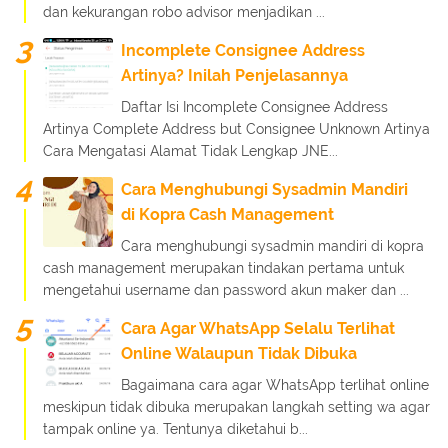
dan kekurangan robo advisor menjadikan ...
Incomplete Consignee Address
Artinya? Inilah Penjelasannya
Daftar Isi Incomplete Consignee Address
Artinya Complete Address but Consignee Unknown Artinya
Cara Mengatasi Alamat Tidak Lengkap JNE...
Cara Menghubungi Sysadmin Mandiri
di Kopra Cash Management
Cara menghubungi sysadmin mandiri di kopra
cash management merupakan tindakan pertama untuk
mengetahui username dan password akun maker dan ...
Cara Agar WhatsApp Selalu Terlihat
Online Walaupun Tidak Dibuka
Bagaimana cara agar WhatsApp terlihat online
meskipun tidak dibuka merupakan langkah setting wa agar
tampak online ya. Tentunya diketahui b...