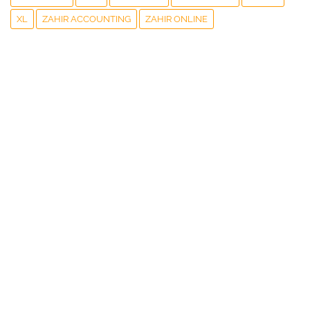
XL
ZAHIR ACCOUNTING
ZAHIR ONLINE