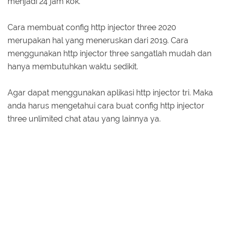
menjadi 24 jam kok.
Cara membuat config http injector three 2020
merupakan hal yang meneruskan dari 2019. Cara
menggunakan http injector three sangatlah mudah dan
hanya membutuhkan waktu sedikit.
Agar dapat menggunakan aplikasi http injector tri. Maka
anda harus mengetahui cara buat config http injector
three unlimited chat atau yang lainnya ya.