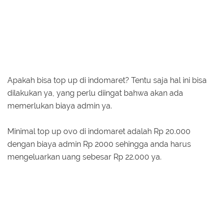
Apakah bisa top up di indomaret? Tentu saja hal ini bisa
dilakukan ya, yang perlu diingat bahwa akan ada
memerlukan biaya admin ya.
Minimal top up ovo di indomaret adalah Rp 20.000
dengan biaya admin Rp 2000 sehingga anda harus
mengeluarkan uang sebesar Rp 22.000 ya.