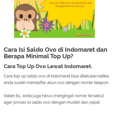
Cara Isi Saldo Ovo di Indomaret dan
Berapa Minimal Top Up?
Cara Top Up Ovo Lewat Indomaret.
Cara top up saldo ovo di indomaret bisa dilakukan ketika
anda sudah mendaftar akun ovo dengan nomer telepon.
Selain itu, anda juga harus mengingat nomer tersebut
agar proses isi saldo ovo dengan mudah dan cepat.