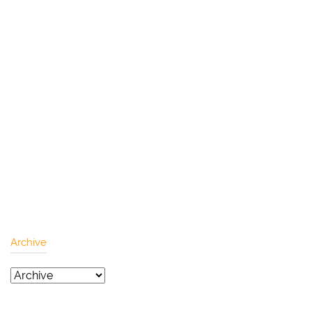
Archive