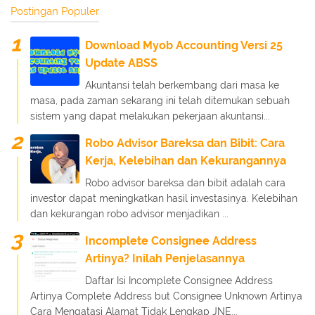
Postingan Populer
Download Myob Accounting Versi 25
Update ABSS
Akuntansi telah berkembang dari masa ke
masa, pada zaman sekarang ini telah ditemukan sebuah
sistem yang dapat melakukan pekerjaan akuntansi...
Robo Advisor Bareksa dan Bibit: Cara
Kerja, Kelebihan dan Kekurangannya
Robo advisor bareksa dan bibit adalah cara
investor dapat meningkatkan hasil investasinya. Kelebihan
dan kekurangan robo advisor menjadikan ...
Incomplete Consignee Address
Artinya? Inilah Penjelasannya
Daftar Isi Incomplete Consignee Address
Artinya Complete Address but Consignee Unknown Artinya
Cara Mengatasi Alamat Tidak Lengkap JNE...