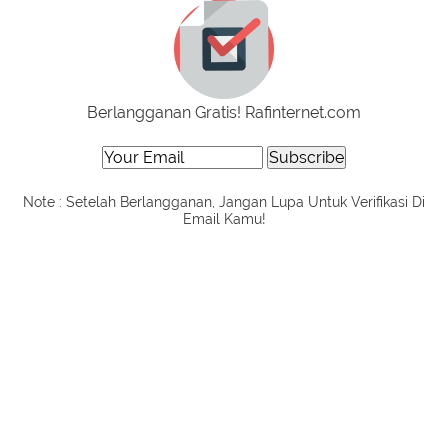
Berlangganan Gratis! Rafinternet.com
Note : Setelah Berlangganan, Jangan Lupa Untuk Verifikasi Di
Email Kamu!