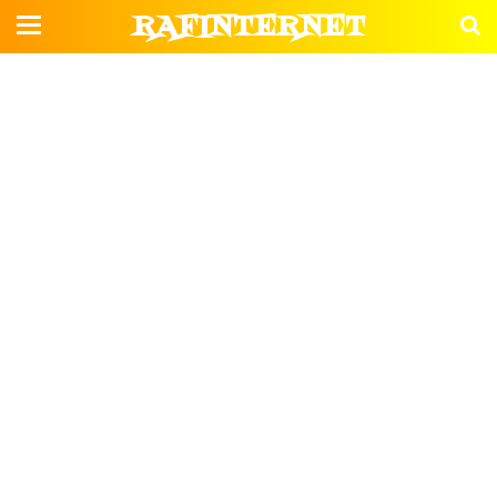
RAFINTERNET