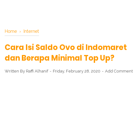
Home
›
Internet
Cara Isi Saldo Ovo di Indomaret
dan Berapa Minimal Top Up?
Written By
Raffi Alhanif
Friday, February 28, 2020
Add Comment