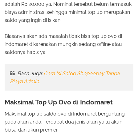
adalah Rp 20.000 ya. Nominal tersebut belum termasuk
biaya administrasi sehingga minimal top up merupakan
saldo yang ingin di isikan.
Biasanya akan ada masalah tidak bisa top up ovo di
indomaret dikarenakan mungkin sedang offline atau
saldonya habis ya.
Baca Juga:
Cara Isi Saldo Shopeepay Tanpa
Biaya Admin.
Maksimal Top Up Ovo di Indomaret
Maksimal top up saldo ovo di Indomaret bergantung
pada akun anda. Terdapat dua jenis akun yaitu akun
biasa dan akun premier.