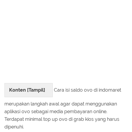
Konten [
Tampil
]
Cara isi saldo ovo di indomaret
merupakan langkah awal agar dapat menggunakan
aplikasi ovo sebagai media pembayaran online.
Terdapat minimal top up ovo di grab kios yang harus
dipenuhi.