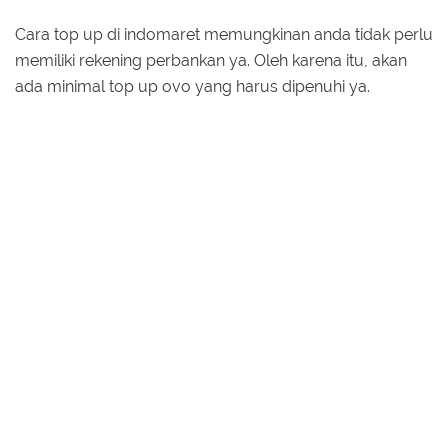
Cara top up di indomaret memungkinan anda tidak perlu
memiliki rekening perbankan ya. Oleh karena itu, akan
ada minimal top up ovo yang harus dipenuhi ya.