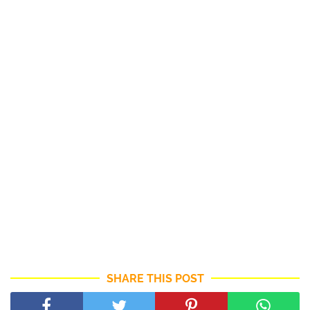
SHARE THIS POST