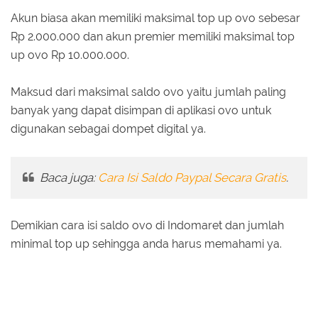
Akun biasa akan memiliki maksimal top up ovo sebesar
Rp 2.000.000 dan akun premier memiliki maksimal top
up ovo Rp 10.000.000.
Maksud dari maksimal saldo ovo yaitu jumlah paling
banyak yang dapat disimpan di aplikasi ovo untuk
digunakan sebagai dompet digital ya.
Baca juga:
Cara Isi Saldo Paypal Secara Gratis
.
Demikian cara isi saldo ovo di Indomaret dan jumlah
minimal top up sehingga anda harus memahami ya.