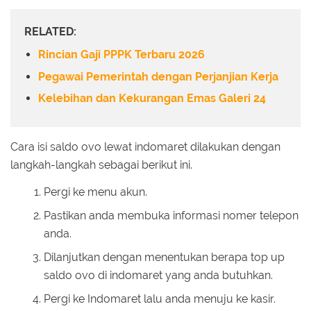
RELATED:
Rincian Gaji PPPK Terbaru 2026
Pegawai Pemerintah dengan Perjanjian Kerja
Kelebihan dan Kekurangan Emas Galeri 24
Cara isi saldo ovo lewat indomaret dilakukan dengan
langkah-langkah sebagai berikut ini.
Pergi ke menu akun.
Pastikan anda membuka informasi nomer telepon
anda.
Dilanjutkan dengan menentukan berapa top up
saldo ovo di indomaret yang anda butuhkan.
Pergi ke Indomaret lalu anda menuju ke kasir.