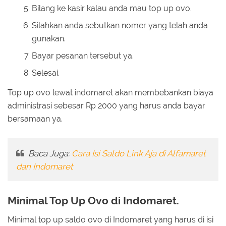
Bilang ke kasir kalau anda mau top up ovo.
Silahkan anda sebutkan nomer yang telah anda
gunakan.
Bayar pesanan tersebut ya.
Selesai.
Top up ovo lewat indomaret akan membebankan biaya
administrasi sebesar Rp 2000 yang harus anda bayar
bersamaan ya.
Baca Juga:
Cara Isi Saldo Link Aja di Alfamaret
dan Indomaret
Minimal Top Up Ovo di Indomaret.
Minimal top up saldo ovo di Indomaret yang harus di isi