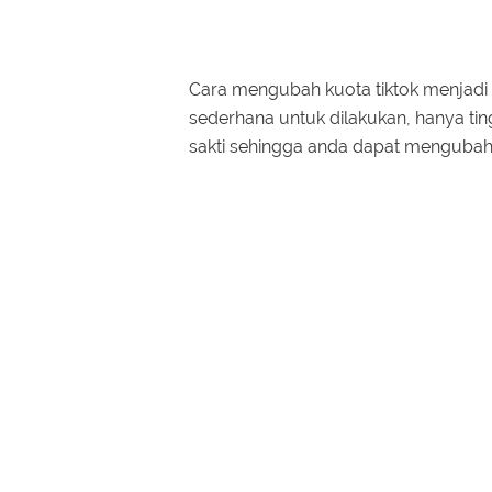
Cara mengubah kuota tiktok menjadi k
sederhana untuk dilakukan, hanya 
sakti sehingga anda dapat mengubah