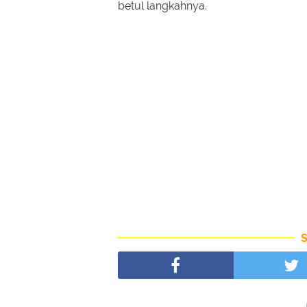
betul langkahnya.