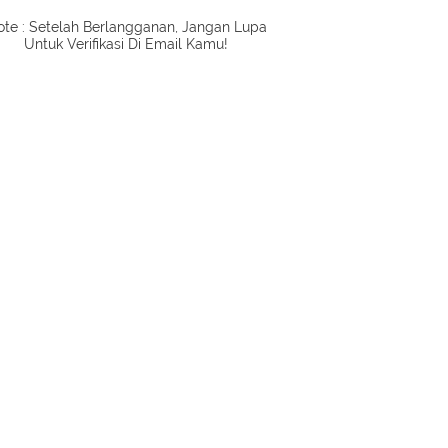
te : Setelah Berlangganan, Jangan Lupa
Untuk Verifikasi Di Email Kamu!