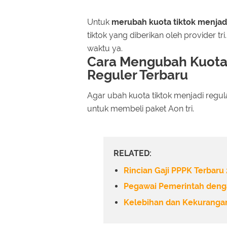
Untuk
merubah kuota tiktok menjadi
tiktok yang diberikan oleh provider 
waktu ya.
Cara Mengubah Kuota 
Reguler Terbaru
Agar ubah kuota tiktok menjadi reg
untuk membeli paket Aon tri.
RELATED:
Rincian Gaji PPPK Terbaru
Pegawai Pemerintah denga
Kelebihan dan Kekurangan