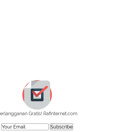
erlangganan Gratis! Rafinternet.com