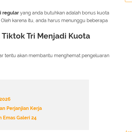
 regular
yang anda butuhkan adalah bonus kuota
tri. Oleh karena itu, anda harus menunggu beberapa
Tiktok Tri Menjadi Kuota
ular tentu akan membantu menghemat pengeluaran
 2026
n Perjanjian Kerja
 Emas Galeri 24