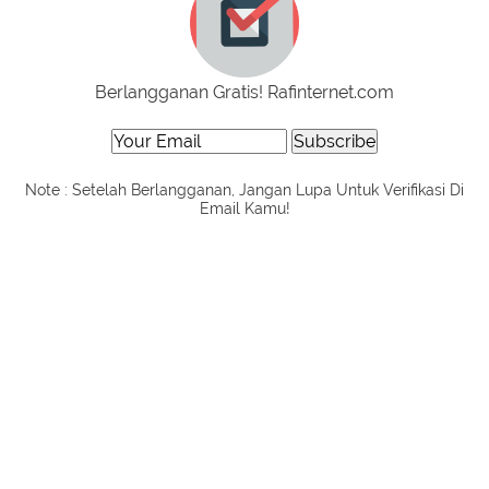
Berlangganan Gratis! Rafinternet.com
Note : Setelah Berlangganan, Jangan Lupa Untuk Verifikasi Di
Email Kamu!