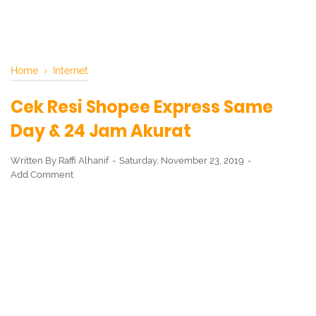
Home
›
Internet
Cek Resi Shopee Express Same
Day & 24 Jam Akurat
Written By
Raffi Alhanif
Saturday, November 23, 2019
Add Comment