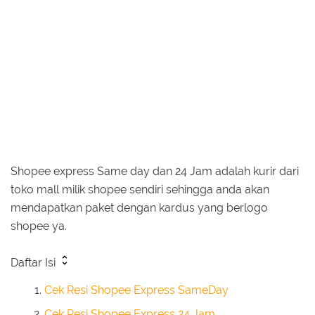
Shopee express Same day dan 24 Jam adalah kurir dari
toko mall milik shopee sendiri sehingga anda akan
mendapatkan paket dengan kardus yang berlogo
shopee ya.
Daftar Isi
Cek Resi Shopee Express SameDay
Cek Resi Shopee Express 24 Jam