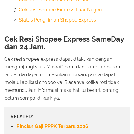
Cek Resi Shopee Express Luar Negeri
Status Pengiriman Shopee Express
Cek Resi Shopee Express SameDay
dan 24 Jam.
Cek resi shopee express dapat dilakukan dengan
mengunjungi situs Masraffi.com dan parcelapps.com.
lalu anda dapat memasukan resi yang anda dapat
melalui aplikasi shopee ya. Biasanya ketika resi tidak
memunculkan informasi maka hal itu berarti barang
belum sampai di kurir ya.
RELATED:
Rincian Gaji PPPK Terbaru 2026