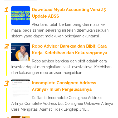
Download Myob Accounting Versi 25
Update ABSS
Akuntansi telah berkembang dari masa ke
masa, pada zaman sekarang ini telah ditemukan sebuah
sistem yang dapat melakukan pekerjaan akuntansi...
Robo Advisor Bareksa dan Bibit: Cara
Kerja, Kelebihan dan Kekurangannya
Robo advisor bareksa dan bibit adalah cara
investor dapat meningkatkan hasil investasinya. Kelebihan
dan kekurangan robo advisor menjadikan ...
Incomplete Consignee Address
Artinya? Inilah Penjelasannya
Daftar Isi Incomplete Consignee Address
Artinya Complete Address but Consignee Unknown Artinya
Cara Mengatasi Alamat Tidak Lengkap JNE...