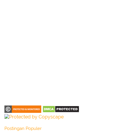
Postingan Populer