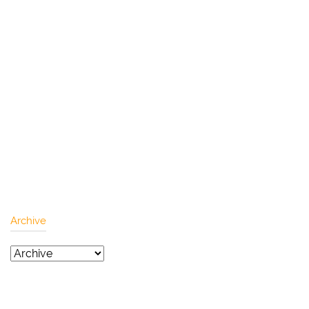
Archive