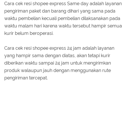
Cara cek resi shopee express Same day adalah layanan
pengiriman paket dan barang dihari yang sama pada
waktu pembelian kecuali pembelian dilaksanakan pada
waktu malam hari karena waktu tersebut hampir semua
kurir belum beroperasi.
Cara cek resi shopee express 24 jam adalah layanan
yang hampir sama dengan diatas, akan tetapi kurir
diberikan waktu sampai 24 jam untuk mengirimkan
produk walaupun jauh dengan menggunakan rute
pengiriman tercepat.