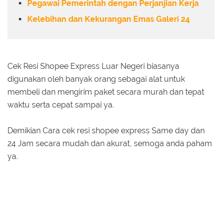
Pegawai Pemerintah dengan Perjanjian Kerja
Kelebihan dan Kekurangan Emas Galeri 24
Cek Resi Shopee Express Luar Negeri biasanya
digunakan oleh banyak orang sebagai alat untuk
membeli dan mengirim paket secara murah dan tepat
waktu serta cepat sampai ya.
Demikian Cara cek resi shopee express Same day dan
24 Jam secara mudah dan akurat, semoga anda paham
ya.