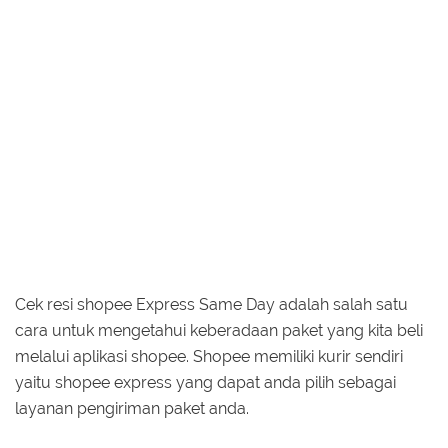
Cek resi shopee Express Same Day adalah salah satu
cara untuk mengetahui keberadaan paket yang kita beli
melalui aplikasi shopee. Shopee memiliki kurir sendiri
yaitu shopee express yang dapat anda pilih sebagai
layanan pengiriman paket anda.