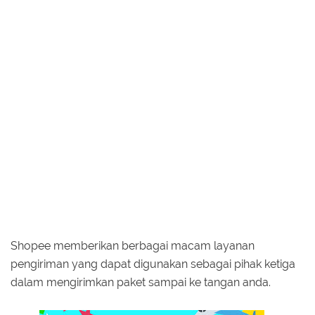
Shopee memberikan berbagai macam layanan
pengiriman yang dapat digunakan sebagai pihak ketiga
dalam mengirimkan paket sampai ke tangan anda.