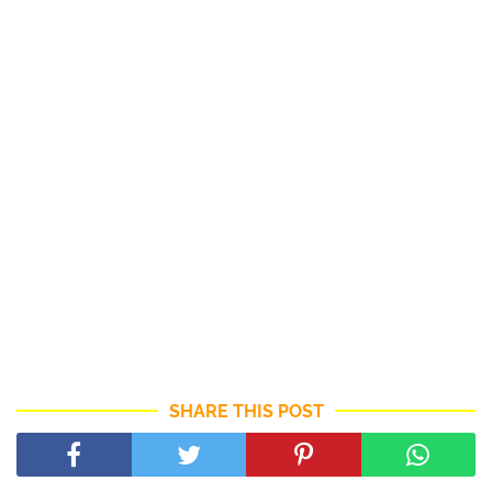
SHARE THIS POST