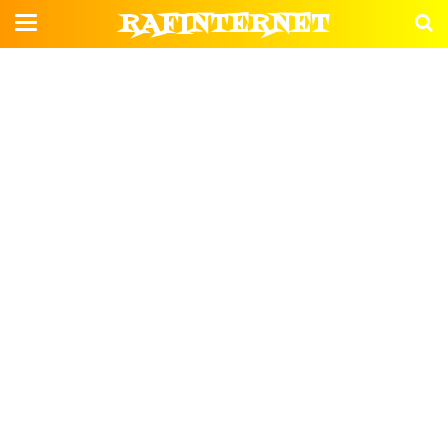
RAFINTERNET