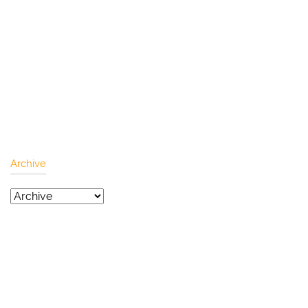
Archive