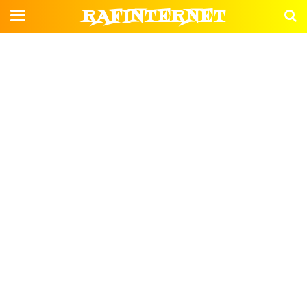
RAFINTERNET