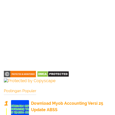
Postingan Populer
Download Myob Accounting Versi 25
Update ABSS