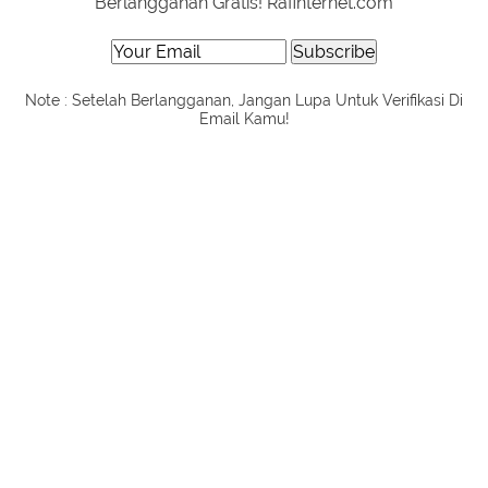
Berlangganan Gratis! Rafinternet.com
Note : Setelah Berlangganan, Jangan Lupa Untuk Verifikasi Di
Email Kamu!