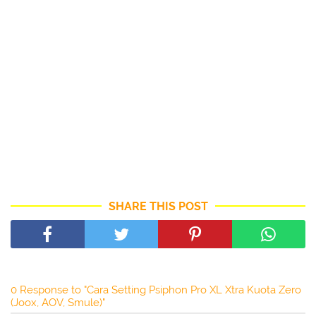
SHARE THIS POST
0 Response to "Cara Setting Psiphon Pro XL Xtra Kuota Zero
(Joox, AOV, Smule)"