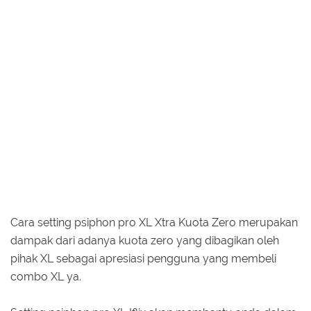
Cara setting psiphon pro XL Xtra Kuota Zero merupakan
dampak dari adanya kuota zero yang dibagikan oleh
pihak XL sebagai apresiasi pengguna yang membeli
combo XL ya.