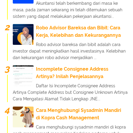
Akuntansi telah berkembang dari masa ke
masa, pada zaman sekarang ini telah ditemukan sebuah
sistem yang dapat melakukan pekerjaan akuntansi...
Robo Advisor Bareksa dan Bibit: Cara
Kerja, Kelebihan dan Kekurangannya
Robo advisor bareksa dan bibit adalah cara
investor dapat meningkatkan hasil investasinya. Kelebihan
dan kekurangan robo advisor menjadikan ...
Incomplete Consignee Address
Artinya? Inilah Penjelasannya
Daftar Isi Incomplete Consignee Address
Artinya Complete Address but Consignee Unknown Artinya
Cara Mengatasi Alamat Tidak Lengkap JNE...
Cara Menghubungi Sysadmin Mandiri
di Kopra Cash Management
Cara menghubungi sysadmin mandiri di kopra