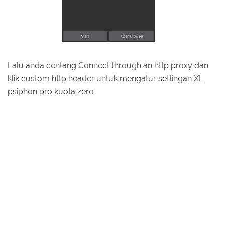
Lalu anda centang Connect through an http proxy dan
klik custom http header untuk mengatur settingan XL
psiphon pro kuota zero