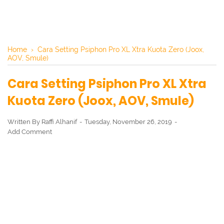
Home
›
Cara Setting Psiphon Pro XL Xtra Kuota Zero (Joox,
AOV, Smule)
Cara Setting Psiphon Pro XL Xtra
Kuota Zero (Joox, AOV, Smule)
Written By
Raffi Alhanif
Tuesday, November 26, 2019
Add Comment