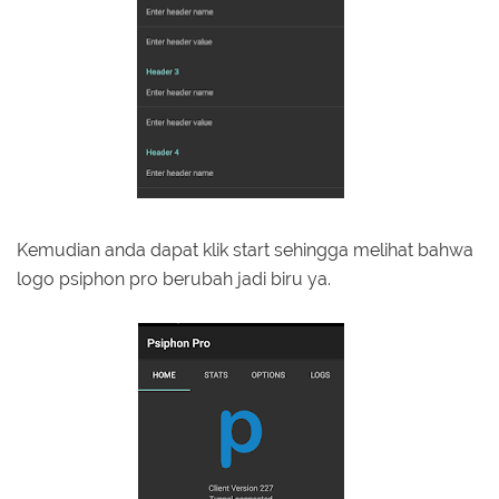
Kemudian anda dapat klik start sehingga melihat bahwa
logo psiphon pro berubah jadi biru ya.