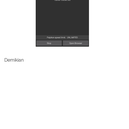
Demikian