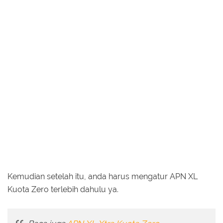
Kemudian setelah itu, anda harus mengatur APN XL
Kuota Zero terlebih dahulu ya.