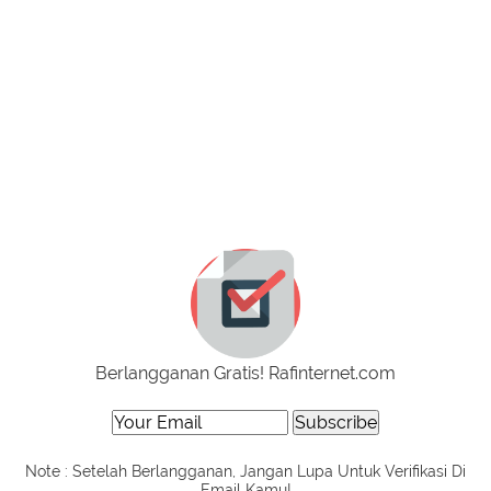
Berlangganan Gratis! Rafinternet.com
Note : Setelah Berlangganan, Jangan Lupa Untuk Verifikasi Di
Email Kamu!