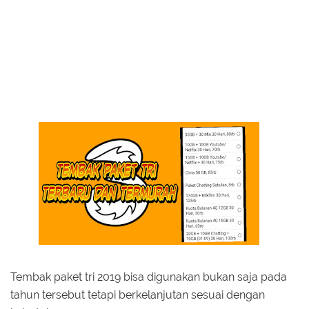
Tembak paket tri 2019 bisa digunakan bukan saja pada
tahun tersebut tetapi berkelanjutan sesuai dengan