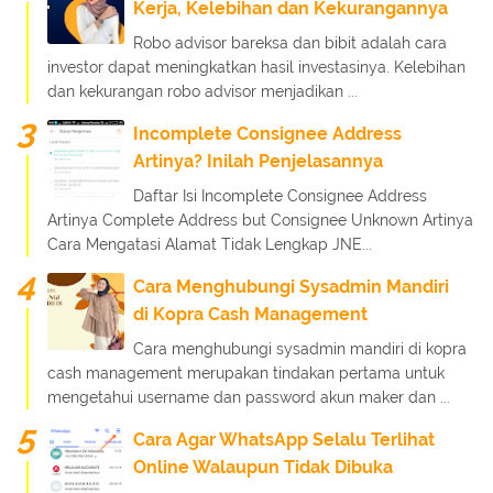
Kerja, Kelebihan dan Kekurangannya
Robo advisor bareksa dan bibit adalah cara
investor dapat meningkatkan hasil investasinya. Kelebihan
dan kekurangan robo advisor menjadikan ...
Incomplete Consignee Address
Artinya? Inilah Penjelasannya
Daftar Isi Incomplete Consignee Address
Artinya Complete Address but Consignee Unknown Artinya
Cara Mengatasi Alamat Tidak Lengkap JNE...
Cara Menghubungi Sysadmin Mandiri
di Kopra Cash Management
Cara menghubungi sysadmin mandiri di kopra
cash management merupakan tindakan pertama untuk
mengetahui username dan password akun maker dan ...
Cara Agar WhatsApp Selalu Terlihat
Online Walaupun Tidak Dibuka