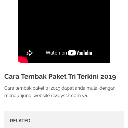
Cara Tembak Paket Tri Terkini 2019
Cara tembak paket tri 2019 dapat anda mulai dengan
mengunjungi website readyssh.com ya.
RELATED: