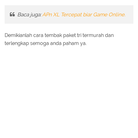
Baca juga:
APn XL Tercepat biar Game Online.
Demikianlah cara tembak paket tri termurah dan
terlengkap semoga anda paham ya.