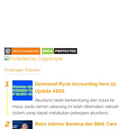
Postingan Populer
Download Myob Accounting Versi 25
Update ABSS
Akuntansi telah berkembang dari masa ke
masa, pada zaman sekarang ini telah ditemukan sebuah
sistem yang dapat melakukan pekerjaan akuntansi...
Robo Advisor Bareksa dan Bibit: Cara