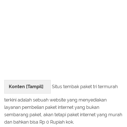
Konten [
Tampil
]
Situs tembak paket tri termurah
terkini adalah sebuah website yang menyediakan
layanan pembelian paket internet yang bukan
sembarang paket, akan tetapi paket internet yang murah
dan bahkan bisa Rp 0 Rupiah kok.