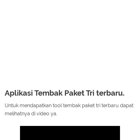
Aplikasi Tembak Paket Tri terbaru.
Untuk mendapatkan tool tembak paket tri terbaru dapat
melihatnya di video ya.