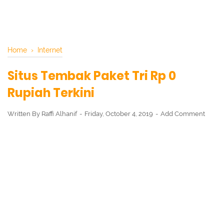
Home
›
Internet
Situs Tembak Paket Tri Rp 0
Rupiah Terkini
Written By
Raffi Alhanif
Friday, October 4, 2019
Add Comment