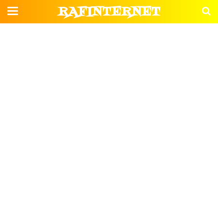
RAFINTERNET