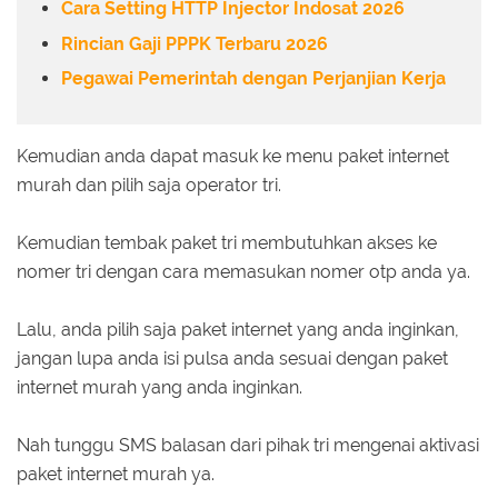
Cara Setting HTTP Injector Indosat 2026
Rincian Gaji PPPK Terbaru 2026
Pegawai Pemerintah dengan Perjanjian Kerja
Kemudian anda dapat masuk ke menu paket internet
murah dan pilih saja operator tri.
Kemudian tembak paket tri membutuhkan akses ke
nomer tri dengan cara memasukan nomer otp anda ya.
Lalu, anda pilih saja paket internet yang anda inginkan,
jangan lupa anda isi pulsa anda sesuai dengan paket
internet murah yang anda inginkan.
Nah tunggu SMS balasan dari pihak tri mengenai aktivasi
paket internet murah ya.