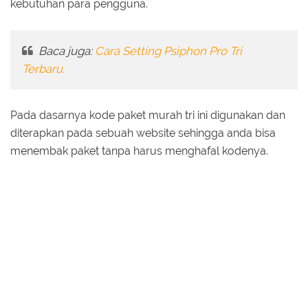
kebutuhan para pengguna.
Baca juga:
Cara Setting Psiphon Pro Tri
Terbaru.
Pada dasarnya kode paket murah tri ini digunakan dan
diterapkan pada sebuah website sehingga anda bisa
menembak paket tanpa harus menghafal kodenya.