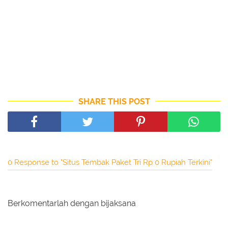
SHARE THIS POST
0 Response to "Situs Tembak Paket Tri Rp 0 Rupiah Terkini"
Berkomentarlah dengan bijaksana