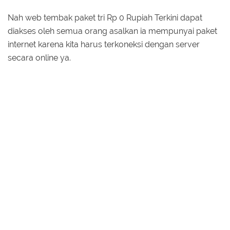
Nah web tembak paket tri Rp 0 Rupiah Terkini dapat
diakses oleh semua orang asalkan ia mempunyai paket
internet karena kita harus terkoneksi dengan server
secara online ya.