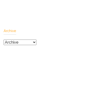
Archive