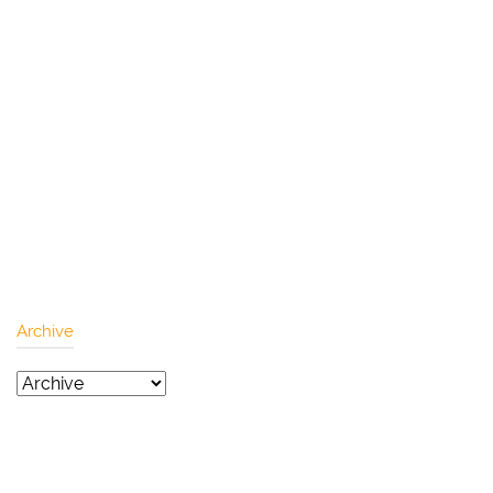
Archive