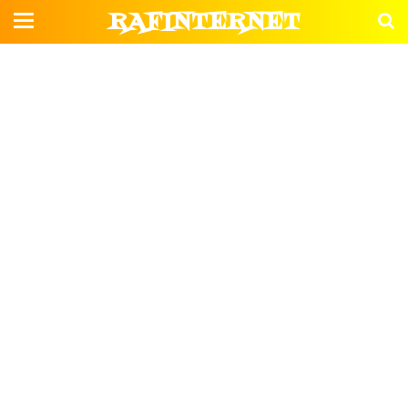
RAFINTERNET