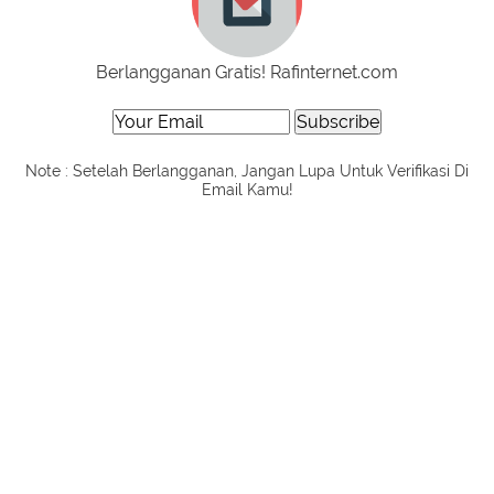
Berlangganan Gratis! Rafinternet.com
Note : Setelah Berlangganan, Jangan Lupa Untuk Verifikasi Di
Email Kamu!