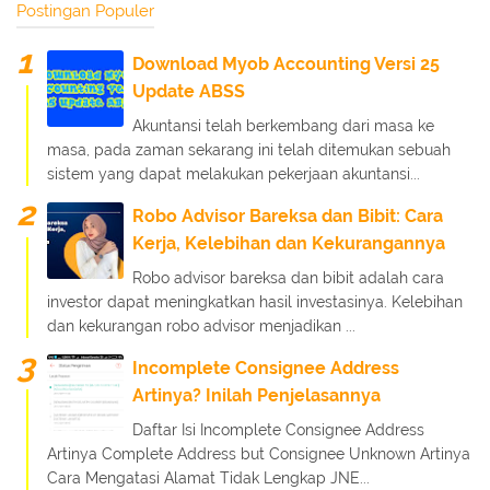
Postingan Populer
Download Myob Accounting Versi 25
Update ABSS
Akuntansi telah berkembang dari masa ke
masa, pada zaman sekarang ini telah ditemukan sebuah
sistem yang dapat melakukan pekerjaan akuntansi...
Robo Advisor Bareksa dan Bibit: Cara
Kerja, Kelebihan dan Kekurangannya
Robo advisor bareksa dan bibit adalah cara
investor dapat meningkatkan hasil investasinya. Kelebihan
dan kekurangan robo advisor menjadikan ...
Incomplete Consignee Address
Artinya? Inilah Penjelasannya
Daftar Isi Incomplete Consignee Address
Artinya Complete Address but Consignee Unknown Artinya
Cara Mengatasi Alamat Tidak Lengkap JNE...