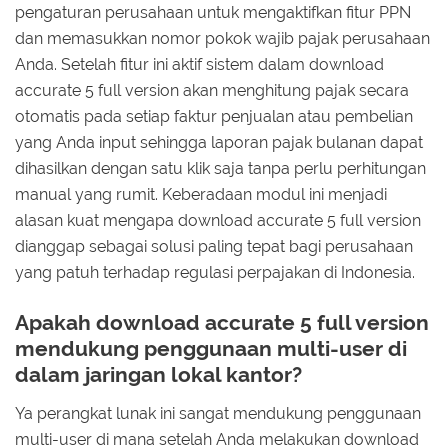
pengaturan perusahaan untuk mengaktifkan fitur PPN
dan memasukkan nomor pokok wajib pajak perusahaan
Anda. Setelah fitur ini aktif sistem dalam download
accurate 5 full version akan menghitung pajak secara
otomatis pada setiap faktur penjualan atau pembelian
yang Anda input sehingga laporan pajak bulanan dapat
dihasilkan dengan satu klik saja tanpa perlu perhitungan
manual yang rumit. Keberadaan modul ini menjadi
alasan kuat mengapa download accurate 5 full version
dianggap sebagai solusi paling tepat bagi perusahaan
yang patuh terhadap regulasi perpajakan di Indonesia.
Apakah download accurate 5 full version
mendukung penggunaan multi-user di
dalam jaringan lokal kantor?
Ya perangkat lunak ini sangat mendukung penggunaan
multi-user di mana setelah Anda melakukan download