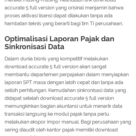
accurate 5 full version yang orisinal menjamin bahwa
proses aktivasi lisensi dapat dilakukan tanpa ada
hambatan teknis yang berarti bagi tim TI perusahaan.
Optimalisasi Laporan Pajak dan
Sinkronisasi Data
Dalam dunia bisnis yang kompetitif melakukan
download accurate 5 full version akan sangat
membantu departemen perpajakan dalam menyiapkan
laporan SPT masa dengan lebih cepat dan tanpa ada
selisih perhitungan. Kemudahan sinkronisasi data yang
didapat setelah download accurate 5 full version
memungkinkan bagian akuntansi untuk menarik data
transaksi langsung ke modul pajak tanpa perlu
melakukan ekspor impor manual. Bagi perusahaan yang
sering diaudit oleh kantor pajak memiliki download