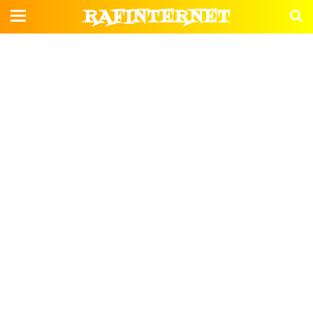
RAFINTERNET