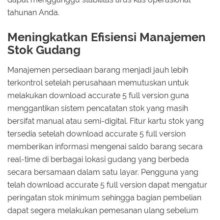
tahunan Anda.
Meningkatkan Efisiensi Manajemen
Stok Gudang
Manajemen persediaan barang menjadi jauh lebih
terkontrol setelah perusahaan memutuskan untuk
melakukan download accurate 5 full version guna
menggantikan sistem pencatatan stok yang masih
bersifat manual atau semi-digital. Fitur kartu stok yang
tersedia setelah download accurate 5 full version
memberikan informasi mengenai saldo barang secara
real-time di berbagai lokasi gudang yang berbeda
secara bersamaan dalam satu layar. Pengguna yang
telah download accurate 5 full version dapat mengatur
peringatan stok minimum sehingga bagian pembelian
dapat segera melakukan pemesanan ulang sebelum