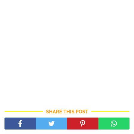
SHARE THIS POST