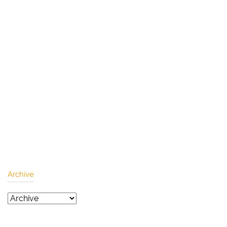
Archive