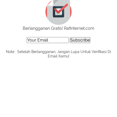
Berlangganan Gratis! Rafinternet.com
Note : Setelah Berlangganan, Jangan Lupa Untuk Verifikasi Di
Email Kamu!