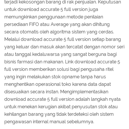
terjadi kekosongan barang di rak penjualan. Keputusan
untuk download accurate 5 full version juga
memungkinkan penggunaan metode penilaian
persediaan FIFO atau Average yang akan dihitung
secara otomatis oleh algoritma sistem yang cerdas.
Melalui download accurate 5 full version setiap barang
yang keluar dan masuk akan tercatat dengan nomor seri
atau tanggal kedaluwarsa yang sangat berguna bagi
bisnis farmasi dan makanan. Link download accurate 5
full version memberikan solusi bagi pengusaha ritel
yang ingin melakukan stok opname tanpa harus
menghentikan operasional toko karena data dapat
disesuaikan secara instan. Mengimplementasikan
download accurate 5 full version adalah langkah nyata
untuk menekan kerugian akibat penyusutan stok atau
kehilangan barang yang tidak terdeteksi oleh sistem
pengawasan internal manual sebelumnya.