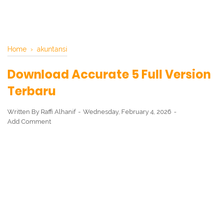
Home
›
akuntansi
Download Accurate 5 Full Version
Terbaru
Written By
Raffi Alhanif
Wednesday, February 4, 2026
Add Comment