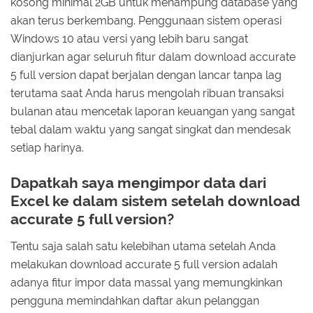
kosong minimal 2GB untuk menampung database yang
akan terus berkembang. Penggunaan sistem operasi
Windows 10 atau versi yang lebih baru sangat
dianjurkan agar seluruh fitur dalam download accurate
5 full version dapat berjalan dengan lancar tanpa lag
terutama saat Anda harus mengolah ribuan transaksi
bulanan atau mencetak laporan keuangan yang sangat
tebal dalam waktu yang sangat singkat dan mendesak
setiap harinya.
Dapatkah saya mengimpor data dari
Excel ke dalam sistem setelah download
accurate 5 full version?
Tentu saja salah satu kelebihan utama setelah Anda
melakukan download accurate 5 full version adalah
adanya fitur impor data massal yang memungkinkan
pengguna memindahkan daftar akun pelanggan