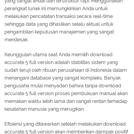
yang sangat andal dan terstruktur rapi. Menggunakan
perangkat lunak ini memungkinkan Anda untuk
melakukan pencatatan transaksi secara real-time
sehingga data yang dihasilkan selalu aktual untuk
pengambilan keputusan manajemen yang sangat
mendesak.
Keunggulan utama saat Anda memilih download
accurate 5 full version adalah stabilitas sistem yang
sudah teruji oleh ribuan perusahaan di Indonesia dalam
menangani database yang sangat kompleks. Banyak
pengusaha mulai menyadari bahwa tanpa download
accurate 5 full version proses pembukuan manual akan
memakan waktu lebih lama dan sangat rentan terhadap
kesalahan manusia yang merugikan.
Efisiensi yang ditawarkan setelah melakukan download
accurate 5 full version akan memberikan dampak positif