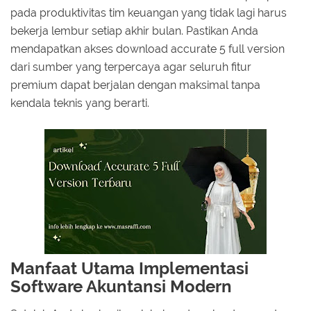
pada produktivitas tim keuangan yang tidak lagi harus
bekerja lembur setiap akhir bulan. Pastikan Anda
mendapatkan akses download accurate 5 full version
dari sumber yang terpercaya agar seluruh fitur
premium dapat berjalan dengan maksimal tanpa
kendala teknis yang berarti.
Manfaat Utama Implementasi
Software Akuntansi Modern