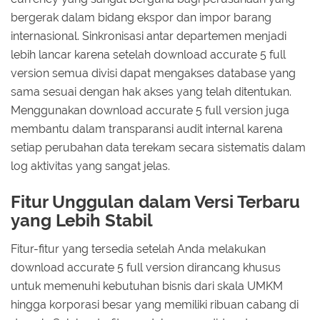
bergerak dalam bidang ekspor dan impor barang
internasional. Sinkronisasi antar departemen menjadi
lebih lancar karena setelah download accurate 5 full
version semua divisi dapat mengakses database yang
sama sesuai dengan hak akses yang telah ditentukan.
Menggunakan download accurate 5 full version juga
membantu dalam transparansi audit internal karena
setiap perubahan data terekam secara sistematis dalam
log aktivitas yang sangat jelas.
Fitur Unggulan dalam Versi Terbaru
yang Lebih Stabil
Fitur-fitur yang tersedia setelah Anda melakukan
download accurate 5 full version dirancang khusus
untuk memenuhi kebutuhan bisnis dari skala UMKM
hingga korporasi besar yang memiliki ribuan cabang di