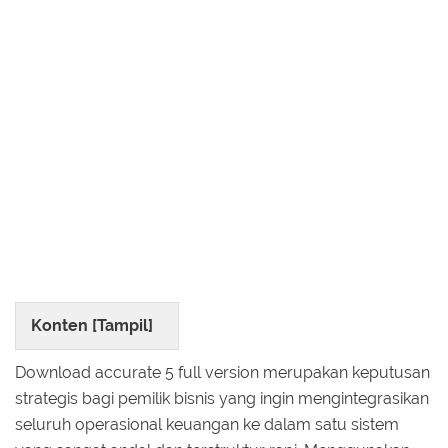
Konten [
Tampil
]
Download accurate 5 full version merupakan keputusan
strategis bagi pemilik bisnis yang ingin mengintegrasikan
seluruh operasional keuangan ke dalam satu sistem