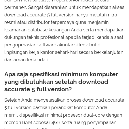
permanen. Sangat disarankan untuk mendapatkan akses
download accurate 5 full version hanya melalui mitra
resmi atau distributor terpercaya guna menjamin
keamanan database keuangan Anda serta mendapatkan
dukungan teknis profesional apabila terjadi kendala saat
pengoperasian software akuntansi tersebut di
lingkungan kerja kantor sehari-hari secara berkelanjutan
dan aman terkendali.
Apa saja spesifikasi minimum komputer
yang dibutuhkan setelah download
accurate 5 full version?
Setelah Anda menyelesaikan proses download accurate
5 full version pastikan perangkat komputer Anda
memiliki spesifikasi minimal prosesor dual-core dengan
memori RAM sebesar 4GB serta ruang penyimpanan