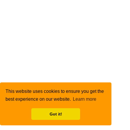
This website uses cookies to ensure you get the
best experience on our website.
Learn more
Got it!