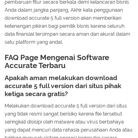
pembaruan fitur secara berkala demi kelancaran bisnis
Anda dalam jangka panjang. Akhir kata penggunaan
download accurate 5 full version akan memberikan
ketenangan pikiran bagi pemilik bisnis karena seluruh
data finansial tersimpan secara aman dan akurat dalam
satu platform yang andal.
FAQ Page Mengenai Software
Accurate Terbaru
Apakah aman melakukan download
accurate 5 full version dari situs pihak
ketiga secara gratis?
Melakukan download accurate 5 full version dari situs
yang tidak resmi sangat berisiko karena file tersebut
seringkali disisipi oleh malware atau virus berbahaya
yang dapat mencuri data rahasia perusahaan Anda atau
bahkan merusak sistem operasi komputer secara