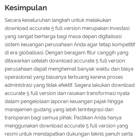
Kesimpulan
Secara keseluruhan langkah untuk melakukan
download accurate 5 full version merupakan investasi
yang sangat berharga bagi masa depan digitalisasi
sistem keuangan perusahaan Anda agar tetap kompetitif
di era globalisasi. Dengan beragam fitur canggih yang
ditawarkan setelah download accurate 5 full version
perusahaan dapat menghemat banyak waktu dan biaya
operasional yang biasanya terbuang karena proses
administrasi yang tidak efektif. Segera lakukan download
accurate 5 full version dan rasakan transformasi nyata
dalam pengelolaan laporan keuangan pajak hingga
manajemen gudang yang lebih terintegrasi dan
transparan bagi semua pihak. Pastikan Anda hanya
menggunakan download accurate 5 full version yang
resmi untuk mendapatkan dukungan teknis penuh serta