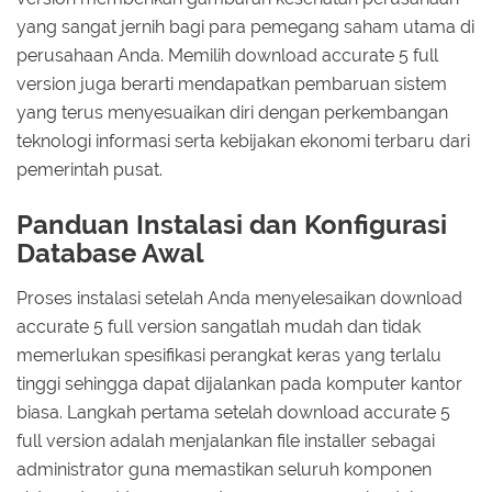
yang sangat jernih bagi para pemegang saham utama di
perusahaan Anda. Memilih download accurate 5 full
version juga berarti mendapatkan pembaruan sistem
yang terus menyesuaikan diri dengan perkembangan
teknologi informasi serta kebijakan ekonomi terbaru dari
pemerintah pusat.
Panduan Instalasi dan Konfigurasi
Database Awal
Proses instalasi setelah Anda menyelesaikan download
accurate 5 full version sangatlah mudah dan tidak
memerlukan spesifikasi perangkat keras yang terlalu
tinggi sehingga dapat dijalankan pada komputer kantor
biasa. Langkah pertama setelah download accurate 5
full version adalah menjalankan file installer sebagai
administrator guna memastikan seluruh komponen