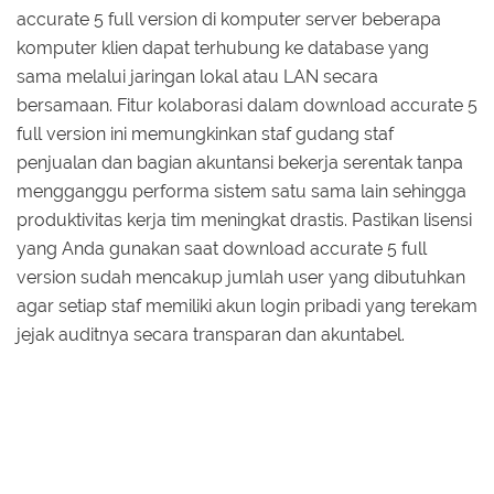
accurate 5 full version di komputer server beberapa
komputer klien dapat terhubung ke database yang
sama melalui jaringan lokal atau LAN secara
bersamaan. Fitur kolaborasi dalam download accurate 5
full version ini memungkinkan staf gudang staf
penjualan dan bagian akuntansi bekerja serentak tanpa
mengganggu performa sistem satu sama lain sehingga
produktivitas kerja tim meningkat drastis. Pastikan lisensi
yang Anda gunakan saat download accurate 5 full
version sudah mencakup jumlah user yang dibutuhkan
agar setiap staf memiliki akun login pribadi yang terekam
jejak auditnya secara transparan dan akuntabel.