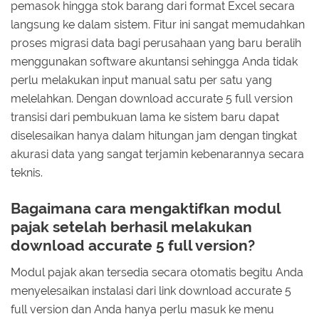
pemasok hingga stok barang dari format Excel secara
langsung ke dalam sistem. Fitur ini sangat memudahkan
proses migrasi data bagi perusahaan yang baru beralih
menggunakan software akuntansi sehingga Anda tidak
perlu melakukan input manual satu per satu yang
melelahkan. Dengan download accurate 5 full version
transisi dari pembukuan lama ke sistem baru dapat
diselesaikan hanya dalam hitungan jam dengan tingkat
akurasi data yang sangat terjamin kebenarannya secara
teknis.
Bagaimana cara mengaktifkan modul
pajak setelah berhasil melakukan
download accurate 5 full version?
Modul pajak akan tersedia secara otomatis begitu Anda
menyelesaikan instalasi dari link download accurate 5
full version dan Anda hanya perlu masuk ke menu