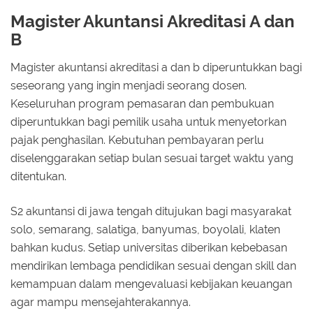
Magister Akuntansi Akreditasi A dan
B
Magister akuntansi akreditasi a dan b diperuntukkan bagi
seseorang yang ingin menjadi seorang dosen.
Keseluruhan program pemasaran dan pembukuan
diperuntukkan bagi pemilik usaha untuk menyetorkan
pajak penghasilan. Kebutuhan pembayaran perlu
diselenggarakan setiap bulan sesuai target waktu yang
ditentukan.
S2 akuntansi di jawa tengah ditujukan bagi masyarakat
solo, semarang, salatiga, banyumas, boyolali, klaten
bahkan kudus. Setiap universitas diberikan kebebasan
mendirikan lembaga pendidikan sesuai dengan skill dan
kemampuan dalam mengevaluasi kebijakan keuangan
agar mampu mensejahterakannya.