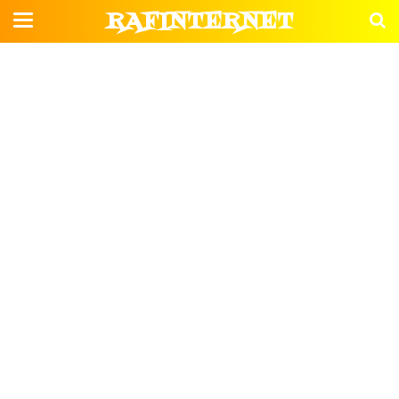
RAFINTERNET