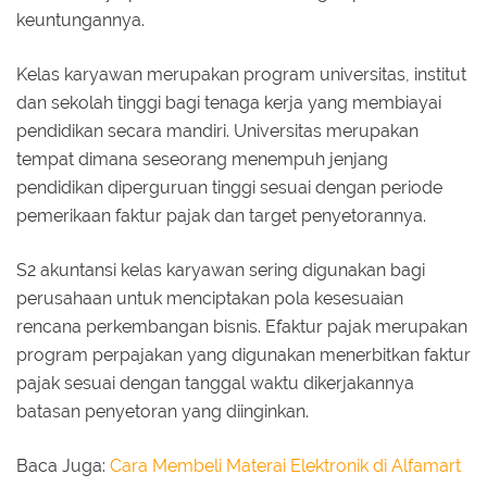
keuntungannya.
Kelas karyawan merupakan program universitas, institut
dan sekolah tinggi bagi tenaga kerja yang membiayai
pendidikan secara mandiri. Universitas merupakan
tempat dimana seseorang menempuh jenjang
pendidikan diperguruan tinggi sesuai dengan periode
pemerikaan faktur pajak dan target penyetorannya.
S2 akuntansi kelas karyawan sering digunakan bagi
perusahaan untuk menciptakan pola kesesuaian
rencana perkembangan bisnis. Efaktur pajak merupakan
program perpajakan yang digunakan menerbitkan faktur
pajak sesuai dengan tanggal waktu dikerjakannya
batasan penyetoran yang diinginkan.
Baca Juga:
Cara Membeli Materai Elektronik di Alfamart