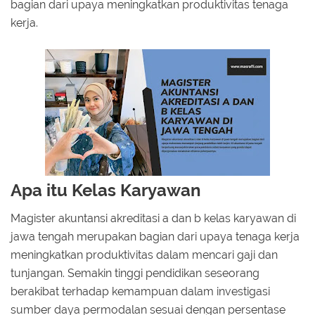
bagian dari upaya meningkatkan produktivitas tenaga
kerja.
Apa itu Kelas Karyawan
Magister akuntansi akreditasi a dan b kelas karyawan di
jawa tengah merupakan bagian dari upaya tenaga kerja
meningkatkan produktivitas dalam mencari gaji dan
tunjangan. Semakin tinggi pendidikan seseorang
berakibat terhadap kemampuan dalam investigasi
sumber daya permodalan sesuai dengan persentase