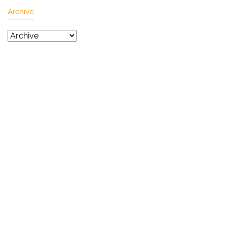
Archive