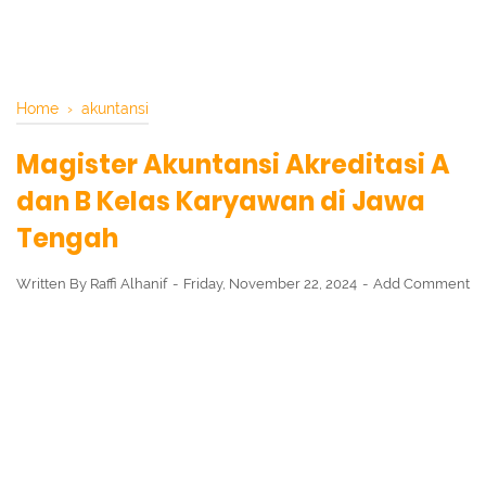
Home
›
akuntansi
Magister Akuntansi Akreditasi A
dan B Kelas Karyawan di Jawa
Tengah
Written By
Raffi Alhanif
Friday, November 22, 2024
Add Comment