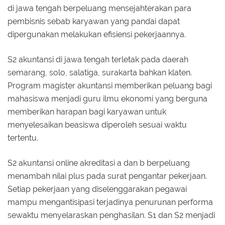
di jawa tengah berpeluang mensejahterakan para
pembisnis sebab karyawan yang pandai dapat
dipergunakan melakukan efisiensi pekerjaannya.
S2 akuntansi di jawa tengah terletak pada daerah
semarang, solo, salatiga, surakarta bahkan klaten.
Program magister akuntansi memberikan peluang bagi
mahasiswa menjadi guru ilmu ekonomi yang berguna
memberikan harapan bagi karyawan untuk
menyelesaikan beasiswa diperoleh sesuai waktu
tertentu.
S2 akuntansi online akreditasi a dan b berpeluang
menambah nilai plus pada surat pengantar pekerjaan.
Setiap pekerjaan yang diselenggarakan pegawai
mampu mengantisipasi terjadinya penurunan performa
sewaktu menyelaraskan penghasilan. S1 dan S2 menjadi