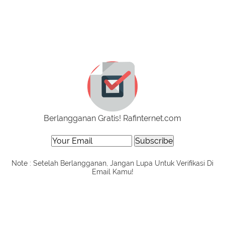
Berlangganan Gratis! Rafinternet.com
Note : Setelah Berlangganan, Jangan Lupa Untuk Verifikasi Di
Email Kamu!