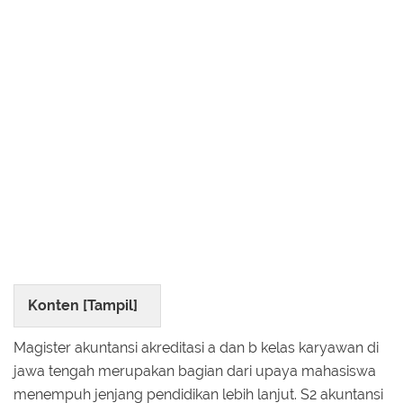
Konten [
Tampil
]
Magister akuntansi akreditasi a dan b kelas karyawan di
jawa tengah merupakan bagian dari upaya mahasiswa
menempuh jenjang pendidikan lebih lanjut. S2 akuntansi