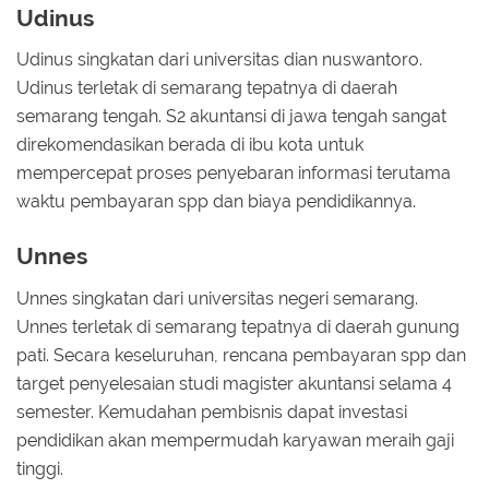
Udinus
Udinus singkatan dari universitas dian nuswantoro.
Udinus terletak di semarang tepatnya di daerah
semarang tengah. S2 akuntansi di jawa tengah sangat
direkomendasikan berada di ibu kota untuk
mempercepat proses penyebaran informasi terutama
waktu pembayaran spp dan biaya pendidikannya.
Unnes
Unnes singkatan dari universitas negeri semarang.
Unnes terletak di semarang tepatnya di daerah gunung
pati. Secara keseluruhan, rencana pembayaran spp dan
target penyelesaian studi magister akuntansi selama 4
semester. Kemudahan pembisnis dapat investasi
pendidikan akan mempermudah karyawan meraih gaji
tinggi.