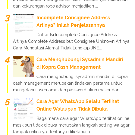
dan kekurangan robo advisor menjadikan ...
Incomplete Consignee Address
Artinya? Inilah Penjelasannya
Daftar Isi Incomplete Consignee Address
Artinya Complete Address but Consignee Unknown Artinya
Cara Mengatasi Alamat Tidak Lengkap JNE...
Cara Menghubungi Sysadmin Mandiri
di Kopra Cash Management
Cara menghubungi sysadmin mandiri di kopra
cash management merupakan tindakan pertama untuk
mengetahui username dan password akun maker dan ...
Cara Agar WhatsApp Selalu Terlihat
Online Walaupun Tidak Dibuka
Bagaimana cara agar WhatsApp terlihat online
meskipun tidak dibuka merupakan langkah setting wa agar
tampak online ya. Tentunya diketahui b...