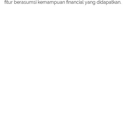
fitur berasumsi kemampuan financial yang didapatkan.