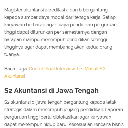
Magister akuntansi akreditasi a dan b bergantung
kepada sumber daya modal dari tenaga kerja. Setiap
karyawan berharap agar biaya pendidikan perguruan
tinggi dapat diturunkan per semesternya dengan
harapan mampu menempuh pendidikan setinggi-
tingginya agar dapat membahagiakan kedua orang
tuanya.
Baca Juga:
Contoh Soal Interview Tes Masuk S2
Akuntansi
S2 Akuntansi di Jawa Tengah
S2 akuntansi di jawa tengah bergantung kepada letak
strategis dalam menempuh jenjang pendidikan. Laporan
perguruan tinggi perlu dialokasikan agar karyawan
dapat menempuh hidup baru. Kesesuaian rencana bisnis