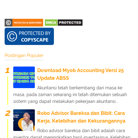
Postingan Populer
Download Myob Accounting Versi 25
Update ABSS
Akuntansi telah berkembang dari masa ke
masa, pada zaman sekarang ini telah ditemukan sebuah
sistem yang dapat melakukan pekerjaan akuntansi...
Robo Advisor Bareksa dan Bibit: Cara
Kerja, Kelebihan dan Kekurangannya
Robo advisor bareksa dan bibit adalah cara
investor dapat meningkatkan hasil investasinya. Kelebihan