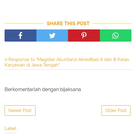
SHARE THIS POST
0 Response to "Magister Akuntansi Akreditasi A dan B Kelas
Karyawan di Jawa Tengah"
Berkomentarlah dengan bijaksana
Newer Post
Older Post
Label