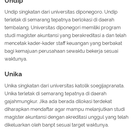
Undip
Undip singkatan dari universitas diponegoro. Undip
terletak di semarang tepatnya berlokasi di daerah
tembalang. Universitas diponegori memiliki program
studi magister akuntansi yang berakreditasi a dan telah
mencetak kader-kader staff keuangan yang berbakat
bagi kemajuan perusahaan sewaktu bekerja sesuai
waktunya.
Unika
Unika singkatan dari universitas katolik soegijapranata.
Unika terletak di semarang tepatnya di daerah
gajahmungkur. Jika ada berada dilokasi terdekat
diharapkan mendaftar agar mampu melanjutkan studi
magister akuntansi dengan akreditasi unggul yang telah
dikeluarkan oleh banpt sesuai target waktunya.