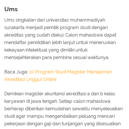
Ums
Ums singkatan dari universitas muhammadiyah
surakarta menjadi pemilik program studi dengan
akreditas yang sudah diakui. Calon mahasiswa dapat
mendaftar pendidikan lebih lanjut untuk meneruskan
kekayaan intelektual yang dimiliki untuk
mensejahterakan para pembina sesuai waktunya.
Baca Juga:
10 Program Studi Magister Manajemen
Akreditasi Unggul Online
Demikian magister akuntansi akreditasi a dan b kelas
karyawan di jawa tengah. Setiap calon mahasiswa
berharap diberikan kemudahan sewaktu menyelesaikan
studi agar mampu mengendalikan peluang mencari
pekerjaan dengan gaji dan tunjangan yang disesuaikan