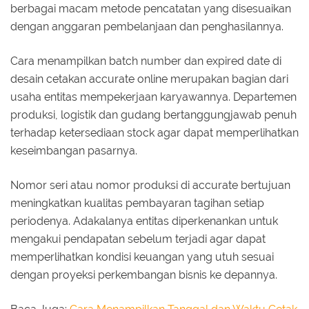
berbagai macam metode pencatatan yang disesuaikan
dengan anggaran pembelanjaan dan penghasilannya.
Cara menampilkan batch number dan expired date di
desain cetakan accurate online merupakan bagian dari
usaha entitas mempekerjaan karyawannya. Departemen
produksi, logistik dan gudang bertanggungjawab penuh
terhadap ketersediaan stock agar dapat memperlihatkan
keseimbangan pasarnya.
Nomor seri atau nomor produksi di accurate bertujuan
meningkatkan kualitas pembayaran tagihan setiap
periodenya. Adakalanya entitas diperkenankan untuk
mengakui pendapatan sebelum terjadi agar dapat
memperlihatkan kondisi keuangan yang utuh sesuai
dengan proyeksi perkembangan bisnis ke depannya.