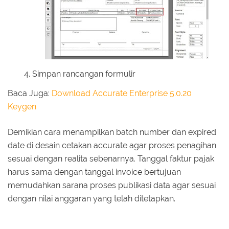
Simpan rancangan formulir
Baca Juga:
Download Accurate Enterprise 5.0.20
Keygen
Demikian cara menampilkan batch number dan expired
date di desain cetakan accurate agar proses penagihan
sesuai dengan realita sebenarnya. Tanggal faktur pajak
harus sama dengan tanggal invoice bertujuan
memudahkan sarana proses publikasi data agar sesuai
dengan nilai anggaran yang telah ditetapkan.