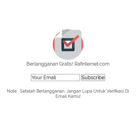
Berlangganan Gratis! Rafinternet.com
Note : Setelah Berlangganan, Jangan Lupa Untuk Verifikasi Di
Email Kamu!