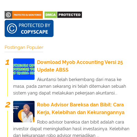
Postingan Populer
Download Myob Accounting Versi 25
Update ABSS
Akuntansi telah berkembang dari masa ke
masa, pada zaman sekarang ini telah ditemukan sebuah
sistem yang dapat melakukan pekerjaan akuntansi...
Robo Advisor Bareksa dan Bibit: Cara
Kerja, Kelebihan dan Kekurangannya
Robo advisor bareksa dan bibit adalah cara
investor dapat meningkatkan hasil investasinya. Kelebihan
dan kekurangan robo advisor menjadikan ...