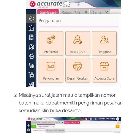
Misalnya surat jalan mau ditampilkan nomor
batch maka dapat memilih pengiriman pesanan
kemudian klin buka desainter