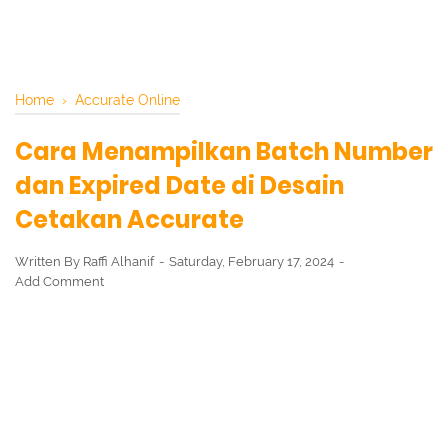
Home
›
Accurate Online
Cara Menampilkan Batch Number
dan Expired Date di Desain
Cetakan Accurate
Written By
Raffi Alhanif
Saturday, February 17, 2024
Add Comment