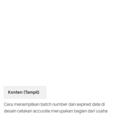
Konten [
Tampil
]
Cara menampilkan batch number dan expired date di
desain cetakan accurate merupakan bagian dari usaha