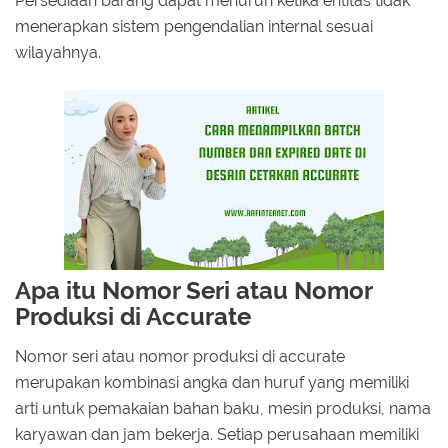
Persediaan barang dapat menurun ketika entitas tidak
menerapkan sistem pengendalian internal sesuai
wilayahnya.
Apa itu Nomor Seri atau Nomor
Produksi di Accurate
Nomor seri atau nomor produksi di accurate
merupakan kombinasi angka dan huruf yang memiliki
arti untuk pemakaian bahan baku, mesin produksi, nama
karyawan dan jam bekerja. Setiap perusahaan memiliki