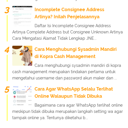
Incomplete Consignee Address
Artinya? Inilah Penjelasannya
Daftar Isi Incomplete Consignee Address
Artinya Complete Address but Consignee Unknown Artinya
Cara Mengatasi Alamat Tidak Lengkap JNE...
Cara Menghubungi Sysadmin Mandiri
di Kopra Cash Management
Cara menghubungi sysadmin mandiri di kopra
cash management merupakan tindakan pertama untuk
mengetahui username dan password akun maker dan ...
Cara Agar WhatsApp Selalu Terlihat
Online Walaupun Tidak Dibuka
Bagaimana cara agar WhatsApp terlihat online
meskipun tidak dibuka merupakan langkah setting wa agar
tampak online ya. Tentunya diketahui b...