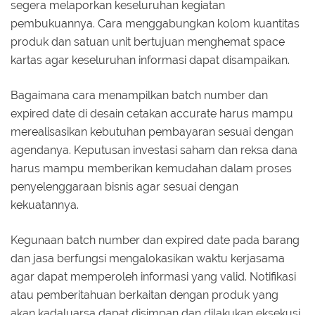
segera melaporkan keseluruhan kegiatan
pembukuannya. Cara menggabungkan kolom kuantitas
produk dan satuan unit bertujuan menghemat space
kartas agar keseluruhan informasi dapat disampaikan.
Bagaimana cara menampilkan batch number dan
expired date di desain cetakan accurate harus mampu
merealisasikan kebutuhan pembayaran sesuai dengan
agendanya. Keputusan investasi saham dan reksa dana
harus mampu memberikan kemudahan dalam proses
penyelenggaraan bisnis agar sesuai dengan
kekuatannya.
Kegunaan batch number dan expired date pada barang
dan jasa berfungsi mengalokasikan waktu kerjasama
agar dapat memperoleh informasi yang valid. Notifikasi
atau pemberitahuan berkaitan dengan produk yang
akan kadaluarsa dapat disimpan dan dilakukan eksekusi