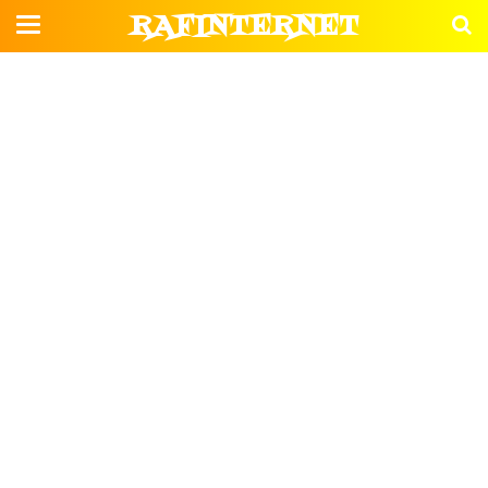
RAFINTERNET