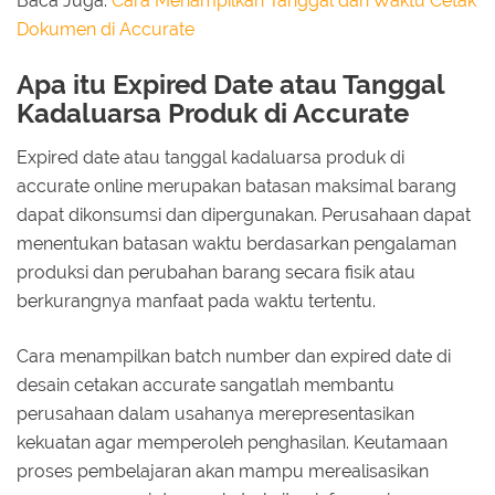
Baca Juga:
Cara Menampilkan Tanggal dan Waktu Cetak
Dokumen di Accurate
Apa itu Expired Date atau Tanggal
Kadaluarsa Produk di Accurate
Expired date atau tanggal kadaluarsa produk di
accurate online merupakan batasan maksimal barang
dapat dikonsumsi dan dipergunakan. Perusahaan dapat
menentukan batasan waktu berdasarkan pengalaman
produksi dan perubahan barang secara fisik atau
berkurangnya manfaat pada waktu tertentu.
Cara menampilkan batch number dan expired date di
desain cetakan accurate sangatlah membantu
perusahaan dalam usahanya merepresentasikan
kekuatan agar memperoleh penghasilan. Keutamaan
proses pembelajaran akan mampu merealisasikan