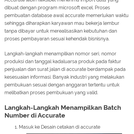
dibuat dengan program microsoft excel. Proses
pembuatan database awal accurate memerlukan waktu
sehingga diharapkan karyawan mau bekerja lembur
tanpa dibayar untuk merealisasikan kebutuhan dan
proses pembayaran sesuai kehendak bisnisnya.
Langkah-langkah menampilkan nomor seri, nomor
produksi dan tanggal kadaluarsa produk pada faktur
penjualan dan surat jalan di accurate berdampak pada
kesesuaian informasi. Banyak industri yang melakukan
pembukuan sesuai dengan anggaran tertentu untuk
melibatkan proses pembukuan yang valid.
Langkah-Langkah Menampilkan Batch
Number di Accurate
Masuk ke Desain cetakan di accurate