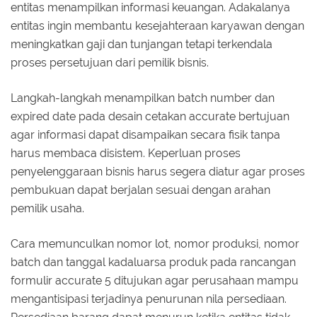
entitas menampilkan informasi keuangan. Adakalanya
entitas ingin membantu kesejahteraan karyawan dengan
meningkatkan gaji dan tunjangan tetapi terkendala
proses persetujuan dari pemilik bisnis.
Langkah-langkah menampilkan batch number dan
expired date pada desain cetakan accurate bertujuan
agar informasi dapat disampaikan secara fisik tanpa
harus membaca disistem. Keperluan proses
penyelenggaraan bisnis harus segera diatur agar proses
pembukuan dapat berjalan sesuai dengan arahan
pemilik usaha.
Cara memunculkan nomor lot, nomor produksi, nomor
batch dan tanggal kadaluarsa produk pada rancangan
formulir accurate 5 ditujukan agar perusahaan mampu
mengantisipasi terjadinya penurunan nila persediaan.