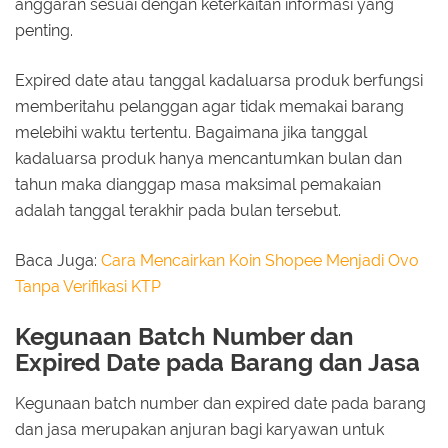
anggaran sesuai dengan keterkaitan informasi yang
penting.
Expired date atau tanggal kadaluarsa produk berfungsi
memberitahu pelanggan agar tidak memakai barang
melebihi waktu tertentu. Bagaimana jika tanggal
kadaluarsa produk hanya mencantumkan bulan dan
tahun maka dianggap masa maksimal pemakaian
adalah tanggal terakhir pada bulan tersebut.
Baca Juga:
Cara Mencairkan Koin Shopee Menjadi Ovo
Tanpa Verifikasi KTP
Kegunaan Batch Number dan
Expired Date pada Barang dan Jasa
Kegunaan batch number dan expired date pada barang
dan jasa merupakan anjuran bagi karyawan untuk