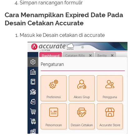
Simpan rancangan formulir
Cara Menampilkan Expired Date Pada
Desain Cetakan Accurate
Masuk ke Desain cetakan di accurate