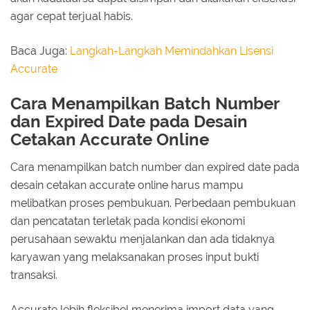
agar cepat terjual habis.
Baca Juga:
Langkah-Langkah Memindahkan Lisensi
Accurate
Cara Menampilkan Batch Number
dan Expired Date pada Desain
Cetakan Accurate Online
Cara menampilkan batch number dan expired date pada
desain cetakan accurate online harus mampu
melibatkan proses pembukuan. Perbedaan pembukuan
dan pencatatan terletak pada kondisi ekonomi
perusahaan sewaktu menjalankan dan ada tidaknya
karyawan yang melaksanakan proses input bukti
transaksi.
Accurate lebih fleksibel menerima import data yang