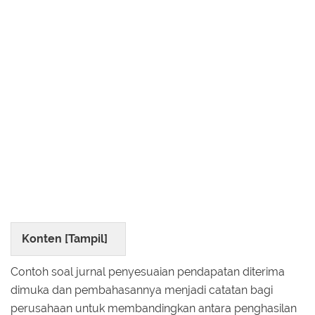
Konten [
Tampil
]
Contoh soal jurnal penyesuaian pendapatan diterima
dimuka dan pembahasannya menjadi catatan bagi
perusahaan untuk membandingkan antara penghasilan