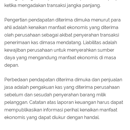
ketika mengadakan transaksi jangka panjang.
Pengertian pendapatan diterima dimuka menurut para
ahli adalah kenaikan manfaat ekonomis yang diterima
oleh perusahaan sebagai akibat penyerahan transaksi
penerimaan kas dimasa mendatang. Liabilitas adalah
kewajiban perusahaan untuk menyerahkan sumber
daya yang mengandung manfaat ekonomis di masa
depan.
Perbedaan pendapatan diterima dimuka dan penjualan
jasa adalah pengakuan kas yang diterima perusahaan
sebelum dan sesudah penyerahan barang milik
pelanggan. Catatan atas laporan keuangan harus dapat
mempublikasikan informasi perihal kenaikan manfaat
ekonomis yang dapat diukur dengan handal.