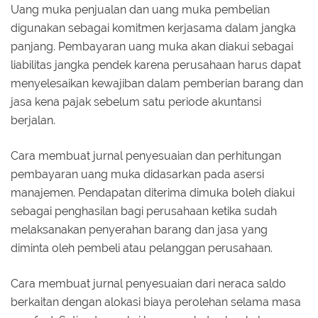
Uang muka penjualan dan uang muka pembelian
digunakan sebagai komitmen kerjasama dalam jangka
panjang. Pembayaran uang muka akan diakui sebagai
liabilitas jangka pendek karena perusahaan harus dapat
menyelesaikan kewajiban dalam pemberian barang dan
jasa kena pajak sebelum satu periode akuntansi
berjalan.
Cara membuat jurnal penyesuaian dan perhitungan
pembayaran uang muka didasarkan pada asersi
manajemen. Pendapatan diterima dimuka boleh diakui
sebagai penghasilan bagi perusahaan ketika sudah
melaksanakan penyerahan barang dan jasa yang
diminta oleh pembeli atau pelanggan perusahaan.
Cara membuat jurnal penyesuaian dari neraca saldo
berkaitan dengan alokasi biaya perolehan selama masa