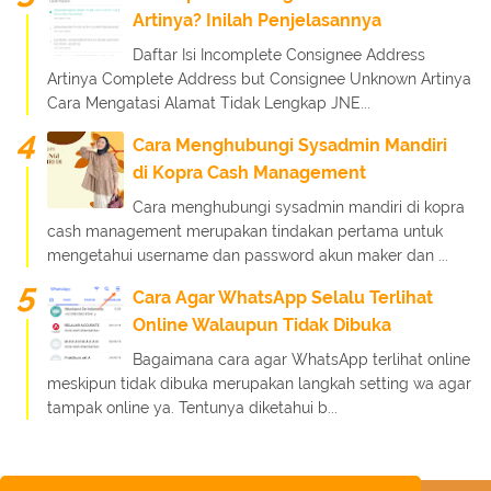
Artinya? Inilah Penjelasannya
Daftar Isi Incomplete Consignee Address
Artinya Complete Address but Consignee Unknown Artinya
Cara Mengatasi Alamat Tidak Lengkap JNE...
Cara Menghubungi Sysadmin Mandiri
di Kopra Cash Management
Cara menghubungi sysadmin mandiri di kopra
cash management merupakan tindakan pertama untuk
mengetahui username dan password akun maker dan ...
Cara Agar WhatsApp Selalu Terlihat
Online Walaupun Tidak Dibuka
Bagaimana cara agar WhatsApp terlihat online
meskipun tidak dibuka merupakan langkah setting wa agar
tampak online ya. Tentunya diketahui b...