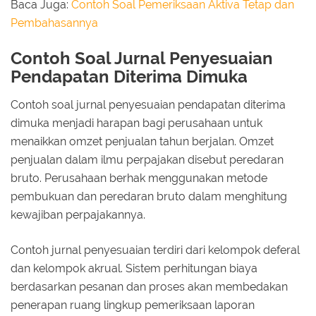
Baca Juga:
Contoh Soal Pemeriksaan Aktiva Tetap dan
Pembahasannya
Contoh Soal Jurnal Penyesuaian
Pendapatan Diterima Dimuka
Contoh soal jurnal penyesuaian pendapatan diterima
dimuka menjadi harapan bagi perusahaan untuk
menaikkan omzet penjualan tahun berjalan. Omzet
penjualan dalam ilmu perpajakan disebut peredaran
bruto. Perusahaan berhak menggunakan metode
pembukuan dan peredaran bruto dalam menghitung
kewajiban perpajakannya.
Contoh jurnal penyesuaian terdiri dari kelompok deferal
dan kelompok akrual. Sistem perhitungan biaya
berdasarkan pesanan dan proses akan membedakan
penerapan ruang lingkup pemeriksaan laporan