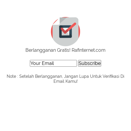
Berlangganan Gratis! Rafinternet.com
Note : Setelah Berlangganan, Jangan Lupa Untuk Verifikasi Di
Email Kamu!