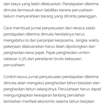
dan biaya yang telah dikeluarkan. Pendapatan diterima
dimuka termasuk akun liabilitas karena perusahaan
belum menyerahkan barang yang diminta pelanggan.
Cara membuat jurnal penyesuaian dari neraca saldo
pendapatan diterima dimuka hendaknya harus
mengetahui isi dari perjanjian kerjasama. Jangka waktu
pekerjaan dilaksanakan harus telah dipotongkan dari
penghasilan kena pajak. Pajak penghasilan umkm
sebesar 0,5% dari peredaran bruto kekayaan
perusahaan.
Contoh kasus jurnal penyesuaian pendapatan diterima
dimuka akan mengakui penghasilan tahun berjalan dan
penghasilan tahun selanjutnya. Perusahaan harus dapat
mengungkapkan kewajaran tentang perolehan
tambahan manfaat ekonomis selama tahun berjalan