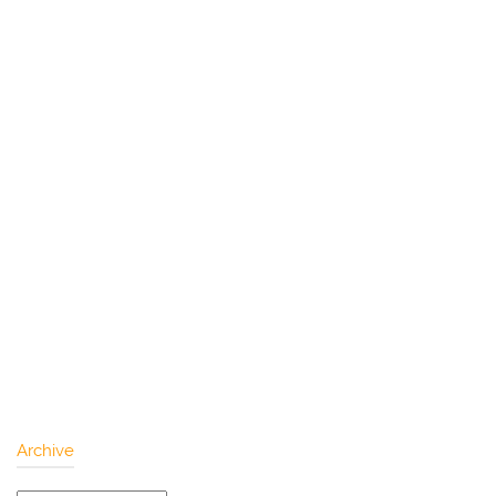
Archive