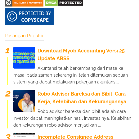
Postingan Populer
Download Myob Accounting Versi 25
Update ABSS
Akuntansi telah berkembang dari masa ke
masa, pada zaman sekarang ini telah ditemukan sebuah
sistem yang dapat melakukan pekerjaan akuntansi...
Robo Advisor Bareksa dan Bibit: Cara
Kerja, Kelebihan dan Kekurangannya
Robo advisor bareksa dan bibit adalah cara
investor dapat meningkatkan hasil investasinya. Kelebihan
dan kekurangan robo advisor menjadikan ...
Incomplete Consignee Address