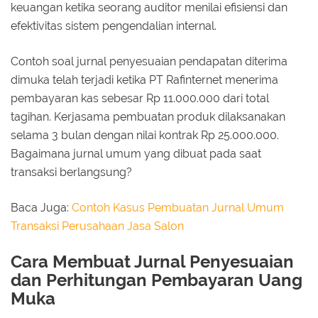
keuangan ketika seorang auditor menilai efisiensi dan
efektivitas sistem pengendalian internal.
Contoh soal jurnal penyesuaian pendapatan diterima
dimuka telah terjadi ketika PT Rafinternet menerima
pembayaran kas sebesar Rp 11.000.000 dari total
tagihan. Kerjasama pembuatan produk dilaksanakan
selama 3 bulan dengan nilai kontrak Rp 25.000.000.
Bagaimana jurnal umum yang dibuat pada saat
transaksi berlangsung?
Baca Juga:
Contoh Kasus Pembuatan Jurnal Umum
Transaksi Perusahaan Jasa Salon
Cara Membuat Jurnal Penyesuaian
dan Perhitungan Pembayaran Uang
Muka