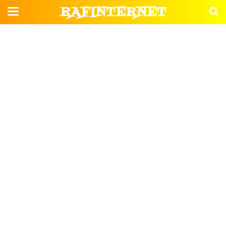
RAFINTERNET