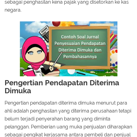
sebagai penghasilan kena pajak yang disetorkan ke kas
negara.
Pengertian Pendapatan Diterima
Dimuka
Pengertian pendapatan diterima dimuka menurut para
ahli adalah penghasilan yang diterima perusahaan tetapi
belum terjadi penyerahan barang yang diminta
pelanggan. Pemberian uang muka penjualan diharapkan
sebagai pengikat kerjasama antara pembeli dan penjual