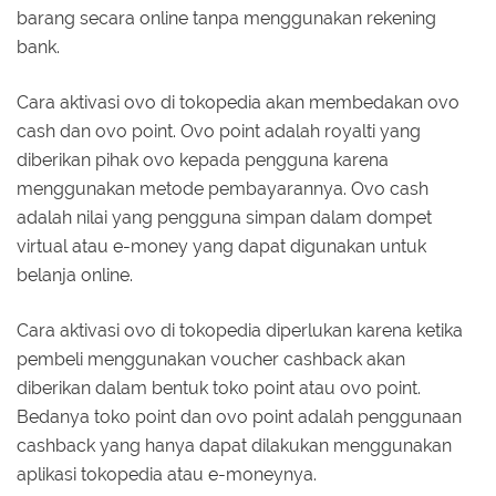
barang secara online tanpa menggunakan rekening
bank.
Cara aktivasi ovo di tokopedia akan membedakan ovo
cash dan ovo point. Ovo point adalah royalti yang
diberikan pihak ovo kepada pengguna karena
menggunakan metode pembayarannya. Ovo cash
adalah nilai yang pengguna simpan dalam dompet
virtual atau e-money yang dapat digunakan untuk
belanja online.
Cara aktivasi ovo di tokopedia diperlukan karena ketika
pembeli menggunakan voucher cashback akan
diberikan dalam bentuk toko point atau ovo point.
Bedanya toko point dan ovo point adalah penggunaan
cashback yang hanya dapat dilakukan menggunakan
aplikasi tokopedia atau e-moneynya.