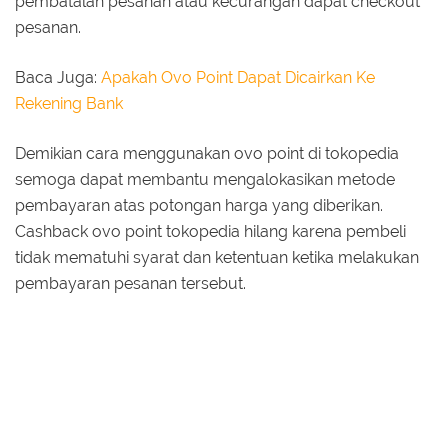
pembatalan pesanan atau kecurangan dapat checkout
pesanan.
Baca Juga:
Apakah Ovo Point Dapat Dicairkan Ke
Rekening Bank
Demikian cara menggunakan ovo point di tokopedia
semoga dapat membantu mengalokasikan metode
pembayaran atas potongan harga yang diberikan.
Cashback ovo point tokopedia hilang karena pembeli
tidak mematuhi syarat dan ketentuan ketika melakukan
pembayaran pesanan tersebut.