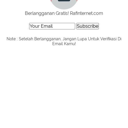
Berlangganan Gratis! Rafinternet.com
Note : Setelah Berlangganan, Jangan Lupa Untuk Verifikasi Di
Email Kamu!