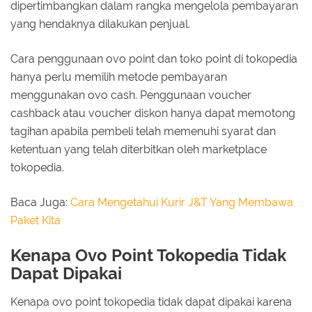
dipertimbangkan dalam rangka mengelola pembayaran
yang hendaknya dilakukan penjual.
Cara penggunaan ovo point dan toko point di tokopedia
hanya perlu memilih metode pembayaran
menggunakan ovo cash. Penggunaan voucher
cashback atau voucher diskon hanya dapat memotong
tagihan apabila pembeli telah memenuhi syarat dan
ketentuan yang telah diterbitkan oleh marketplace
tokopedia.
Baca Juga:
Cara Mengetahui Kurir J&T Yang Membawa
Paket Kita
Kenapa Ovo Point Tokopedia Tidak
Dapat Dipakai
Kenapa ovo point tokopedia tidak dapat dipakai karena