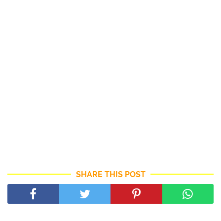
SHARE THIS POST