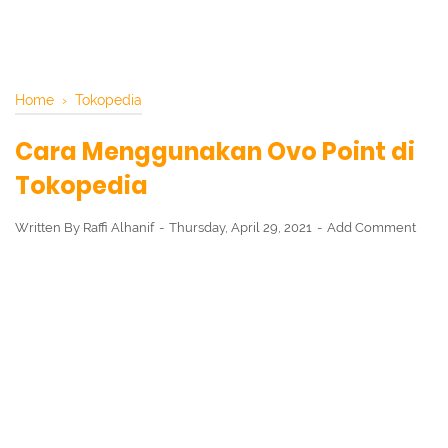
Home
›
Tokopedia
Cara Menggunakan Ovo Point di
Tokopedia
Written By
Raffi Alhanif
Thursday, April 29, 2021
Add Comment