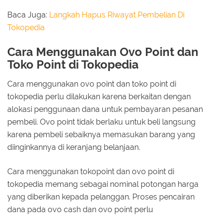
Baca Juga:
Langkah Hapus Riwayat Pembelian Di
Tokopedia
Cara Menggunakan Ovo Point dan
Toko Point di Tokopedia
Cara menggunakan ovo point dan toko point di
tokopedia perlu dilakukan karena berkaitan dengan
alokasi penggunaan dana untuk pembayaran pesanan
pembeli. Ovo point tidak berlaku untuk beli langsung
karena pembeli sebaiknya memasukan barang yang
diinginkannya di keranjang belanjaan.
Cara menggunakan tokopoint dan ovo point di
tokopedia memang sebagai nominal potongan harga
yang diberikan kepada pelanggan. Proses pencairan
dana pada ovo cash dan ovo point perlu