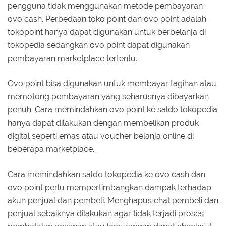
pengguna tidak menggunakan metode pembayaran
ovo cash. Perbedaan toko point dan ovo point adalah
tokopoint hanya dapat digunakan untuk berbelanja di
tokopedia sedangkan ovo point dapat digunakan
pembayaran marketplace tertentu.
Ovo point bisa digunakan untuk membayar tagihan atau
memotong pembayaran yang seharusnya dibayarkan
penuh. Cara memindahkan ovo point ke saldo tokopedia
hanya dapat dilakukan dengan membelikan produk
digital seperti emas atau voucher belanja online di
beberapa marketplace.
Cara memindahkan saldo tokopedia ke ovo cash dan
ovo point perlu mempertimbangkan dampak terhadap
akun penjual dan pembeli. Menghapus chat pembeli dan
penjual sebaiknya dilakukan agar tidak terjadi proses