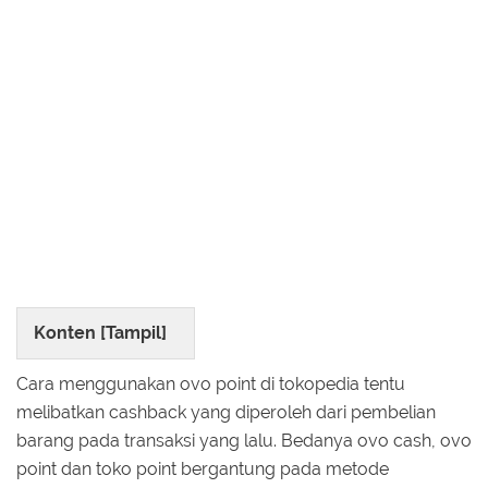
Konten [
Tampil
]
Cara menggunakan ovo point di tokopedia tentu
melibatkan cashback yang diperoleh dari pembelian
barang pada transaksi yang lalu. Bedanya ovo cash, ovo
point dan toko point bergantung pada metode