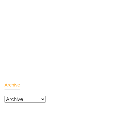
Archive