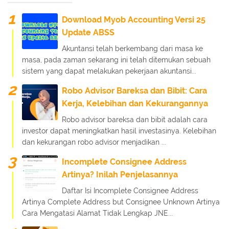
Download Myob Accounting Versi 25
Update ABSS
Akuntansi telah berkembang dari masa ke
masa, pada zaman sekarang ini telah ditemukan sebuah
sistem yang dapat melakukan pekerjaan akuntansi...
Robo Advisor Bareksa dan Bibit: Cara
Kerja, Kelebihan dan Kekurangannya
Robo advisor bareksa dan bibit adalah cara
investor dapat meningkatkan hasil investasinya. Kelebihan
dan kekurangan robo advisor menjadikan ...
Incomplete Consignee Address
Artinya? Inilah Penjelasannya
Daftar Isi Incomplete Consignee Address
Artinya Complete Address but Consignee Unknown Artinya
Cara Mengatasi Alamat Tidak Lengkap JNE...