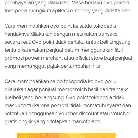
pembayaran yang dilakukan. Masa berlaku ovo point di
tokopedia mengikuti aplikasi e-money yang didaftarkan.
Cara memindahkan ovo point ke saldo tokopedia
hendaknya dilakukan dengan melakukan transaksi
secara real. Ovo point tidak berlaku untuk beli langsung
tentu dikarenakan penjual belum menggunakan fitur
promosi power merchant atau official store bagi penjual
yang memunggut pajak pertambahan nilai.
Cara memindahkan saldo tokopedia ke ovo perlu
dilakukan agar penjual memperoleh hasil dari transaksi
jualbeli yang berlangsung. Ovo point tokopedia tidak
masuk tentu karena pembeli tidak mematuhi syarat dan
ketentuan penggunaan voucher discount atau voucher
gratis ongkir yang ditetapkan marketplace.