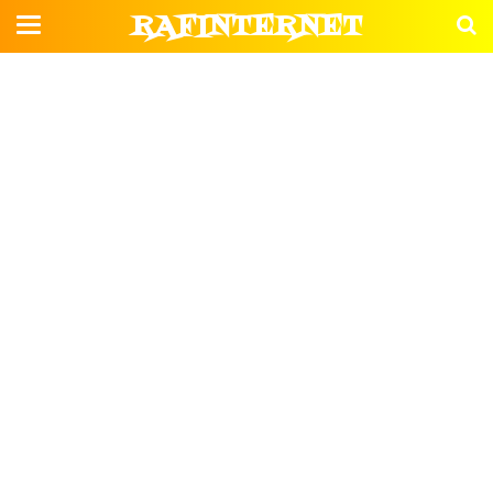
RAFINTERNET