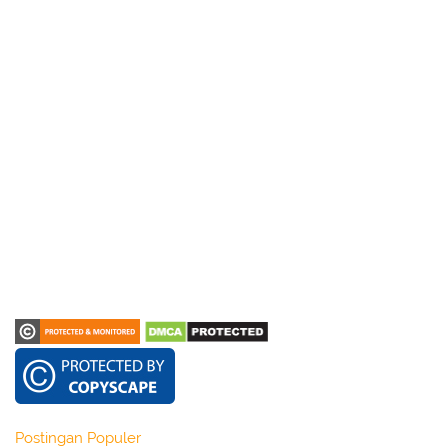
Postingan Populer