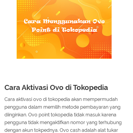
Cara Aktivasi Ovo di Tokopedia
Cara aktivasi ovo di tokopedia akan mempermudah
pengguna dalam memilih metode pembayaran yang
diinginkan. Ovo point tokopedia tidak masuk karena
pengguna tidak mengaktifkan nomor yang terhubung
dengan akun tokpednya. Ovo cash adalah alat tukar