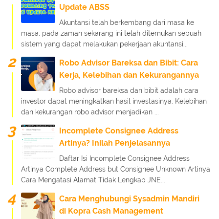
Update ABSS
Akuntansi telah berkembang dari masa ke
masa, pada zaman sekarang ini telah ditemukan sebuah
sistem yang dapat melakukan pekerjaan akuntansi...
Robo Advisor Bareksa dan Bibit: Cara
Kerja, Kelebihan dan Kekurangannya
Robo advisor bareksa dan bibit adalah cara
investor dapat meningkatkan hasil investasinya. Kelebihan
dan kekurangan robo advisor menjadikan ...
Incomplete Consignee Address
Artinya? Inilah Penjelasannya
Daftar Isi Incomplete Consignee Address
Artinya Complete Address but Consignee Unknown Artinya
Cara Mengatasi Alamat Tidak Lengkap JNE...
Cara Menghubungi Sysadmin Mandiri
di Kopra Cash Management