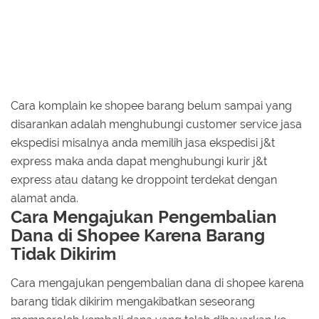
Cara komplain ke shopee barang belum sampai yang
disarankan adalah menghubungi customer service jasa
ekspedisi misalnya anda memilih jasa ekspedisi j&t
express maka anda dapat menghubungi kurir j&t
express atau datang ke droppoint terdekat dengan
alamat anda.
Cara Mengajukan Pengembalian
Dana di Shopee Karena Barang
Tidak Dikirim
Cara mengajukan pengembalian dana di shopee karena
barang tidak dikirim mengakibatkan seseorang