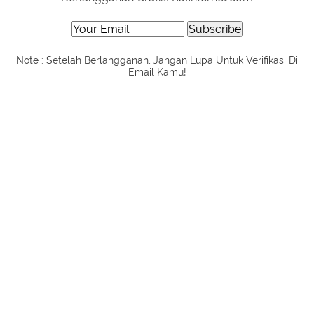
Note : Setelah Berlangganan, Jangan Lupa Untuk Verifikasi Di
Email Kamu!