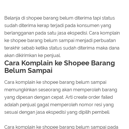
Belanja di shopee barang belum diterima tapi status
sudah diterima kerap terjadi pada konsumen yang
berlangganan pada satu jasa ekspedisi. Cara komplain
ke shopee barang belum sampai menjadi perbuatan
terakhir sebab ketika status sudah diterima maka dana
akan dikirimkan ke penjual.
Cara Komplain ke Shopee Barang
Belum Sampai
Cara komplain ke shopee barang belum sampai
memungkinkan seseorang akan memperoleh barang
yang dipesan dengan cepat. Arti create order failed
adalah penjual gagal memperoleh nomor resi yang
sesuai dengan jasa ekspedisi yang dipilih pembeli.
Cara komplain ke shopee barang belum sampai pada