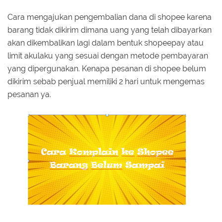
Cara mengajukan pengembalian dana di shopee karena
barang tidak dikirim dimana uang yang telah dibayarkan
akan dikembalikan lagi dalam bentuk shopeepay atau
limit akulaku yang sesuai dengan metode pembayaran
yang dipergunakan. Kenapa pesanan di shopee belum
dikirim sebab penjual memiliki 2 hari untuk mengemas
pesanan ya.