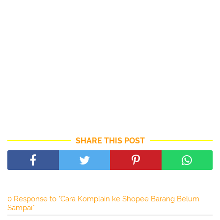
SHARE THIS POST
0 Response to "Cara Komplain ke Shopee Barang Belum
Sampai"