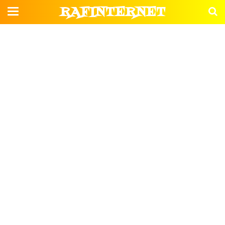
RAFINTERNET