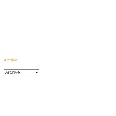
Archive