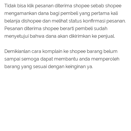
Tidak bisa klik pesanan diterima shopee sebab shopee
mengamankan dana bagi pembeli yang pertama kali
belanja dishopee dan melihat status konfirmasi pesanan.
Pesanan diterima shopee berarti pembeli sudah
menyetujui bahwa dana akan dikirimkan ke penjual.
Demikianlan cara komplain ke shopee barang belum
sampai semoga dapat membantu anda memperoleh
barang yang sesuai dengan keinginan ya.