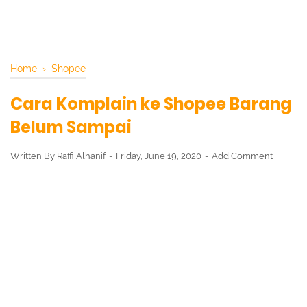
Home
›
Shopee
Cara Komplain ke Shopee Barang
Belum Sampai
Written By
Raffi Alhanif
Friday, June 19, 2020
Add Comment