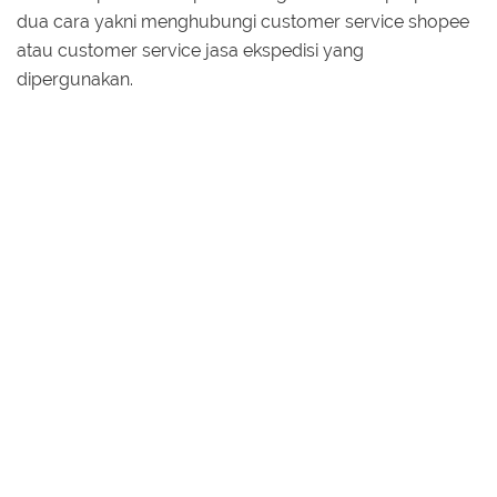
dua cara yakni menghubungi customer service shopee
atau customer service jasa ekspedisi yang
dipergunakan.