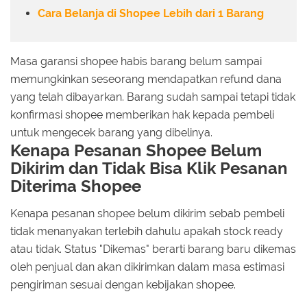
Cara Belanja di Shopee Lebih dari 1 Barang
Masa garansi shopee habis barang belum sampai
memungkinkan seseorang mendapatkan refund dana
yang telah dibayarkan. Barang sudah sampai tetapi tidak
konfirmasi shopee memberikan hak kepada pembeli
untuk mengecek barang yang dibelinya.
Kenapa Pesanan Shopee Belum
Dikirim dan Tidak Bisa Klik Pesanan
Diterima Shopee
Kenapa pesanan shopee belum dikirim sebab pembeli
tidak menanyakan terlebih dahulu apakah stock ready
atau tidak. Status "Dikemas" berarti barang baru dikemas
oleh penjual dan akan dikirimkan dalam masa estimasi
pengiriman sesuai dengan kebijakan shopee.