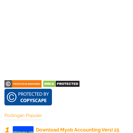
Postingan Populer
Download Myob Accounting Versi 25