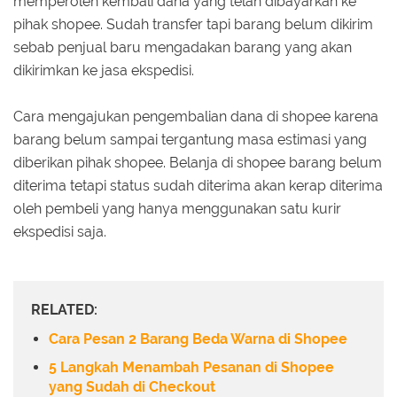
memperoleh kembali dana yang telah dibayarkan ke
pihak shopee. Sudah transfer tapi barang belum dikirim
sebab penjual baru mengadakan barang yang akan
dikirimkan ke jasa ekspedisi.
Cara mengajukan pengembalian dana di shopee karena
barang belum sampai tergantung masa estimasi yang
diberikan pihak shopee. Belanja di shopee barang belum
diterima tetapi status sudah diterima akan kerap diterima
oleh pembeli yang hanya menggunakan satu kurir
ekspedisi saja.
RELATED:
Cara Pesan 2 Barang Beda Warna di Shopee
5 Langkah Menambah Pesanan di Shopee
yang Sudah di Checkout