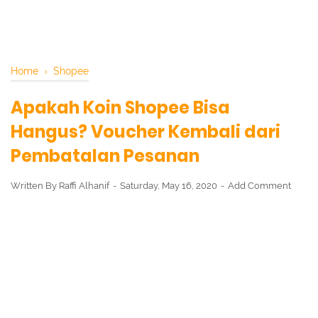
Home
›
Shopee
Apakah Koin Shopee Bisa
Hangus? Voucher Kembali dari
Pembatalan Pesanan
Written By
Raffi Alhanif
Saturday, May 16, 2020
Add Comment