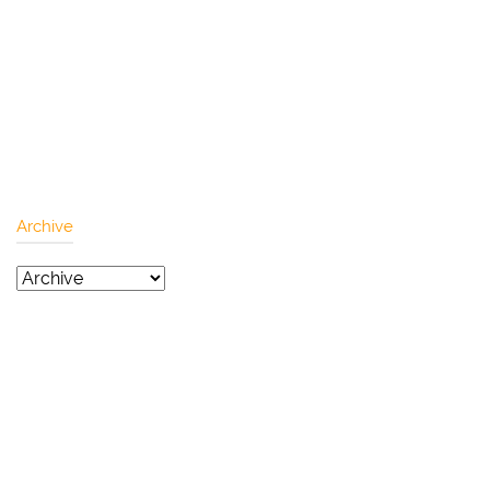
Archive