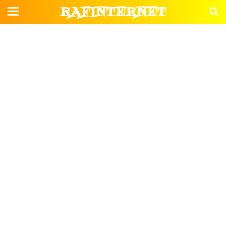
RAFINTERNET