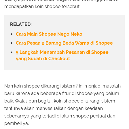
mendapatkan koin shopee tersebut.
RELATED:
Cara Main Shopee Nego Neko
Cara Pesan 2 Barang Beda Warna di Shopee
5 Langkah Menambah Pesanan di Shopee
yang Sudah di Checkout
Nah koin shopee dikurangi sistem? ini menjadi masalah
baru karena ada beberapa fitur di shopee yang belum
baik. Walaupun begitu, koin shopee dikurangi sistem
tentunya akan menyesuaikan dengan keadaan
sebenarnya yang terjadi di akun shopee penjual dan
pembeli ya.