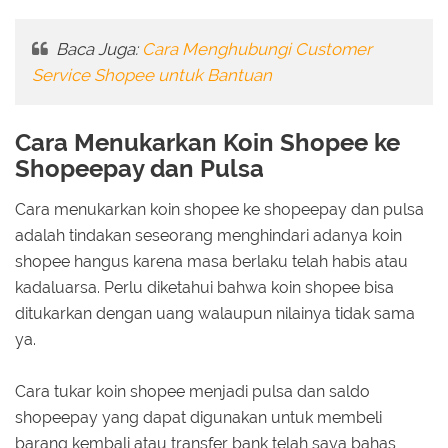
Baca Juga:
Cara Menghubungi Customer
Service Shopee untuk Bantuan
Cara Menukarkan Koin Shopee ke
Shopeepay dan Pulsa
Cara menukarkan koin shopee ke shopeepay dan pulsa
adalah tindakan seseorang menghindari adanya koin
shopee hangus karena masa berlaku telah habis atau
kadaluarsa. Perlu diketahui bahwa koin shopee bisa
ditukarkan dengan uang walaupun nilainya tidak sama
ya.
Cara tukar koin shopee menjadi pulsa dan saldo
shopeepay yang dapat digunakan untuk membeli
barang kembali atau transfer bank telah saya bahas