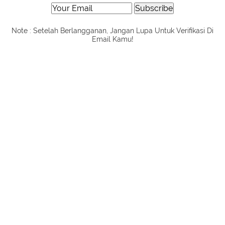
Note : Setelah Berlangganan, Jangan Lupa Untuk Verifikasi Di
Email Kamu!