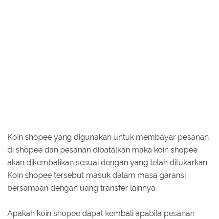
Koin shopee yang digunakan untuk membayar pesanan
di shopee dan pesanan dibatalkan maka koin shopee
akan dikembalikan sesuai dengan yang telah ditukarkan.
Koin shopee tersebut masuk dalam masa garansi
bersamaan dengan uang transfer lainnya.
Apakah koin shopee dapat kembali apabila pesanan