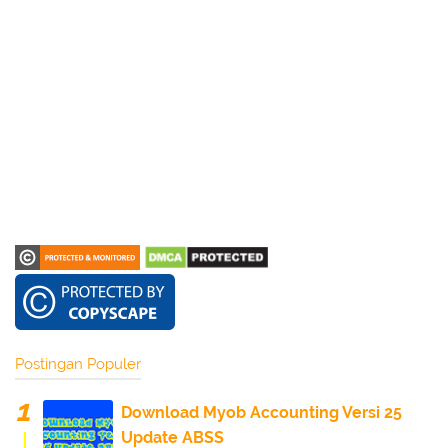
Postingan Populer
Download Myob Accounting Versi 25
Update ABSS