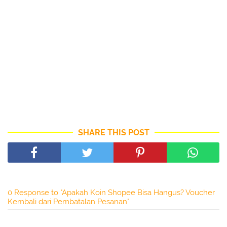
SHARE THIS POST
0 Response to "Apakah Koin Shopee Bisa Hangus? Voucher
Kembali dari Pembatalan Pesanan"