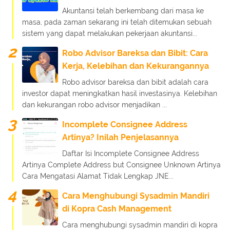
Akuntansi telah berkembang dari masa ke
masa, pada zaman sekarang ini telah ditemukan sebuah
sistem yang dapat melakukan pekerjaan akuntansi...
Robo Advisor Bareksa dan Bibit: Cara
Kerja, Kelebihan dan Kekurangannya
Robo advisor bareksa dan bibit adalah cara
investor dapat meningkatkan hasil investasinya. Kelebihan
dan kekurangan robo advisor menjadikan ...
Incomplete Consignee Address
Artinya? Inilah Penjelasannya
Daftar Isi Incomplete Consignee Address
Artinya Complete Address but Consignee Unknown Artinya
Cara Mengatasi Alamat Tidak Lengkap JNE...
Cara Menghubungi Sysadmin Mandiri
di Kopra Cash Management
Cara menghubungi sysadmin mandiri di kopra