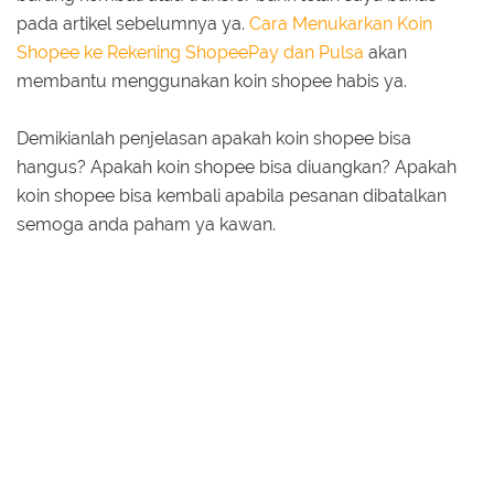
pada artikel sebelumnya ya.
Cara Menukarkan Koin
Shopee ke Rekening ShopeePay dan Pulsa
akan
membantu menggunakan koin shopee habis ya.
Demikianlah penjelasan apakah koin shopee bisa
hangus? Apakah koin shopee bisa diuangkan? Apakah
koin shopee bisa kembali apabila pesanan dibatalkan
semoga anda paham ya kawan.