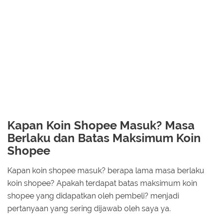
Kapan Koin Shopee Masuk? Masa
Berlaku dan Batas Maksimum Koin
Shopee
Kapan koin shopee masuk? berapa lama masa berlaku
koin shopee? Apakah terdapat batas maksimum koin
shopee yang didapatkan oleh pembeli? menjadi
pertanyaan yang sering dijawab oleh saya ya.