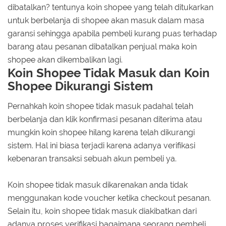
dibatalkan? tentunya koin shopee yang telah ditukarkan
untuk berbelanja di shopee akan masuk dalam masa
garansi sehingga apabila pembeli kurang puas terhadap
barang atau pesanan dibatalkan penjual maka koin
shopee akan dikembalikan lagi.
Koin Shopee Tidak Masuk dan Koin
Shopee Dikurangi Sistem
Pernahkah koin shopee tidak masuk padahal telah
berbelanja dan klik konfirmasi pesanan diterima atau
mungkin koin shopee hilang karena telah dikurangi
sistem. Hal ini biasa terjadi karena adanya verifikasi
kebenaran transaksi sebuah akun pembeli ya.
Koin shopee tidak masuk dikarenakan anda tidak
menggunakan kode voucher ketika checkout pesanan.
Selain itu, koin shopee tidak masuk diakibatkan dari
adanya proses verifikasi bagaimana seorang pembeli