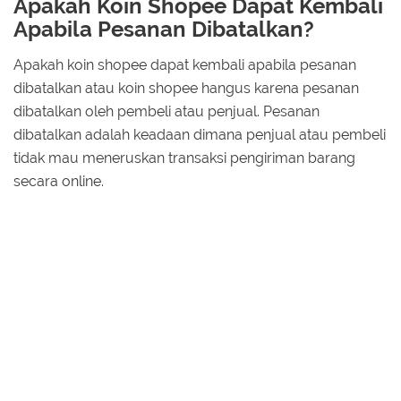
Apakah Koin Shopee Dapat Kembali
Apabila Pesanan Dibatalkan?
Apakah koin shopee dapat kembali apabila pesanan
dibatalkan atau koin shopee hangus karena pesanan
dibatalkan oleh pembeli atau penjual. Pesanan
dibatalkan adalah keadaan dimana penjual atau pembeli
tidak mau meneruskan transaksi pengiriman barang
secara online.