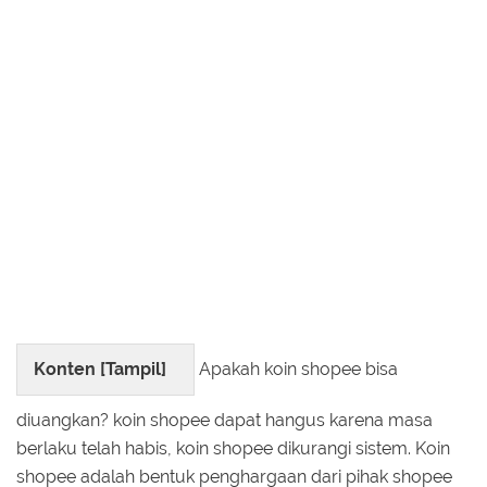
Konten [
Tampil
]
Apakah koin shopee bisa
diuangkan? koin shopee dapat hangus karena masa
berlaku telah habis, koin shopee dikurangi sistem. Koin
shopee adalah bentuk penghargaan dari pihak shopee