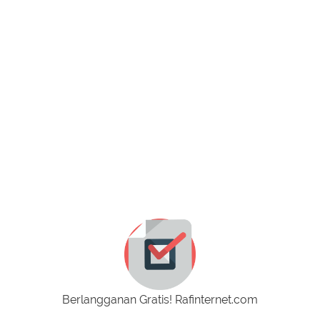
Berlangganan Gratis! Rafinternet.com