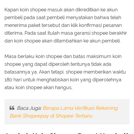
Kapan koin shopee masuk akan dikreditkan ke akun
pembeli pada saat pembeli menyatakan bahwa telah
menerima paket tersebut dan klik konfirmasi pesanan
diterima. Pada saat itulah masa garansi shopee berakhir
dan koin shopee akan ditambahkan ke akun pembeli.
Masa berlaku koin shopee dan batas maksimum koin
shopee yang dapat diperoleh tentunya tidak ada
batasannya ya. Akan tetapi, shopee memberikan waktu
180 hari untuk menghabiskan koin yang diperolehnya
atau koin shopee akan hangus.
Baca Juga:
Berapa Lama Verifikasi Rekening
Bank Shopeepay di Shopee Terbaru