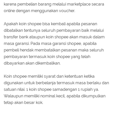
karena pembelian barang melalui marketplace secara
online dengan menggunakan voucher.
Apakah koin shopee bisa kembali apabila pesanan
dibatalkan tentunya seluruh pembayaran baik melalui
transfer bank ataupun koin shopee akan masuk dalam
masa garansi. Pada masa garansi shopee, apabila
pembeli hendak membatalkan pesanan maka seluruh
pembayaran termasuk koin shopee yang telah
dibayarkan akan dikembalikan.
Koin shopee memiliki syarat dan ketentuan ketika
digunakan untuk berbelanja termasuk masa berlaku dan
satuan nilai. 1 koin shopee samadengan 1 rupiah ya.
Walaupun memiliki nominal kecil, apabila dikumpulkan
tetap akan besar kok.