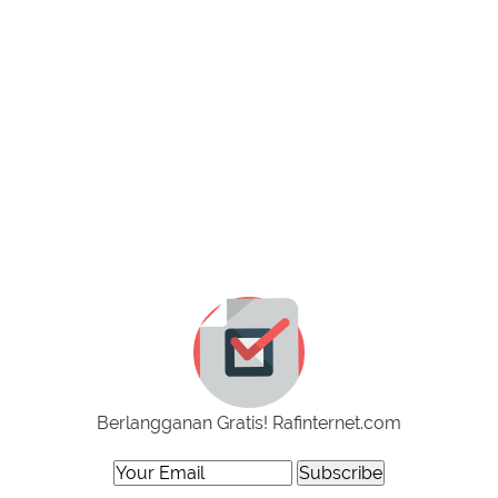
Berlangganan Gratis! Rafinternet.com