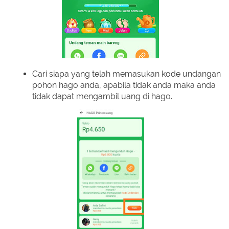
Cari siapa yang telah memasukan kode undangan
pohon hago anda, apabila tidak anda maka anda
tidak dapat mengambil uang di hago.