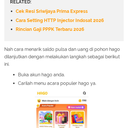
RELATED:
Cek Resi Sriwijaya Prima Express
Cara Setting HTTP Injector Indosat 2026
Rincian Gaji PPPK Terbaru 2026
Nah cara menarik saldo pulsa dan uang di pohon hago
dilanjutkan dengan melakukan langkah sebagai berikut
ini.
Buka akun hago anda.
Carilah menu acara populer hago ya.