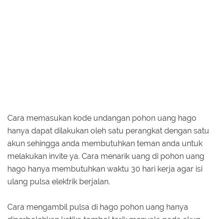
Cara memasukan kode undangan pohon uang hago
hanya dapat dilakukan oleh satu perangkat dengan satu
akun sehingga anda membutuhkan teman anda untuk
melakukan invite ya. Cara menarik uang di pohon uang
hago hanya membutuhkan waktu 30 hari kerja agar isi
ulang pulsa elektrik berjalan.
Cara mengambil pulsa di hago pohon uang hanya