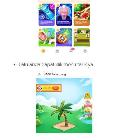
Lalu anda dapat klik menu tarik ya.