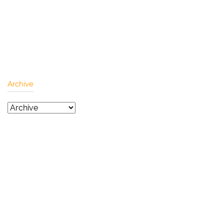
Archive