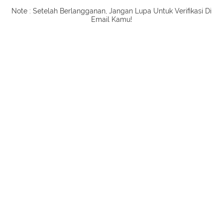
Note : Setelah Berlangganan, Jangan Lupa Untuk Verifikasi Di
Email Kamu!