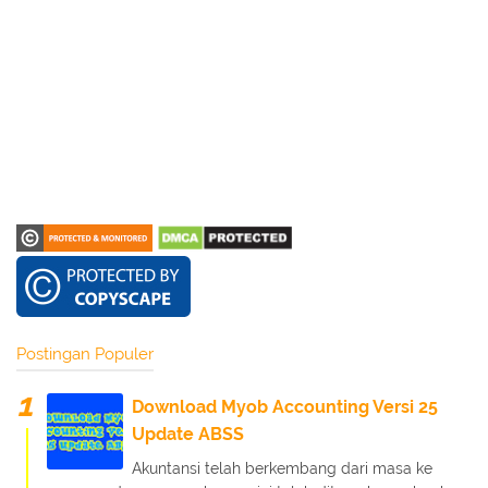
Postingan Populer
Download Myob Accounting Versi 25
Update ABSS
Akuntansi telah berkembang dari masa ke