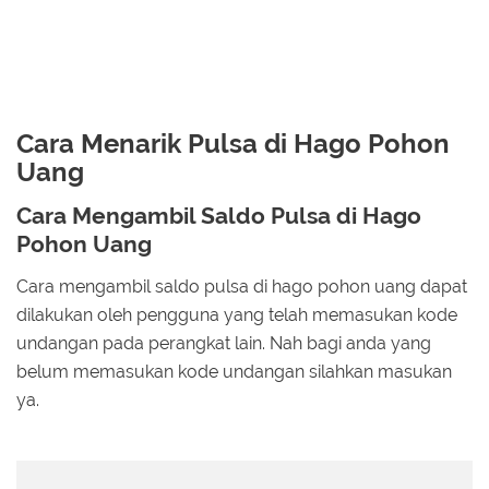
Cara Menarik Pulsa di Hago Pohon
Uang
Cara Mengambil Saldo Pulsa di Hago
Pohon Uang
Cara mengambil saldo pulsa di hago pohon uang dapat
dilakukan oleh pengguna yang telah memasukan kode
undangan pada perangkat lain. Nah bagi anda yang
belum memasukan kode undangan silahkan masukan
ya.