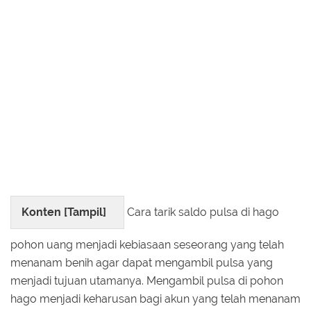
Konten [
Tampil
]
Cara tarik saldo pulsa di hago
pohon uang menjadi kebiasaan seseorang yang telah
menanam benih agar dapat mengambil pulsa yang
menjadi tujuan utamanya. Mengambil pulsa di pohon
hago menjadi keharusan bagi akun yang telah menanam