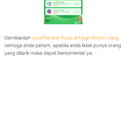
Demikianlah
cara Menarik Pulsa di Hago Pohon Uang
semoga anda paham, apabila anda tidak punya orang
yang ditarik maka dapat berkomentar ya.