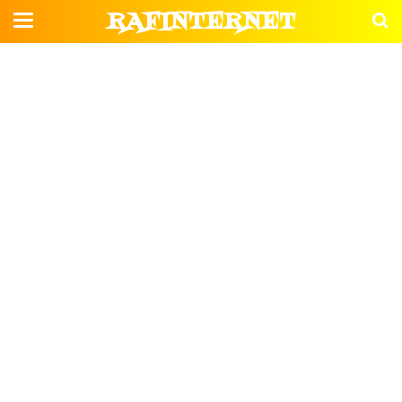
RAFINTERNET