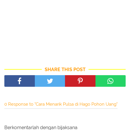
SHARE THIS POST
0 Response to "Cara Menarik Pulsa di Hago Pohon Uang"
Berkomentarlah dengan bijaksana