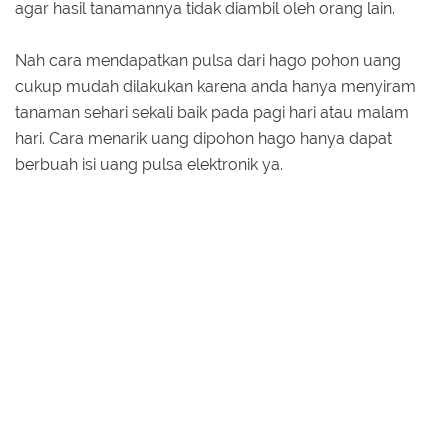
agar hasil tanamannya tidak diambil oleh orang lain.
Nah cara mendapatkan pulsa dari hago pohon uang
cukup mudah dilakukan karena anda hanya menyiram
tanaman sehari sekali baik pada pagi hari atau malam
hari. Cara menarik uang dipohon hago hanya dapat
berbuah isi uang pulsa elektronik ya.