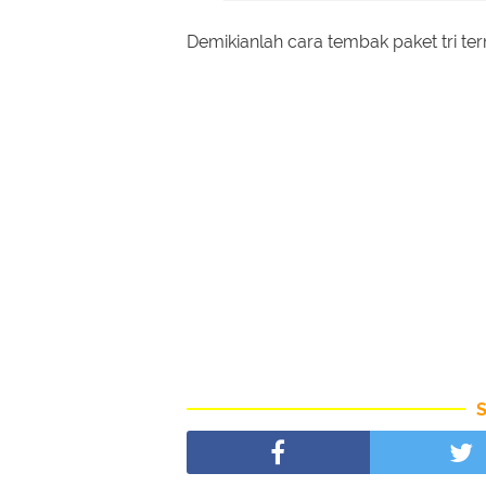
Demikianlah cara tembak paket tri 