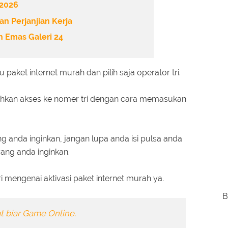
 2026
n Perjanjian Kerja
 Emas Galeri 24
ket internet murah dan pilih saja operator tri.
hkan akses ke nomer tri dengan cara memasukan
ang anda inginkan, jangan lupa anda isi pulsa anda
ang anda inginkan.
i mengenai aktivasi paket internet murah ya.
B
t biar Game Online.