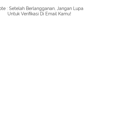
te : Setelah Berlangganan, Jangan Lupa
Untuk Verifikasi Di Email Kamu!