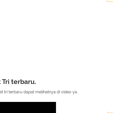
Tri terbaru.
tri terbaru dapat melihatnya di video ya.