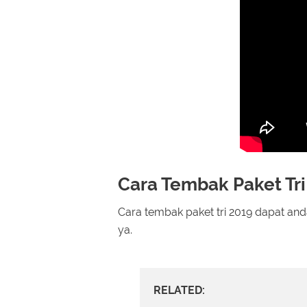
Cara Tembak Paket Tri
Cara tembak paket tri 2019 dapat a
ya.
RELATED: