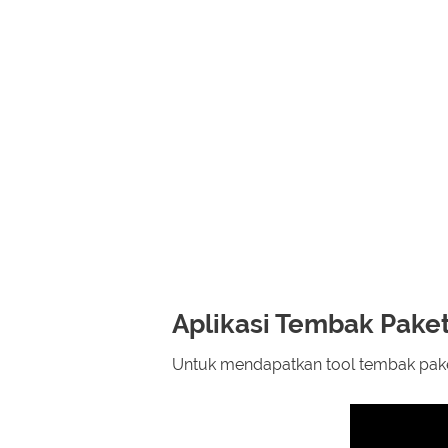
Aplikasi Tembak Paket 
Untuk mendapatkan tool tembak paket 