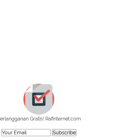
erlangganan Gratis! Rafinternet.com