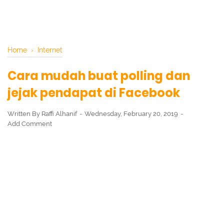
Home
›
Internet
Cara mudah buat polling dan
jejak pendapat di Facebook
Written By
Raffi Alhanif
Wednesday, February 20, 2019
Add Comment