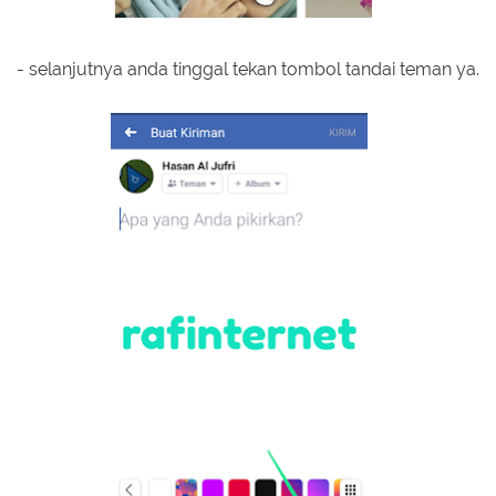
- selanjutnya anda tinggal tekan tombol tandai teman ya.