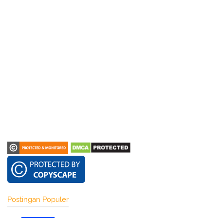
Postingan Populer