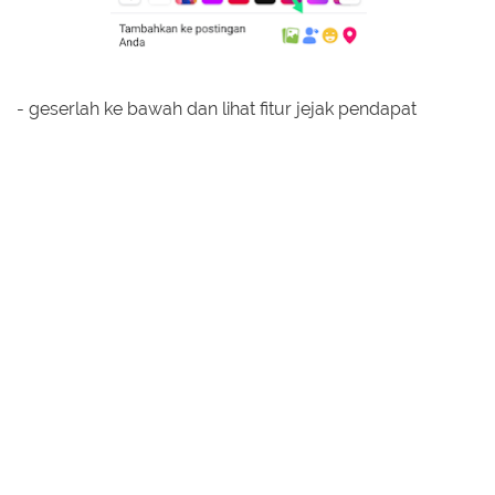
- geserlah ke bawah dan lihat fitur jejak pendapat