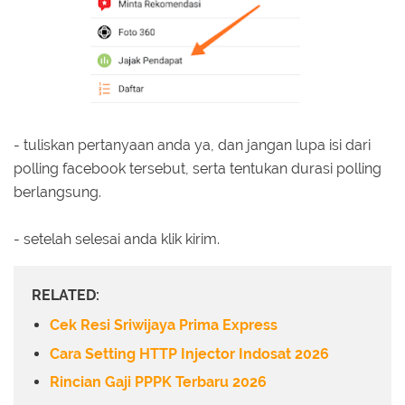
- tuliskan pertanyaan anda ya, dan jangan lupa isi dari
polling facebook tersebut, serta tentukan durasi polling
berlangsung.
- setelah selesai anda klik kirim.
RELATED:
Cek Resi Sriwijaya Prima Express
Cara Setting HTTP Injector Indosat 2026
Rincian Gaji PPPK Terbaru 2026