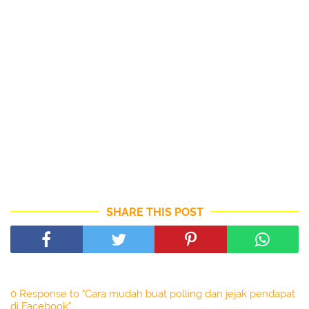
SHARE THIS POST
0 Response to "Cara mudah buat polling dan jejak pendapat
di Facebook"