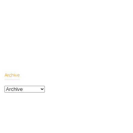
Archive