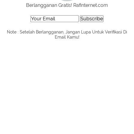
Berlangganan Gratis! Rafinternet.com
Note : Setelah Berlangganan, Jangan Lupa Untuk Verifikasi Di
Email Kamu!