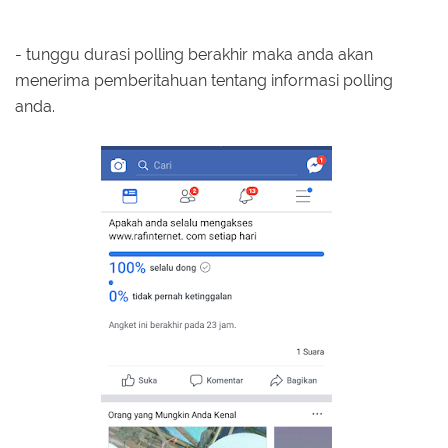
- tunggu durasi polling berakhir maka anda akan
menerima pemberitahuan tentang informasi polling
anda.