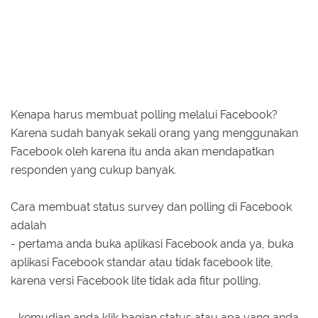
Kenapa harus membuat polling melalui Facebook?
Karena sudah banyak sekali orang yang menggunakan
Facebook oleh karena itu anda akan mendapatkan
responden yang cukup banyak.
Cara membuat status survey dan polling di Facebook
adalah
- pertama anda buka aplikasi Facebook anda ya, buka
aplikasi Facebook standar atau tidak facebook lite,
karena versi Facebook lite tidak ada fitur polling.
- kemudian anda klik bagian status atau apa yang anda