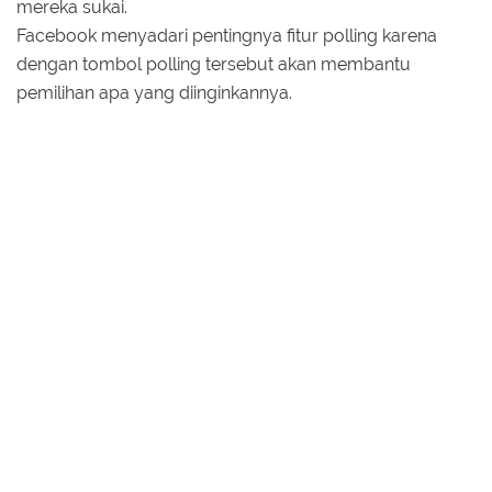
mereka sukai.
Facebook menyadari pentingnya fitur polling karena
dengan tombol polling tersebut akan membantu
pemilihan apa yang diinginkannya.