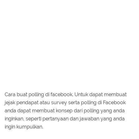
Cara buat polling di facebook. Untuk dapat membuat
jejak pendapat atau survey serta polling di Facebook
anda dapat membuat konsep dari polling yang anda
inginkan, seperti pertanyaan dan jawaban yang anda
ingin kumpulkan.