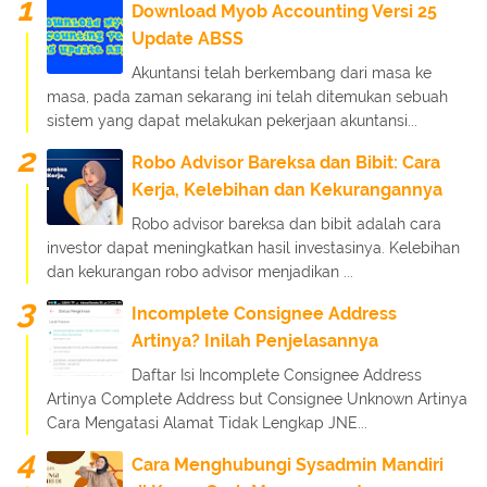
Download Myob Accounting Versi 25
Update ABSS
Akuntansi telah berkembang dari masa ke
masa, pada zaman sekarang ini telah ditemukan sebuah
sistem yang dapat melakukan pekerjaan akuntansi...
Robo Advisor Bareksa dan Bibit: Cara
Kerja, Kelebihan dan Kekurangannya
Robo advisor bareksa dan bibit adalah cara
investor dapat meningkatkan hasil investasinya. Kelebihan
dan kekurangan robo advisor menjadikan ...
Incomplete Consignee Address
Artinya? Inilah Penjelasannya
Daftar Isi Incomplete Consignee Address
Artinya Complete Address but Consignee Unknown Artinya
Cara Mengatasi Alamat Tidak Lengkap JNE...
Cara Menghubungi Sysadmin Mandiri