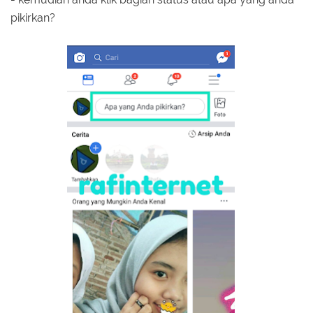
pikirkan?