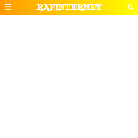
RAFINTERNET