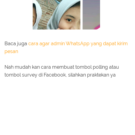
Baca juga
cara agar admin WhatsApp yang dapat kirim
pesan
Nah mudah kan cara membuat tombol polling atau
tombol survey di Facebook, silahkan praktekan ya