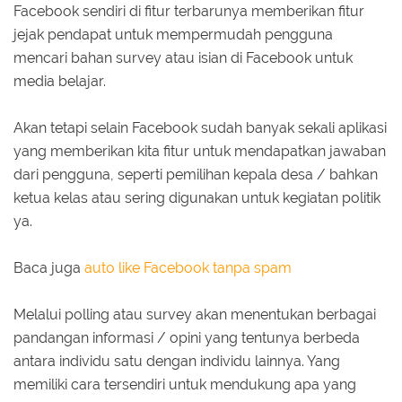
Facebook sendiri di fitur terbarunya memberikan fitur
jejak pendapat untuk mempermudah pengguna
mencari bahan survey atau isian di Facebook untuk
media belajar.
Akan tetapi selain Facebook sudah banyak sekali aplikasi
yang memberikan kita fitur untuk mendapatkan jawaban
dari pengguna, seperti pemilihan kepala desa / bahkan
ketua kelas atau sering digunakan untuk kegiatan politik
ya.
Baca juga
auto like Facebook tanpa spam
Melalui polling atau survey akan menentukan berbagai
pandangan informasi / opini yang tentunya berbeda
antara individu satu dengan individu lainnya. Yang
memiliki cara tersendiri untuk mendukung apa yang