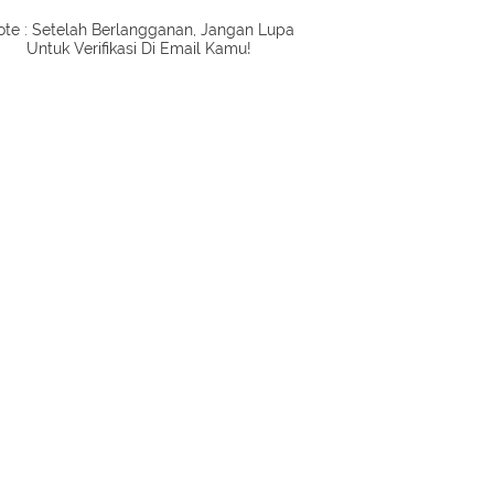
te : Setelah Berlangganan, Jangan Lupa
Untuk Verifikasi Di Email Kamu!