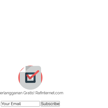
erlangganan Gratis! Rafinternet.com