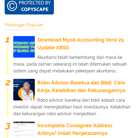
Postingan Populer
Download Myob Accounting Versi 25
Update ABSS
Akuntansi telah berkembang dari masa ke
masa, pada zaman sekarang ini telah ditemukan sebuah
sistem yang dapat melakukan pekerjaan akuntansi...
Robo Advisor Bareksa dan Bibit: Cara
Kerja, Kelebihan dan Kekurangannya
Robo advisor bareksa dan bibit adalah cara
investor dapat meningkatkan hasil investasinya. Kelebihan
dan kekurangan robo advisor menjadikan ...
Incomplete Consignee Address
Artinya? Inilah Penjelasannya