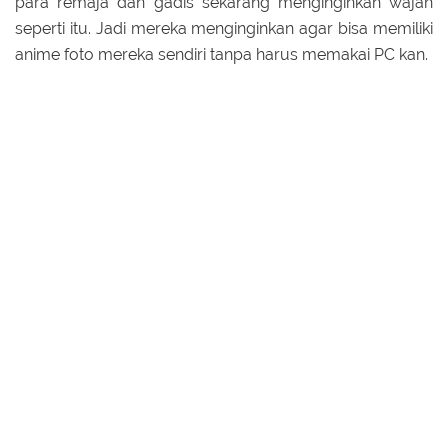
para remaja dan gadis sekarang menginginkan wajah
seperti itu. Jadi mereka menginginkan agar bisa memiliki
anime foto mereka sendiri tanpa harus memakai PC kan.