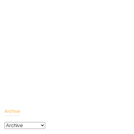
Archive