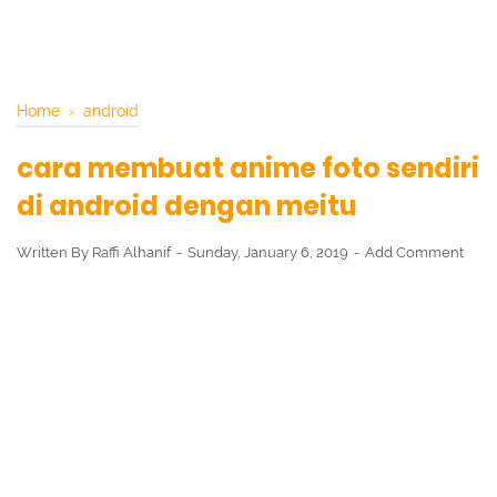
Home
›
android
cara membuat anime foto sendiri
di android dengan meitu
Written By
Raffi Alhanif
Sunday, January 6, 2019
Add Comment