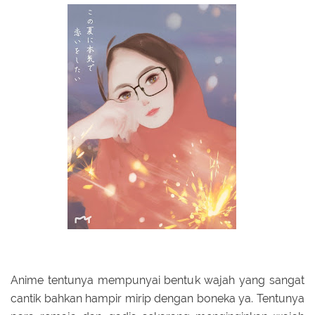
Anime tentunya mempunyai bentuk wajah yang sangat
cantik bahkan hampir mirip dengan boneka ya. Tentunya