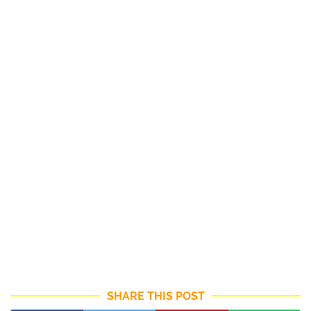
SHARE THIS POST