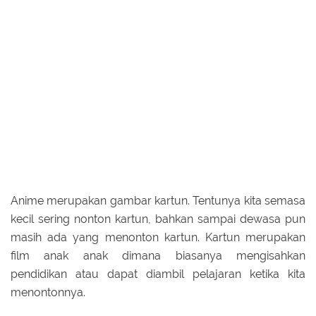
Anime merupakan gambar kartun. Tentunya kita semasa
kecil sering nonton kartun, bahkan sampai dewasa pun
masih ada yang menonton kartun. Kartun merupakan
film anak anak dimana biasanya mengisahkan
pendidikan atau dapat diambil pelajaran ketika kita
menontonnya.