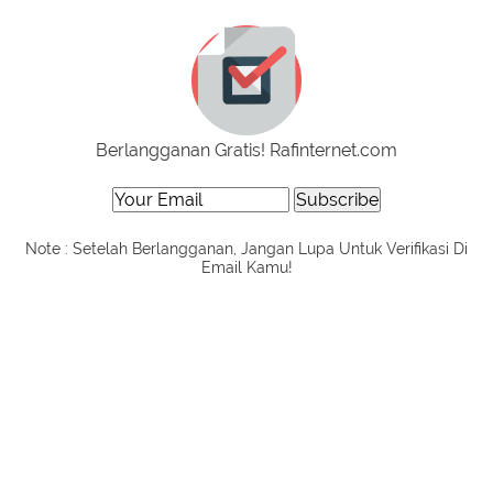
Berlangganan Gratis! Rafinternet.com
Note : Setelah Berlangganan, Jangan Lupa Untuk Verifikasi Di
Email Kamu!