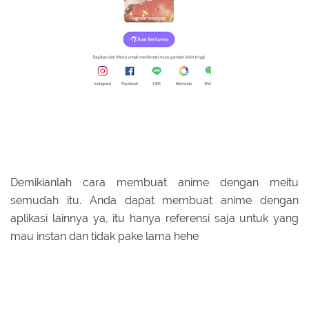
Demikianlah cara membuat anime dengan meitu
semudah itu. Anda dapat membuat anime dengan
aplikasi lainnya ya, itu hanya referensi saja untuk yang
mau instan dan tidak pake lama hehe