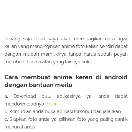
Tenang saja disini saya akan membagikan cara agar
kalian yang menginginkan anime foto kalian sendiri dapat
dengan mudah memilikinya tanpa harus sudah payah
membuat sketsa atau yang lainnya kok
Cara membuat anime keren di android
dengan bantuan meitu
a. Download dulu aplikasinya ya, anda dapat
mendownloadnya
disini
b. Kemudian anda buka aplikasi tersebut dan jalankan.
c. Siapkan foto anda ya, pilihkan foto yang paling cantik
menurut anda