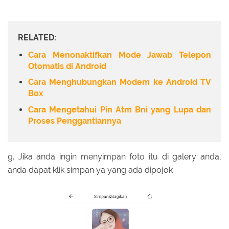
RELATED:
Cara Menonaktifkan Mode Jawab Telepon
Otomatis di Android
Cara Menghubungkan Modem ke Android TV
Box
Cara Mengetahui Pin Atm Bni yang Lupa dan
Proses Penggantiannya
g. Jika anda ingin menyimpan foto itu di galery anda,
anda dapat klik simpan ya yang ada dipojok