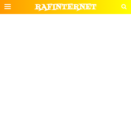
RAFINTERNET