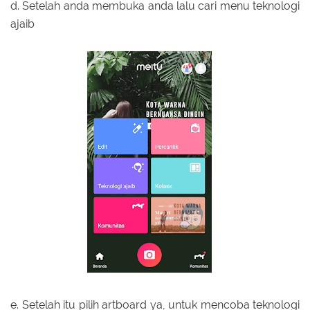
d. Setelah anda membuka anda lalu cari menu teknologi
ajaib
e. Setelah itu pilih artboard ya, untuk mencoba teknologi