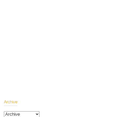
Archive