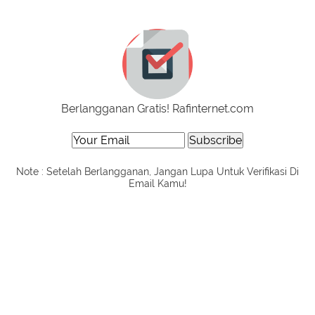
Berlangganan Gratis! Rafinternet.com
Note : Setelah Berlangganan, Jangan Lupa Untuk Verifikasi Di
Email Kamu!