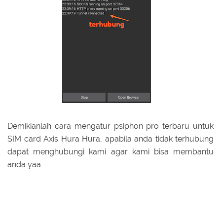
Demikianlah cara mengatur psiphon pro terbaru untuk
SIM card Axis Hura Hura, apabila anda tidak terhubung
dapat menghubungi kami agar kami bisa membantu
anda yaa