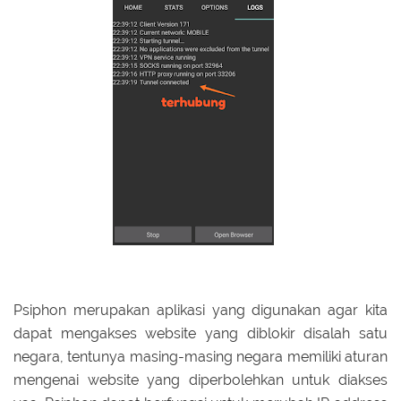
Psiphon merupakan aplikasi yang digunakan agar kita
dapat mengakses website yang diblokir disalah satu
negara, tentunya masing-masing negara memiliki aturan
mengenai website yang diperbolehkan untuk diakses