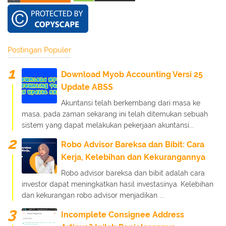
Postingan Populer
Download Myob Accounting Versi 25
Update ABSS
Akuntansi telah berkembang dari masa ke
masa, pada zaman sekarang ini telah ditemukan sebuah
sistem yang dapat melakukan pekerjaan akuntansi...
Robo Advisor Bareksa dan Bibit: Cara
Kerja, Kelebihan dan Kekurangannya
Robo advisor bareksa dan bibit adalah cara
investor dapat meningkatkan hasil investasinya. Kelebihan
dan kekurangan robo advisor menjadikan ...
Incomplete Consignee Address