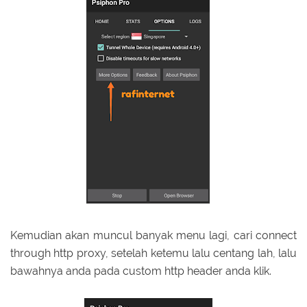
Kemudian akan muncul banyak menu lagi, cari connect
through http proxy, setelah ketemu lalu centang lah, lalu
bawahnya anda pada custom http header anda klik.