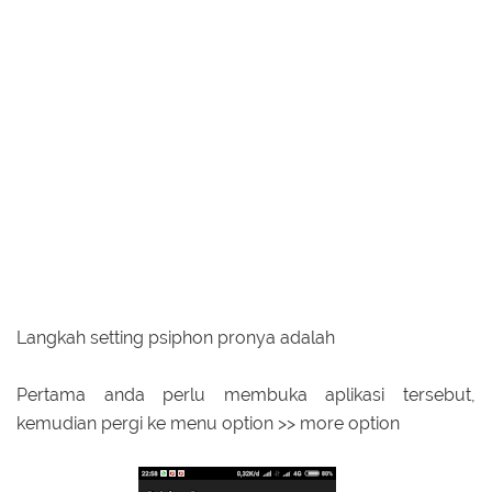
Langkah setting psiphon pronya adalah
Pertama anda perlu membuka aplikasi tersebut,
kemudian pergi ke menu option >> more option