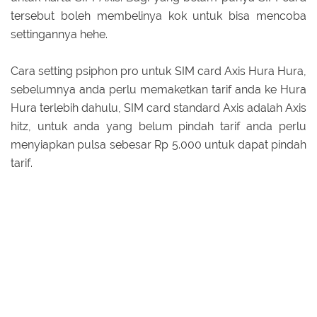
tersebut boleh membelinya kok untuk bisa mencoba
settingannya hehe.
Cara setting psiphon pro untuk SIM card Axis Hura Hura,
sebelumnya anda perlu memaketkan tarif anda ke Hura
Hura terlebih dahulu, SIM card standard Axis adalah Axis
hitz, untuk anda yang belum pindah tarif anda perlu
menyiapkan pulsa sebesar Rp 5.000 untuk dapat pindah
tarif.