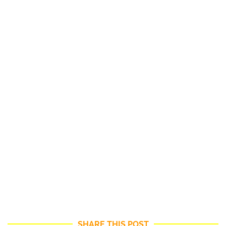
SHARE THIS POST