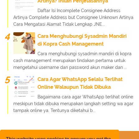
Artinya? Inilah Penjelasannya
Daftar Isi Incomplete Consignee Address
Artinya Complete Address but Consignee Unknown Artinya
Cara Mengatasi Alamat Tidak Lengkap JNE...
Cara Menghubungi Sysadmin Mandiri
di Kopra Cash Management
Cara menghubungi sysadmin mandiri di kopra
cash management merupakan tindakan pertama untuk
mengetahui username dan password akun maker dan ...
Cara Agar WhatsApp Selalu Terlihat
Online Walaupun Tidak Dibuka
Bagaimana cara agar WhatsApp terlihat online
meskipun tidak dibuka merupakan langkah setting wa agar
tampak online ya. Tentunya diketahui b...