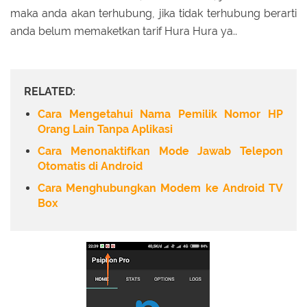
maka anda akan terhubung, jika tidak terhubung berarti
anda belum memaketkan tarif Hura Hura ya..
RELATED:
Cara Mengetahui Nama Pemilik Nomor HP
Orang Lain Tanpa Aplikasi
Cara Menonaktifkan Mode Jawab Telepon
Otomatis di Android
Cara Menghubungkan Modem ke Android TV
Box