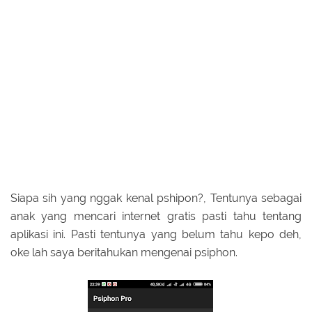
Siapa sih yang nggak kenal pshipon?, Tentunya sebagai
anak yang mencari internet gratis pasti tahu tentang
aplikasi ini. Pasti tentunya yang belum tahu kepo deh,
oke lah saya beritahukan mengenai psiphon.