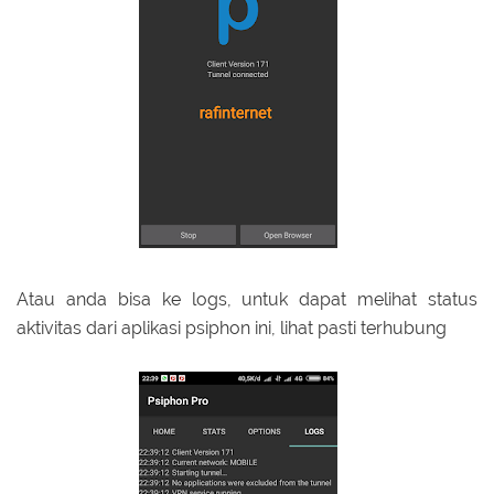
Atau anda bisa ke logs, untuk dapat melihat status
aktivitas dari aplikasi psiphon ini, lihat pasti terhubung