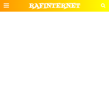
RAFINTERNET