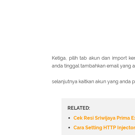
Ketiga, pilih tab akun dan import ke
anda tinggal tambahkan email yang a
selanjutnya kaitkan akun yang anda 
RELATED:
Cek Resi Sriwijaya Prima 
Cara Setting HTTP Injecto