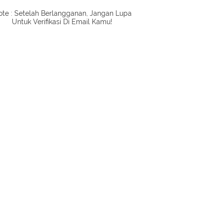
te : Setelah Berlangganan, Jangan Lupa
Untuk Verifikasi Di Email Kamu!