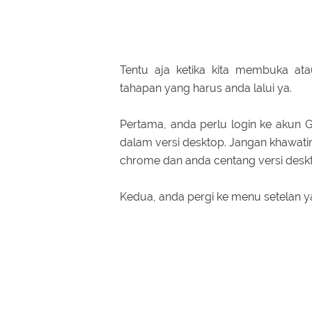
Tentu aja ketika kita membuka at
tahapan yang harus anda lalui ya.
Pertama, anda perlu login ke akun
dalam versi desktop. Jangan khawat
chrome dan anda centang versi desk
Kedua, anda pergi ke menu setelan y