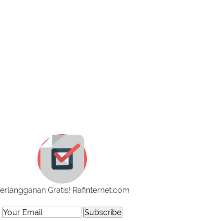
erlangganan Gratis! Rafinternet.com