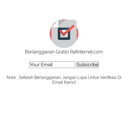
Berlangganan Gratis! Rafinternet.com
Note : Setelah Berlangganan, Jangan Lupa Untuk Verifikasi Di
Email Kamu!