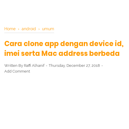
Home
›
android
›
umum
Cara clone app dengan device id,
imei serta Mac address berbeda
Written By
Raffi Alhanif
Thursday, December 27, 2018
Add Comment