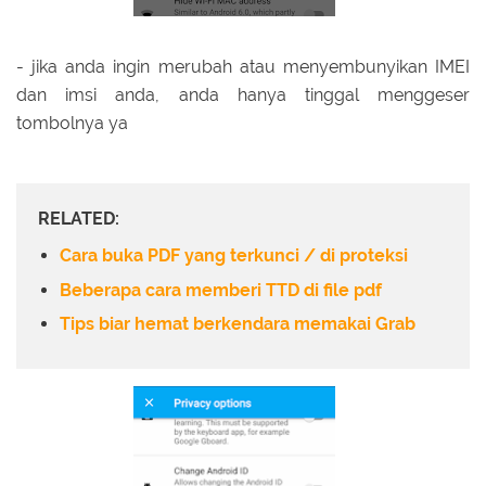
- jika anda ingin merubah atau menyembunyikan IMEI
dan imsi anda, anda hanya tinggal menggeser
tombolnya ya
RELATED:
Cara buka PDF yang terkunci / di proteksi
Beberapa cara memberi TTD di file pdf
Tips biar hemat berkendara memakai Grab