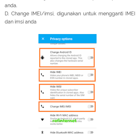
anda.
D. Change IMEI/imsi, digunakan untuk mengganti IMEI
dan imsi anda