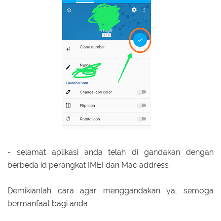
- selamat aplikasi anda telah di gandakan dengan
berbeda id perangkat IMEI dan Mac address
Demikianlah cara agar menggandakan ya, semoga
bermanfaat bagi anda