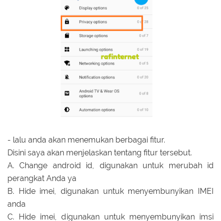
- lalu anda akan menemukan berbagai fitur.
Disini saya akan menjelaskan tentang fitur tersebut.
A. Change android id, digunakan untuk merubah id
perangkat Anda ya
B. Hide imei, digunakan untuk menyembunyikan IMEI
anda
C. Hide imei, digunakan untuk menyembunyikan imsi