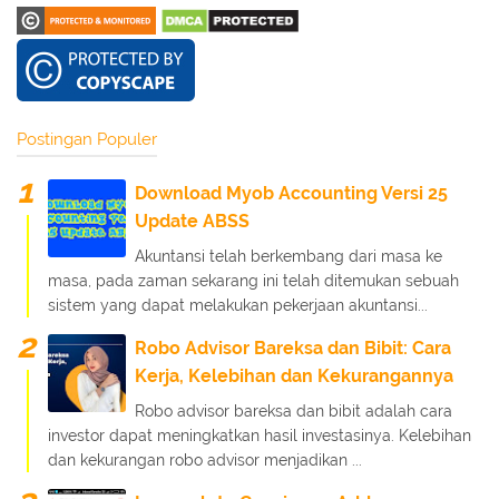
Postingan Populer
Download Myob Accounting Versi 25
Update ABSS
Akuntansi telah berkembang dari masa ke
masa, pada zaman sekarang ini telah ditemukan sebuah
sistem yang dapat melakukan pekerjaan akuntansi...
Robo Advisor Bareksa dan Bibit: Cara
Kerja, Kelebihan dan Kekurangannya
Robo advisor bareksa dan bibit adalah cara
investor dapat meningkatkan hasil investasinya. Kelebihan
dan kekurangan robo advisor menjadikan ...