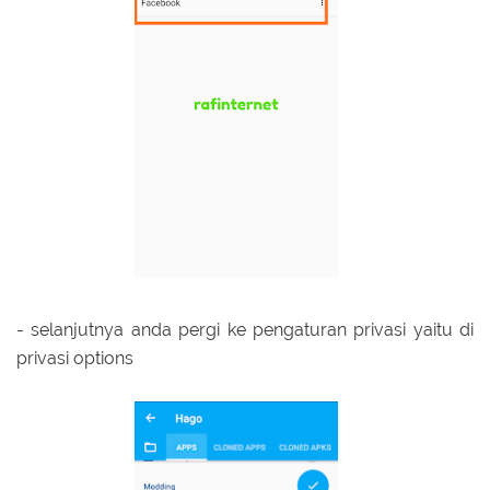
- selanjutnya anda pergi ke pengaturan privasi yaitu di
privasi options