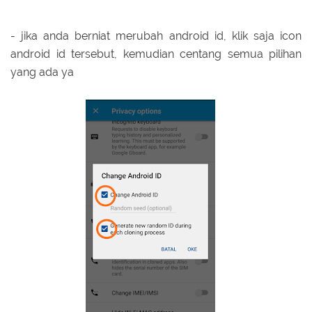
- jika anda berniat merubah android id, klik saja icon
android id tersebut, kemudian centang semua pilihan
yang ada ya