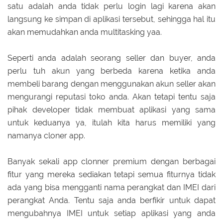
satu adalah anda tidak perlu login lagi karena akan
langsung ke simpan di aplikasi tersebut, sehingga hal itu
akan memudahkan anda multitasking yaa.
Seperti anda adalah seorang seller dan buyer, anda
perlu tuh akun yang berbeda karena ketika anda
membeli barang dengan menggunakan akun seller akan
mengurangi reputasi toko anda. Akan tetapi tentu saja
pihak developer tidak membuat aplikasi yang sama
untuk keduanya ya, itulah kita harus memiliki yang
namanya cloner app.
Banyak sekali app clonner premium dengan berbagai
fitur yang mereka sediakan tetapi semua fiturnya tidak
ada yang bisa mengganti nama perangkat dan IMEI dari
perangkat Anda. Tentu saja anda berfikir untuk dapat
mengubahnya IMEI untuk setiap aplikasi yang anda