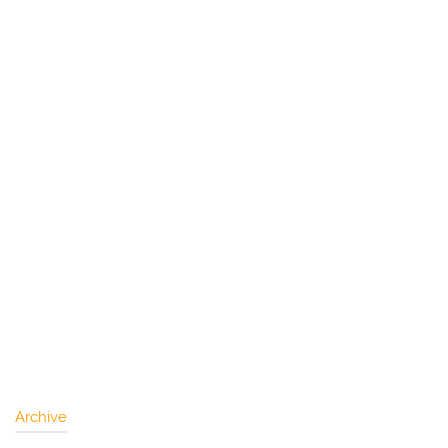
Archive