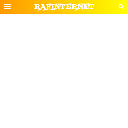
RAFINTERNET