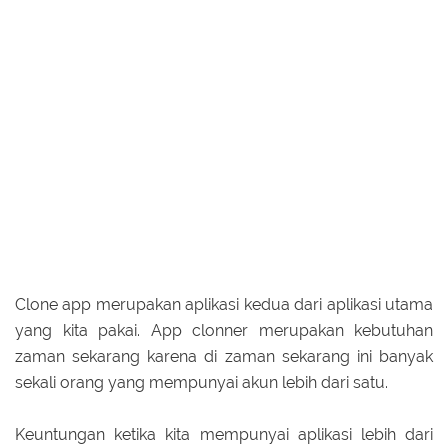
Clone app merupakan aplikasi kedua dari aplikasi utama
yang kita pakai. App clonner merupakan kebutuhan
zaman sekarang karena di zaman sekarang ini banyak
sekali orang yang mempunyai akun lebih dari satu.
Keuntungan ketika kita mempunyai aplikasi lebih dari