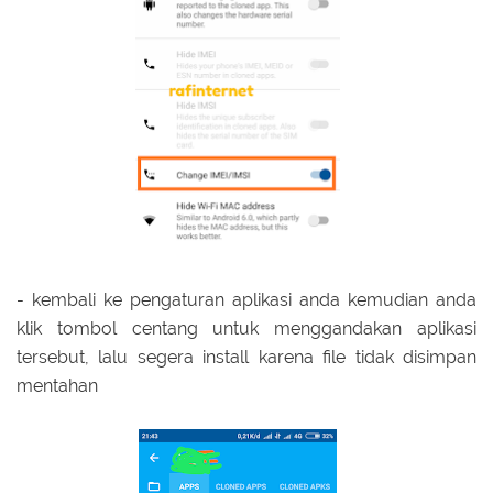
- kembali ke pengaturan aplikasi anda kemudian anda
klik tombol centang untuk menggandakan aplikasi
tersebut, lalu segera install karena file tidak disimpan
mentahan