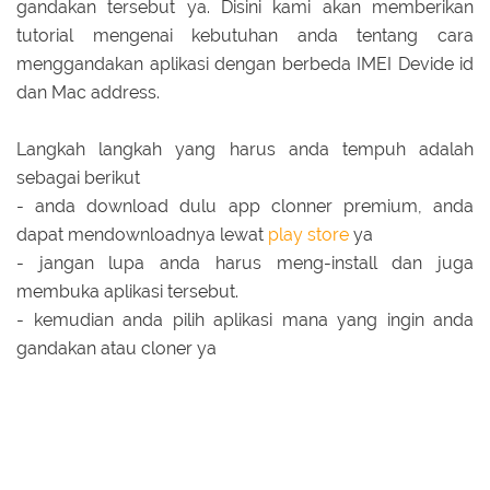
gandakan tersebut ya. Disini kami akan memberikan
tutorial mengenai kebutuhan anda tentang cara
menggandakan aplikasi dengan berbeda IMEI Devide id
dan Mac address.
Langkah langkah yang harus anda tempuh adalah
sebagai berikut
- anda download dulu app clonner premium, anda
dapat mendownloadnya lewat
play store
ya
- jangan lupa anda harus meng-install dan juga
membuka aplikasi tersebut.
- kemudian anda pilih aplikasi mana yang ingin anda
gandakan atau cloner ya