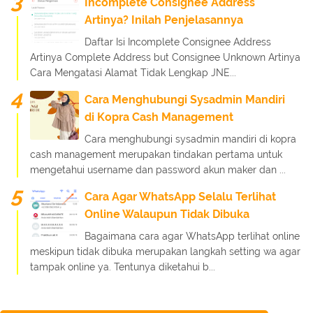
Incomplete Consignee Address
Artinya? Inilah Penjelasannya
Daftar Isi Incomplete Consignee Address
Artinya Complete Address but Consignee Unknown Artinya
Cara Mengatasi Alamat Tidak Lengkap JNE...
Cara Menghubungi Sysadmin Mandiri
di Kopra Cash Management
Cara menghubungi sysadmin mandiri di kopra
cash management merupakan tindakan pertama untuk
mengetahui username dan password akun maker dan ...
Cara Agar WhatsApp Selalu Terlihat
Online Walaupun Tidak Dibuka
Bagaimana cara agar WhatsApp terlihat online
meskipun tidak dibuka merupakan langkah setting wa agar
tampak online ya. Tentunya diketahui b...