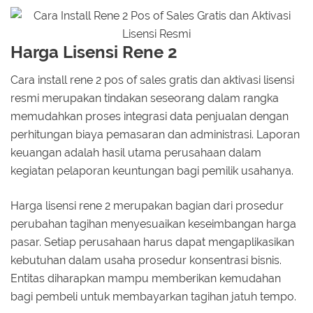
Harga Lisensi Rene 2
Cara install rene 2 pos of sales gratis dan aktivasi lisensi
resmi merupakan tindakan seseorang dalam rangka
memudahkan proses integrasi data penjualan dengan
perhitungan biaya pemasaran dan administrasi. Laporan
keuangan adalah hasil utama perusahaan dalam
kegiatan pelaporan keuntungan bagi pemilik usahanya.
Harga lisensi rene 2 merupakan bagian dari prosedur
perubahan tagihan menyesuaikan keseimbangan harga
pasar. Setiap perusahaan harus dapat mengaplikasikan
kebutuhan dalam usaha prosedur konsentrasi bisnis.
Entitas diharapkan mampu memberikan kemudahan
bagi pembeli untuk membayarkan tagihan jatuh tempo.