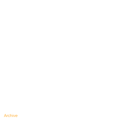
Archive