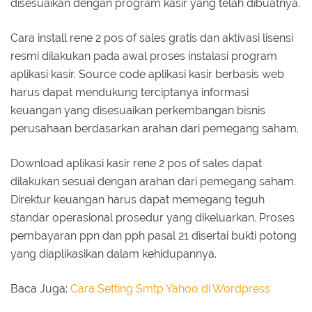
disesuaikan dengan program kasir yang telah dibuatnya.
Cara install rene 2 pos of sales gratis dan aktivasi lisensi
resmi dilakukan pada awal proses instalasi program
aplikasi kasir. Source code aplikasi kasir berbasis web
harus dapat mendukung terciptanya informasi
keuangan yang disesuaikan perkembangan bisnis
perusahaan berdasarkan arahan dari pemegang saham.
Download aplikasi kasir rene 2 pos of sales dapat
dilakukan sesuai dengan arahan dari pemegang saham.
Direktur keuangan harus dapat memegang teguh
standar operasional prosedur yang dikeluarkan. Proses
pembayaran ppn dan pph pasal 21 disertai bukti potong
yang diaplikasikan dalam kehidupannya.
Baca Juga:
Cara Setting Smtp Yahoo di Wordpress