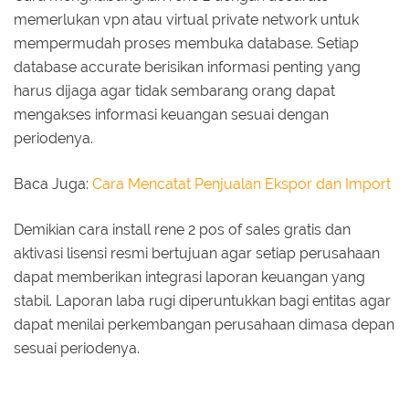
memerlukan vpn atau virtual private network untuk
mempermudah proses membuka database. Setiap
database accurate berisikan informasi penting yang
harus dijaga agar tidak sembarang orang dapat
mengakses informasi keuangan sesuai dengan
periodenya.
Baca Juga:
Cara Mencatat Penjualan Ekspor dan Import
Demikian cara install rene 2 pos of sales gratis dan
aktivasi lisensi resmi bertujuan agar setiap perusahaan
dapat memberikan integrasi laporan keuangan yang
stabil. Laporan laba rugi diperuntukkan bagi entitas agar
dapat menilai perkembangan perusahaan dimasa depan
sesuai periodenya.