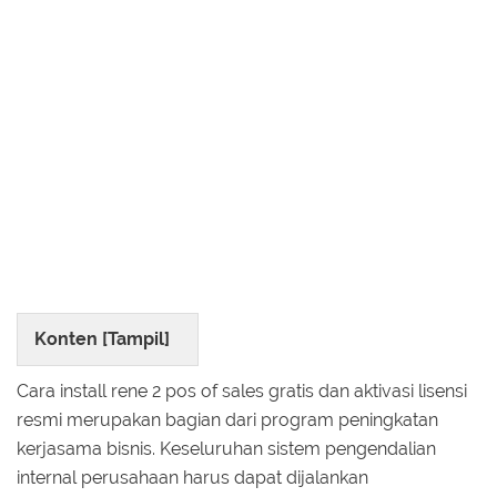
Konten [
Tampil
]
Cara install rene 2 pos of sales gratis dan aktivasi lisensi
resmi merupakan bagian dari program peningkatan
kerjasama bisnis. Keseluruhan sistem pengendalian
internal perusahaan harus dapat dijalankan