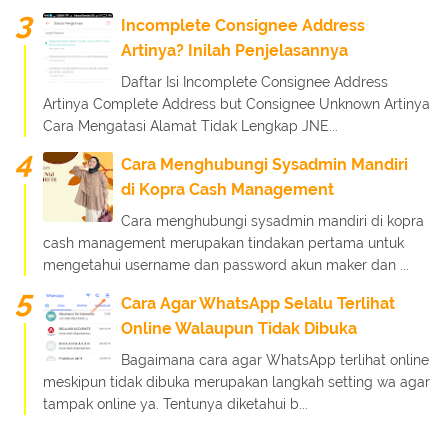
Incomplete Consignee Address
Artinya? Inilah Penjelasannya
Daftar Isi Incomplete Consignee Address
Artinya Complete Address but Consignee Unknown Artinya
Cara Mengatasi Alamat Tidak Lengkap JNE...
Cara Menghubungi Sysadmin Mandiri
di Kopra Cash Management
Cara menghubungi sysadmin mandiri di kopra
cash management merupakan tindakan pertama untuk
mengetahui username dan password akun maker dan ...
Cara Agar WhatsApp Selalu Terlihat
Online Walaupun Tidak Dibuka
Bagaimana cara agar WhatsApp terlihat online
meskipun tidak dibuka merupakan langkah setting wa agar
tampak online ya. Tentunya diketahui b...