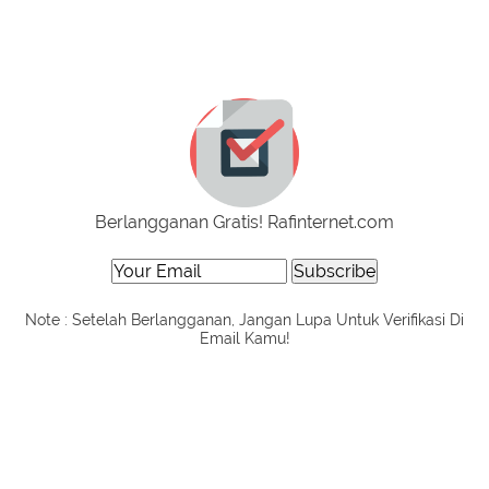
Berlangganan Gratis! Rafinternet.com
Note : Setelah Berlangganan, Jangan Lupa Untuk Verifikasi Di
Email Kamu!