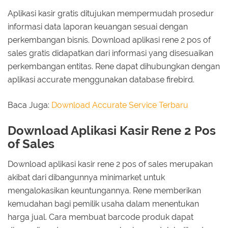
Aplikasi kasir gratis ditujukan mempermudah prosedur
informasi data laporan keuangan sesuai dengan
perkembangan bisnis. Download aplikasi rene 2 pos of
sales gratis didapatkan dari informasi yang disesuaikan
perkembangan entitas. Rene dapat dihubungkan dengan
aplikasi accurate menggunakan database firebird.
Baca Juga:
Download Accurate Service Terbaru
Download Aplikasi Kasir Rene 2 Pos
of Sales
Download aplikasi kasir rene 2 pos of sales merupakan
akibat dari dibangunnya minimarket untuk
mengalokasikan keuntungannya. Rene memberikan
kemudahan bagi pemilik usaha dalam menentukan
harga jual. Cara membuat barcode produk dapat