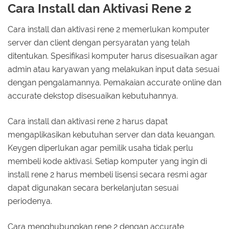
Cara Install dan Aktivasi Rene 2
Cara install dan aktivasi rene 2 memerlukan komputer
server dan client dengan persyaratan yang telah
ditentukan. Spesifikasi komputer harus disesuaikan agar
admin atau karyawan yang melakukan input data sesuai
dengan pengalamannya. Pemakaian accurate online dan
accurate dekstop disesuaikan kebutuhannya.
Cara install dan aktivasi rene 2 harus dapat
mengaplikasikan kebutuhan server dan data keuangan.
Keygen diperlukan agar pemilik usaha tidak perlu
membeli kode aktivasi. Setiap komputer yang ingin di
install rene 2 harus membeli lisensi secara resmi agar
dapat digunakan secara berkelanjutan sesuai
periodenya.
Cara menghubungkan rene 2 dengan accurate