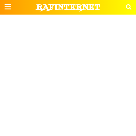
RAFINTERNET