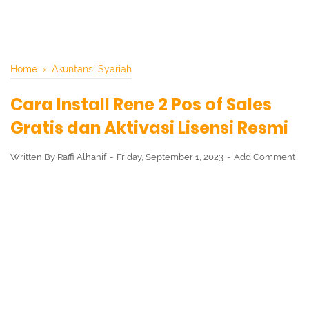
Home
›
Akuntansi Syariah
Cara Install Rene 2 Pos of Sales
Gratis dan Aktivasi Lisensi Resmi
Written By
Raffi Alhanif
Friday, September 1, 2023
Add Comment