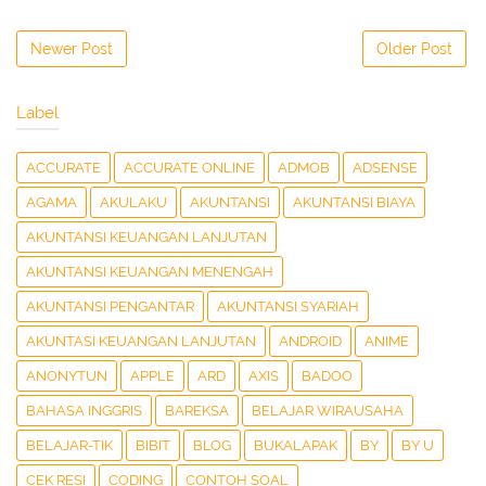
Newer Post
Older Post
Label
ACCURATE
ACCURATE ONLINE
ADMOB
ADSENSE
AGAMA
AKULAKU
AKUNTANSI
AKUNTANSI BIAYA
AKUNTANSI KEUANGAN LANJUTAN
AKUNTANSI KEUANGAN MENENGAH
AKUNTANSI PENGANTAR
AKUNTANSI SYARIAH
AKUNTASI KEUANGAN LANJUTAN
ANDROID
ANIME
ANONYTUN
APPLE
ARD
AXIS
BADOO
BAHASA INGGRIS
BAREKSA
BELAJAR WIRAUSAHA
BELAJAR-TIK
BIBIT
BLOG
BUKALAPAK
BY
BY U
CEK RESI
CODING
CONTOH SOAL