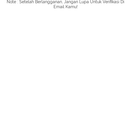
Note : Setelah Berlangganan, Jangan Lupa Untuk Verifikasi Di
Email Kamu!