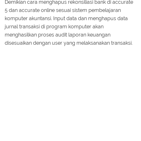
Demikian cara menghapus rekonsiliasi bank di accurate
5 dan accurate online sesuai sistem pembelajaran
komputer akuntansi. Input data dan menghapus data
jurnal transaksi di program komputer akan
menghasilkan proses audit laporan keuangan
disesuaikan dengan user yang melaksanakan transaksi.