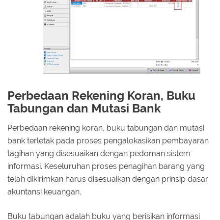
Perbedaan Rekening Koran, Buku
Tabungan dan Mutasi Bank
Perbedaan rekening koran, buku tabungan dan mutasi
bank terletak pada proses pengalokasikan pembayaran
tagihan yang disesuaikan dengan pedoman sistem
informasi. Keseluruhan proses penagihan barang yang
telah dikirimkan harus disesuaikan dengan prinsip dasar
akuntansi keuangan.
Buku tabungan adalah buku yang berisikan informasi