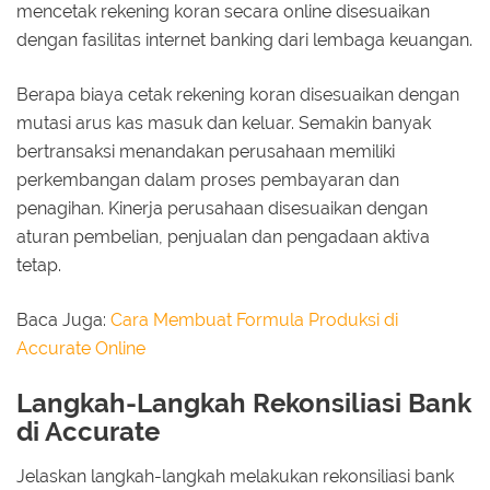
mencetak rekening koran secara online disesuaikan
dengan fasilitas internet banking dari lembaga keuangan.
Berapa biaya cetak rekening koran disesuaikan dengan
mutasi arus kas masuk dan keluar. Semakin banyak
bertransaksi menandakan perusahaan memiliki
perkembangan dalam proses pembayaran dan
penagihan. Kinerja perusahaan disesuaikan dengan
aturan pembelian, penjualan dan pengadaan aktiva
tetap.
Baca Juga:
Cara Membuat Formula Produksi di
Accurate Online
Langkah-Langkah Rekonsiliasi Bank
di Accurate
Jelaskan langkah-langkah melakukan rekonsiliasi bank