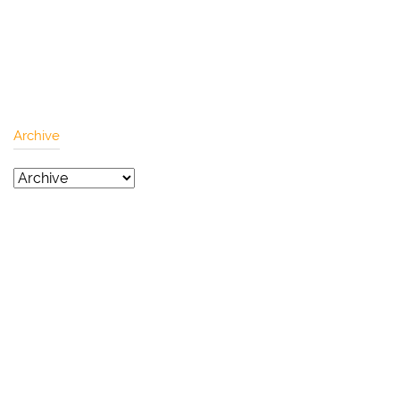
Archive