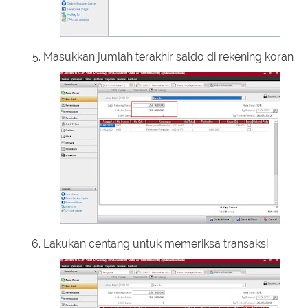
Masukkan jumlah terakhir saldo di rekening koran
Lakukan centang untuk memeriksa transaksi