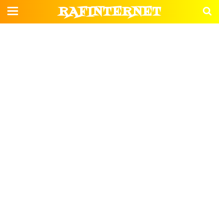
RAFINTERNET